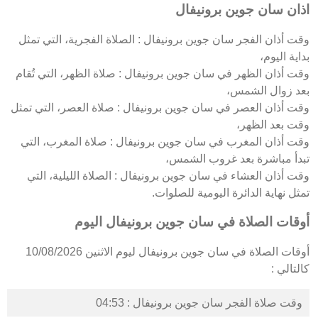
اذان سان جوين برونيفال
وقت أذان الفجر سان جوين برونيفال : الصلاة الفجرية، التي تمثل
بداية اليوم،
وقت أذان الظهر في سان جوين برونيفال : صلاة الظهر، التي تُقام
بعد زوال الشمس،
وقت أذان العصر في سان جوين برونيفال : صلاة العصر، التي تمثل
وقت بعد الظهر،
وقت أذان المغرب في سان جوين برونيفال : صلاة المغرب، التي
تبدأ مباشرة بعد غروب الشمس،
وقت أذان العشاء في سان جوين برونيفال : الصلاة الليلية، التي
تمثل نهاية الدائرة اليومية للصلوات.
أوقات الصلاة في سان جوين برونيفال اليوم
أوقات الصلاة في سان جوين برونيفال ليوم الاثنين 10/08/2026
كالتالي :
وقت صلاة الفجر سان جوين برونيفال : 04:53