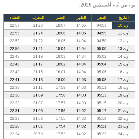
يوم من أيام أغسطس 2026.
التاريخ
الفجر
الظهر
العصر
المغرب
العشاء
أوت 10
04:53
14:05
18:07
21:26
22:57
أوت 11
04:55
14:05
18:06
21:24
22:55
أوت 12
04:58
14:04
18:05
21:22
22:53
أوت 13
05:00
14:04
18:04
21:21
22:50
أوت 14
05:02
14:04
18:03
21:19
22:48
أوت 15
05:04
14:04
18:02
21:17
22:46
أوت 16
05:06
14:04
18:01
21:15
22:43
أوت 17
05:08
14:03
18:00
21:13
22:41
أوت 18
05:11
14:03
17:59
21:11
22:38
أوت 19
05:13
14:03
17:58
21:09
22:36
أوت 20
05:15
14:03
17:57
21:07
22:33
أوت 21
05:17
14:02
17:56
21:05
22:31
أوت 22
05:19
14:02
17:55
21:03
22:29
أوت 23
05:21
14:02
17:54
21:01
22:26
أوت 24
05:23
14:02
17:53
20:59
22:24