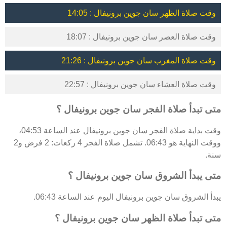
وقت صلاة الظهر سان جوين برونيفال : 14:05
وقت صلاة العصر سان جوين برونيفال : 18:07
وقت صلاة المغرب سان جوين برونيفال : 21:26
وقت صلاة العشاء سان جوين برونيفال : 22:57
متى تبدأ صلاة الفجر سان جوين برونيفال ؟
وقت بداية صلاة الفجر سان جوين برونيفال عند الساعة 04:53،
ووقت النهاية هو 06:43. تشمل صلاة الفجر 4 ركعات: 2 فرض و2
سنة.
متى يبدأ الشروق سان جوين برونيفال ؟
يبدأ الشروق سان جوين برونيفال اليوم عند الساعة 06:43.
متى تبدأ صلاة الظهر سان جوين برونيفال ؟