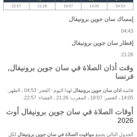
22:57
21:26
18:07
14:05
04:53
إمساك سان جوين برونيفال
04:43
إفطار سان جوين برونيفال
21:26
وقت أذان الصلاة في سان جوين برونيفال,
فرنسا
قائمة
اذان سان جوين برونيفال
لهذا اليوم : الفجر: 04:53 ، الظهر:
14:05 ، العصر: 18:07 ، المغرب: 21:26 ، العشاء: 22:57.
أوقات الصلاة في سان جوين برونيفال أوت
2026
الجدول التالي يجمع
مواقيت الصلاة في سان جوين برونيفال
لكل