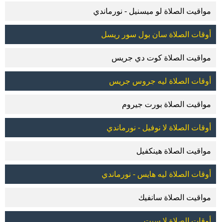
مواقيت الصلاة لو ميسنيل - نورماندي
أوقات الصلاة سان بول سور ريسل
مواقيت الصلاة كوت دي جريس
أوقات الصلاة ليه جروس جريس
مواقيت الصلاة بورت جيروم
أوقات الصلاة لا نوفيل - نورماندي
مواقيت الصلاة هينكفيل
أوقات الصلاة ليه هايس - نورماندي
مواقيت الصلاة سانفيك
أوقات الصلاة لا سيت