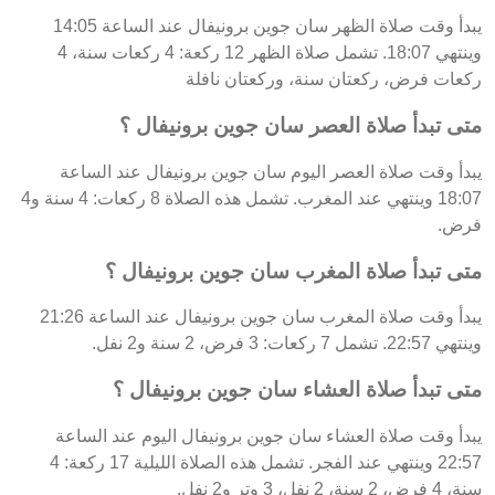
يبدأ وقت صلاة الظهر سان جوين برونيفال عند الساعة 14:05
وينتهي 18:07. تشمل صلاة الظهر 12 ركعة: 4 ركعات سنة، 4
ركعات فرض، ركعتان سنة، وركعتان نافلة
متى تبدأ صلاة العصر سان جوين برونيفال ؟
يبدأ وقت صلاة العصر اليوم سان جوين برونيفال عند الساعة
18:07 وينتهي عند المغرب. تشمل هذه الصلاة 8 ركعات: 4 سنة و4
فرض.
متى تبدأ صلاة المغرب سان جوين برونيفال ؟
يبدأ وقت صلاة المغرب سان جوين برونيفال عند الساعة 21:26
وينتهي 22:57. تشمل 7 ركعات: 3 فرض، 2 سنة و2 نفل.
متى تبدأ صلاة العشاء سان جوين برونيفال ؟
يبدأ وقت صلاة العشاء سان جوين برونيفال اليوم عند الساعة
22:57 وينتهي عند الفجر. تشمل هذه الصلاة الليلية 17 ركعة: 4
سنة، 4 فرض، 2 سنة، 2 نفل، 3 وتر و2 نفل.