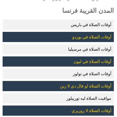
المدن القريبة فرنسا
أوقات الصلاة في باريس
أوقات الصلاة في بوردو
أوقات الصلاة في مرسيليا
أوقات الصلاة في ليون
أوقات الصلاة في تولوز
أوقات الصلاة لو فال دي لا رين
مواقيت الصلاة ليه توربيلور
أوقات الصلاة لا روزيري