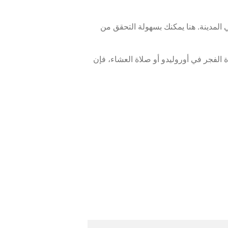
 المدينة. هنا يمكنك بسهولة التحقق من
الفجر في أوروليدو أو صلاة العشاء، فإن