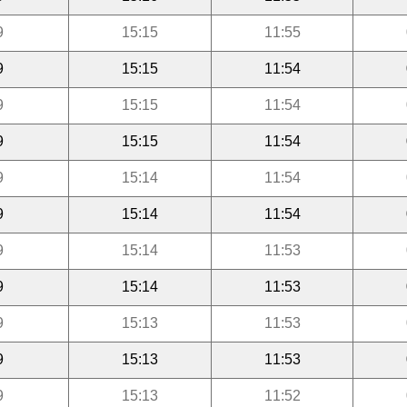
9
15:15
11:55
9
15:15
11:54
9
15:15
11:54
9
15:15
11:54
9
15:14
11:54
9
15:14
11:54
9
15:14
11:53
9
15:14
11:53
9
15:13
11:53
9
15:13
11:53
9
15:13
11:52