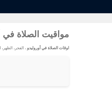
مواقيت الصلاة في أ
اوقات الصلاة في أوروليدو
، الفجر، الظهر، الع