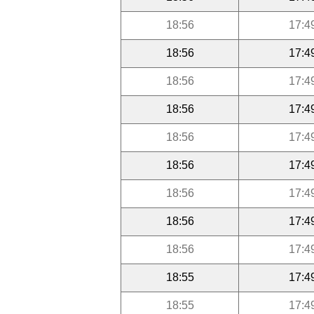
18:56
17:4
18:56
17:4
18:56
17:4
18:56
17:4
18:56
17:4
18:56
17:4
18:56
17:4
18:56
17:4
18:56
17:4
18:55
17:4
18:55
17:4