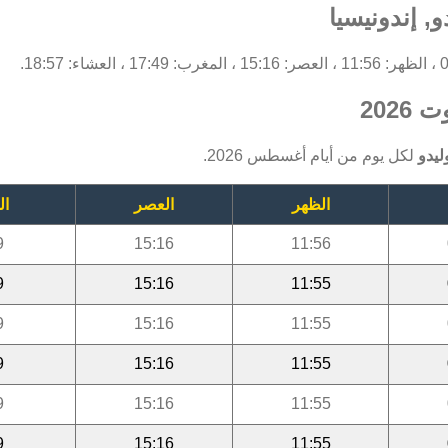
, إندونيسيا
202
ليدو
لكل يوم من أيام أغسطس 2026.
الظهر
العصر
ال
9
15:16
11:56
9
15:16
11:55
9
15:16
11:55
9
15:16
11:55
9
15:16
11:55
9
15:16
11:55