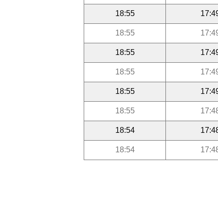
18:55
17:4
18:55
17:4
18:55
17:4
18:55
17:4
18:55
17:4
18:55
17:4
18:54
17:4
18:54
17:4