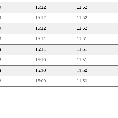
9
15:12
11:52
9
15:12
11:52
9
15:12
11:52
9
15:11
11:51
9
15:11
11:51
8
15:10
11:51
8
15:10
11:50
8
15:09
11:50