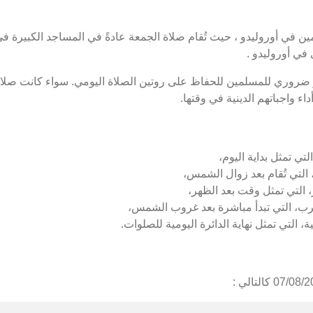
 في أوروليدو ، حيث تُقام صلاة الجمعة عادةً في المساجد الكبيرة في
في أوروليدو .
 ضروري للمسلمين للحفاظ على روتين الصلاة اليومي. سواء كانت صلاة 
ء واجباتهم الدينية في وقتها.
لتي تمثل بداية اليوم،
التي تُقام بعد زوال الشمس،
 التي تمثل وقت بعد الظهر،
رب، التي تبدأ مباشرة بعد غروب الشمس،
، التي تمثل نهاية الدائرة اليومية للصلوات.