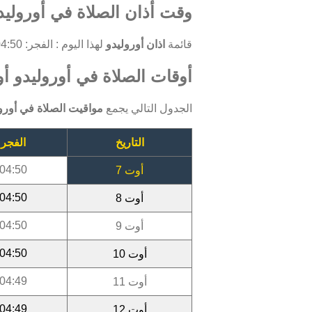
وقت أذان الصلاة في أوروليدو
قائمة
اذان أوروليدو
لهذا اليوم : الفجر: 04:50 ، الظهر: 11:56 ، العصر: 15:16 ، المغرب: 17:49 ، العشاء: 18:57.
أوقات الصلاة في أوروليدو أوت 6
الجدول التالي يجمع
مواقيت الصلاة في أورو
التاريخ
الفجر
04:50
أوت 7
04:50
أوت 8
04:50
أوت 9
04:50
أوت 10
04:49
أوت 11
04:49
أوت 12