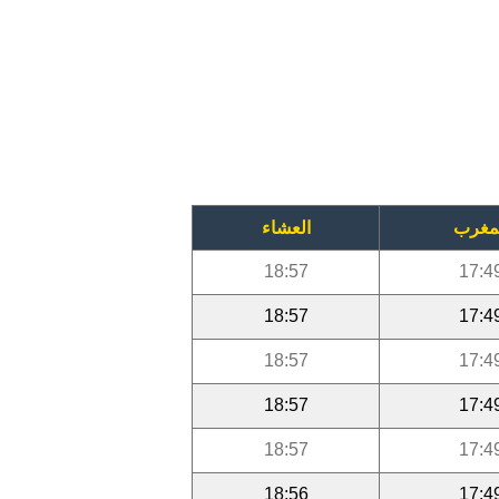
مغرب
العشاء
18:57
17:4
18:57
17:4
18:57
17:4
18:57
17:4
18:57
17:4
18:56
17:4