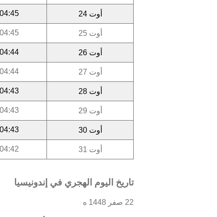
04:45
أوت 24
04:45
أوت 25
04:44
أوت 26
04:44
أوت 27
04:43
أوت 28
04:43
أوت 29
04:43
أوت 30
04:42
أوت 31
تاريخ اليوم الهجري في إندونيسيا
22 صفر 1448 ه