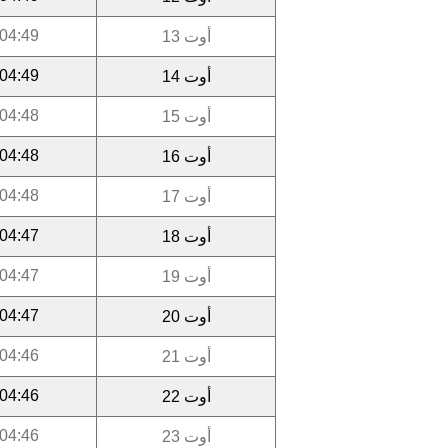
04:49
أوت 13
04:49
أوت 14
04:48
أوت 15
04:48
أوت 16
04:48
أوت 17
04:47
أوت 18
04:47
أوت 19
04:47
أوت 20
04:46
أوت 21
04:46
أوت 22
04:46
أوت 23