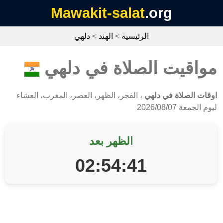
Mawakit-salat
.org
الرئيسية
>
الهند
>
دلهي
مواقيت الصلاة في دلهي
اوقات الصلاة في دلهي
، الفجر، الظهر، العصر، المغرب، العشاء
ليوم الجمعة 2026/08/07
الظهر بعد
02:54:41