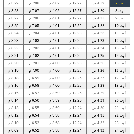
أوت 7
4:19 ص
12:27 م
4:02 م
7:08 م
8:29 م
أوت 8
4:20 ص
12:27 م
4:02 م
7:07 م
8:28 م
أوت 9
4:21 ص
12:27 م
4:01 م
7:06 م
8:27 م
أوت 10
4:22 ص
12:26 م
4:01 م
7:05 م
8:25 م
أوت 11
4:23 ص
12:26 م
4:01 م
7:04 م
8:24 م
أوت 12
4:23 ص
12:26 م
4:01 م
7:03 م
8:23 م
أوت 13
4:24 ص
12:26 م
4:01 م
7:02 م
8:22 م
أوت 14
4:25 ص
12:26 م
4:01 م
7:02 م
8:21 م
أوت 15
4:26 ص
12:26 م
4:00 م
7:01 م
8:20 م
أوت 16
4:26 ص
12:25 م
4:00 م
7:00 م
8:19 م
أوت 17
4:27 ص
12:25 م
4:00 م
6:59 م
8:18 م
أوت 18
4:28 ص
12:25 م
4:00 م
6:58 م
8:16 م
أوت 19
4:29 ص
12:25 م
3:59 م
6:57 م
8:15 م
أوت 20
4:29 ص
12:25 م
3:59 م
6:56 م
8:14 م
أوت 21
4:30 ص
12:24 م
3:59 م
6:55 م
8:13 م
أوت 22
4:31 ص
12:24 م
3:58 م
6:54 م
8:12 م
أوت 23
4:32 ص
12:24 م
3:58 م
6:53 م
8:10 م
أوت 24
4:32 ص
12:24 م
3:58 م
6:52 م
8:09 م