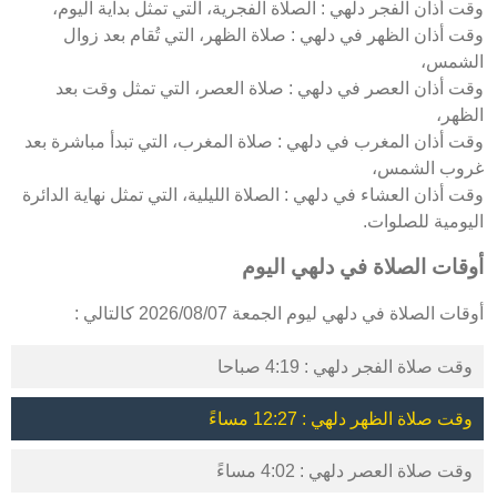
وقت أذان الفجر دلهي : الصلاة الفجرية، التي تمثل بداية اليوم،
وقت أذان الظهر في دلهي : صلاة الظهر، التي تُقام بعد زوال
الشمس،
وقت أذان العصر في دلهي : صلاة العصر، التي تمثل وقت بعد
الظهر،
وقت أذان المغرب في دلهي : صلاة المغرب، التي تبدأ مباشرة بعد
غروب الشمس،
وقت أذان العشاء في دلهي : الصلاة الليلية، التي تمثل نهاية الدائرة
اليومية للصلوات.
أوقات الصلاة في دلهي اليوم
أوقات الصلاة في دلهي ليوم الجمعة 2026/08/07 كالتالي :
وقت صلاة الفجر دلهي : 4:19 صباحا
وقت صلاة الظهر دلهي : 12:27 مساءً
وقت صلاة العصر دلهي : 4:02 مساءً