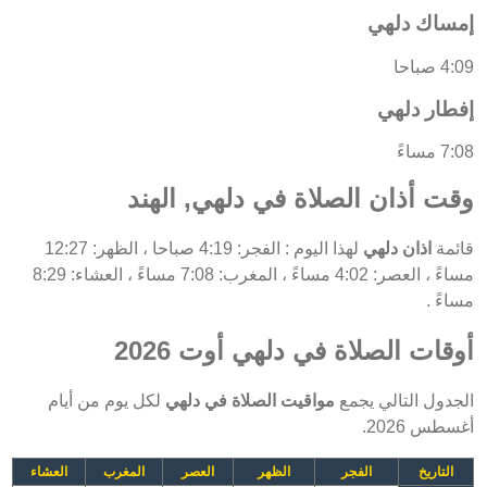
إمساك دلهي
4:09 صباحا
إفطار دلهي
7:08 مساءً
وقت أذان الصلاة في دلهي, الهند
قائمة
اذان دلهي
لهذا اليوم : الفجر: 4:19 صباحا ، الظهر: 12:27
مساءً ، العصر: 4:02 مساءً ، المغرب: 7:08 مساءً ، العشاء: 8:29
مساءً .
أوقات الصلاة في دلهي أوت 2026
الجدول التالي يجمع
مواقيت الصلاة في دلهي
لكل يوم من أيام
أغسطس 2026.
التاريخ
الفجر
الظهر
العصر
المغرب
العشاء