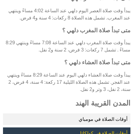
يبدأ وقت صلاة العصر اليوم دلهي عند الساعة 4:02 مساءً وينتهي
عند المغرب. تشمل هذه الصلاة 8 ركعات: 4 سنة و4 فرض.
متى تبدأ صلاة المغرب دلهي ؟
يبدأ وقت صلاة المغرب دلهي عند الساعة 7:08 مساءً وينتهي 8:29
مساءً . تشمل 7 ركعات: 3 فرض، 2 سنة و2 نفل.
متى تبدأ صلاة العشاء دلهي ؟
يبدأ وقت صلاة العشاء دلهي اليوم عند الساعة 8:29 مساءً وينتهي
عند الفجر. تشمل هذه الصلاة الليلية 17 ركعة: 4 سنة، 4 فرض، 2
سنة، 2 نفل، 3 وتر و2 نفل.
المدن القريبة الهند
أوقات الصلاة في مومباي
أوقات الصلاة في كولكاتا