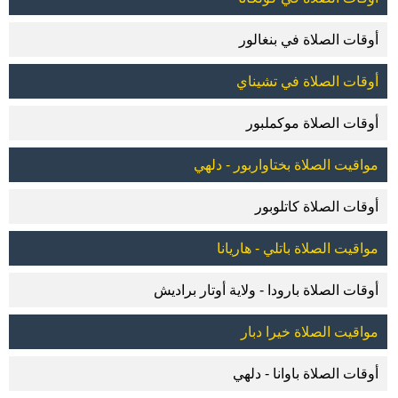
أوقات الصلاة في بنغالور
أوقات الصلاة في تشيناي
أوقات الصلاة موكملبور
مواقيت الصلاة بختاواربور - دلهي
أوقات الصلاة كاتلوبور
مواقيت الصلاة باتلي - هاريانا
أوقات الصلاة بارودا - ولاية أوتار براديش
مواقيت الصلاة خيرا دبار
أوقات الصلاة باوانا - دلهي