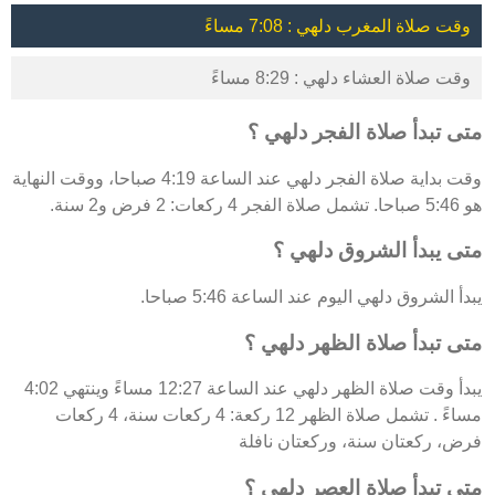
وقت صلاة المغرب دلهي : 7:08 مساءً
وقت صلاة العشاء دلهي : 8:29 مساءً
متى تبدأ صلاة الفجر دلهي ؟
وقت بداية صلاة الفجر دلهي عند الساعة 4:19 صباحا، ووقت النهاية
هو 5:46 صباحا. تشمل صلاة الفجر 4 ركعات: 2 فرض و2 سنة.
متى يبدأ الشروق دلهي ؟
يبدأ الشروق دلهي اليوم عند الساعة 5:46 صباحا.
متى تبدأ صلاة الظهر دلهي ؟
يبدأ وقت صلاة الظهر دلهي عند الساعة 12:27 مساءً وينتهي 4:02
مساءً . تشمل صلاة الظهر 12 ركعة: 4 ركعات سنة، 4 ركعات
فرض، ركعتان سنة، وركعتان نافلة
متى تبدأ صلاة العصر دلهي ؟