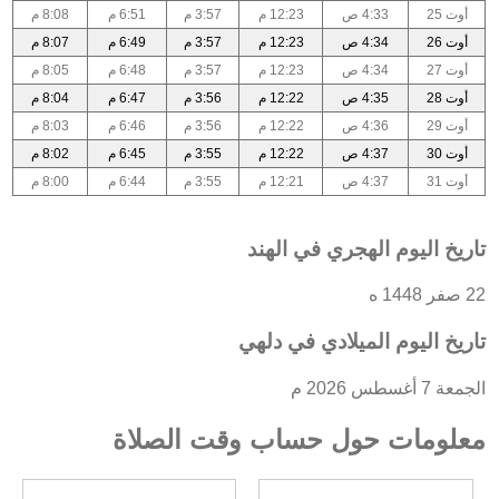
أوت 25
4:33 ص
12:23 م
3:57 م
6:51 م
8:08 م
أوت 26
4:34 ص
12:23 م
3:57 م
6:49 م
8:07 م
أوت 27
4:34 ص
12:23 م
3:57 م
6:48 م
8:05 م
أوت 28
4:35 ص
12:22 م
3:56 م
6:47 م
8:04 م
أوت 29
4:36 ص
12:22 م
3:56 م
6:46 م
8:03 م
أوت 30
4:37 ص
12:22 م
3:55 م
6:45 م
8:02 م
أوت 31
4:37 ص
12:21 م
3:55 م
6:44 م
8:00 م
تاريخ اليوم الهجري في الهند
22 صفر 1448 ه
تاريخ اليوم الميلادي في دلهي
الجمعة 7 أغسطس 2026 م
معلومات حول حساب وقت الصلاة