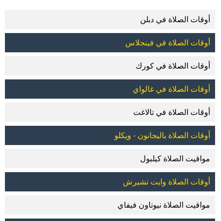
أوقات الصلاة في دبلن
أوقات الصلاة في فينجلاس
أوقات الصلاة في كورك
أوقات الصلاة في غالواي
أوقات الصلاة في تالاغت
أوقات الصلاة باليجانون - ويكلو
مواقيت الصلاة كيلبول
أوقات الصلاة وايت تشيرش
مواقيت الصلاة نيوتاون فيفاي