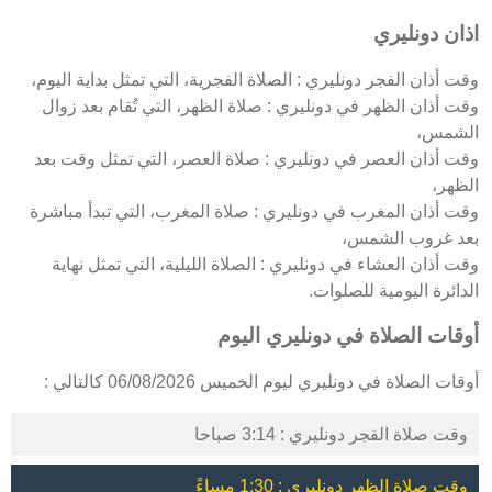
اذان دونليري
وقت أذان الفجر دونليري : الصلاة الفجرية، التي تمثل بداية اليوم،
وقت أذان الظهر في دونليري : صلاة الظهر، التي تُقام بعد زوال
الشمس،
وقت أذان العصر في دونليري : صلاة العصر، التي تمثل وقت بعد
الظهر،
وقت أذان المغرب في دونليري : صلاة المغرب، التي تبدأ مباشرة
بعد غروب الشمس،
وقت أذان العشاء في دونليري : الصلاة الليلية، التي تمثل نهاية
الدائرة اليومية للصلوات.
أوقات الصلاة في دونليري اليوم
أوقات الصلاة في دونليري ليوم الخميس 06/08/2026 كالتالي :
وقت صلاة الفجر دونليري : 3:14 صباحا
وقت صلاة الظهر دونليري : 1:30 مساءً