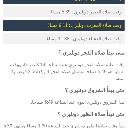
وقت صلاة العصر دونليري : 5:39 مساءً
وقت صلاة المغرب دونليري : 9:11 مساءً
وقت صلاة العشاء دونليري : 11:38 مساءً
متى تبدأ صلاة الفجر دونليري ؟
وقت بداية صلاة الفجر دونليري عند الساعة 3:14 صباحا، ووقت
النهاية هو 5:49 صباحا. تشمل صلاة الفجر 4 ركعات: 2 فرض و2
سنة.
متى يبدأ الشروق دونليري ؟
يبدأ الشروق دونليري اليوم عند الساعة 5:49 صباحا.
متى تبدأ صلاة الظهر دونليري ؟
يبدأ وقت صلاة الظهر دونليري عند الساعة 1:30 مساءً وينتهي 5:39