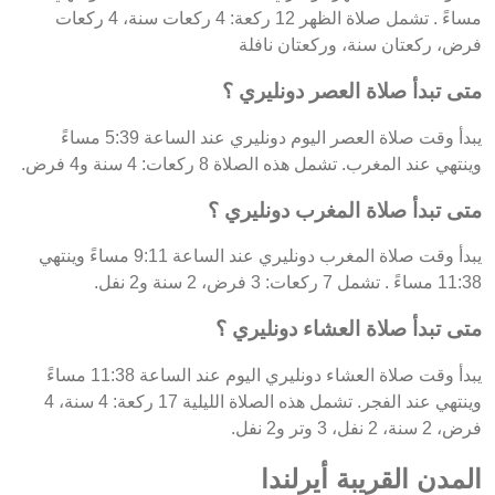
مساءً . تشمل صلاة الظهر 12 ركعة: 4 ركعات سنة، 4 ركعات
فرض، ركعتان سنة، وركعتان نافلة
متى تبدأ صلاة العصر دونليري ؟
يبدأ وقت صلاة العصر اليوم دونليري عند الساعة 5:39 مساءً
وينتهي عند المغرب. تشمل هذه الصلاة 8 ركعات: 4 سنة و4 فرض.
متى تبدأ صلاة المغرب دونليري ؟
يبدأ وقت صلاة المغرب دونليري عند الساعة 9:11 مساءً وينتهي
11:38 مساءً . تشمل 7 ركعات: 3 فرض، 2 سنة و2 نفل.
متى تبدأ صلاة العشاء دونليري ؟
يبدأ وقت صلاة العشاء دونليري اليوم عند الساعة 11:38 مساءً
وينتهي عند الفجر. تشمل هذه الصلاة الليلية 17 ركعة: 4 سنة، 4
فرض، 2 سنة، 2 نفل، 3 وتر و2 نفل.
المدن القريبة أيرلندا