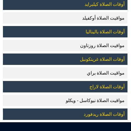
أوقات الصلاة كيلبرايد
مواقيت الصلاة أوكفيلد
أوقات الصلاة باليناليا
مواقيت الصلاة روزتاون
أوقات الصلاة غريتكونيل
مواقيت الصلاة براي
أوقات الصلاة لاراج
مواقيت الصلاة نيوكاسل - ويكلو
أوقات الصلاة ريدفورد