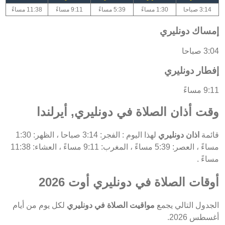
3:14 صباحا
1:30 مساءً
5:39 مساءً
9:11 مساءً
11:38 مساءً
إمساك دونليري
3:04 صباحا
إفطار دونليري
9:11 مساءً
وقت أذان الصلاة في دونليري, أيرلندا
قائمة
اذان دونليري
لهذا اليوم : الفجر: 3:14 صباحا ، الظهر: 1:30
مساءً ، العصر: 5:39 مساءً ، المغرب: 9:11 مساءً ، العشاء: 11:38
مساءً .
أوقات الصلاة في دونليري أوت 2026
الجدول التالي يجمع
مواقيت الصلاة في دونليري
لكل يوم من أيام
أغسطس 2026.