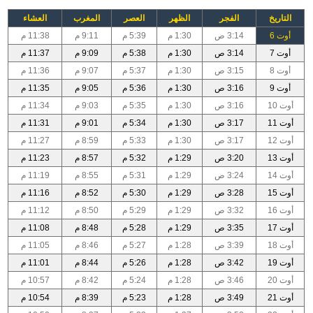
التاريخ
الفجر
الظهر
العصر
المغرب
العشاء
أوت 6
3:14 ص
1:30 م
5:39 م
9:11 م
11:38 م
أوت 7
3:14 ص
1:30 م
5:38 م
9:09 م
11:37 م
أوت 8
3:15 ص
1:30 م
5:37 م
9:07 م
11:36 م
أوت 9
3:16 ص
1:30 م
5:36 م
9:05 م
11:35 م
أوت 10
3:16 ص
1:30 م
5:35 م
9:03 م
11:34 م
أوت 11
3:17 ص
1:30 م
5:34 م
9:01 م
11:31 م
أوت 12
3:17 ص
1:30 م
5:33 م
8:59 م
11:27 م
أوت 13
3:20 ص
1:29 م
5:32 م
8:57 م
11:23 م
أوت 14
3:24 ص
1:29 م
5:31 م
8:55 م
11:19 م
أوت 15
3:28 ص
1:29 م
5:30 م
8:52 م
11:16 م
أوت 16
3:32 ص
1:29 م
5:29 م
8:50 م
11:12 م
أوت 17
3:35 ص
1:29 م
5:28 م
8:48 م
11:08 م
أوت 18
3:39 ص
1:28 م
5:27 م
8:46 م
11:05 م
أوت 19
3:42 ص
1:28 م
5:26 م
8:44 م
11:01 م
أوت 20
3:46 ص
1:28 م
5:24 م
8:42 م
10:57 م
أوت 21
3:49 ص
1:28 م
5:23 م
8:39 م
10:54 م