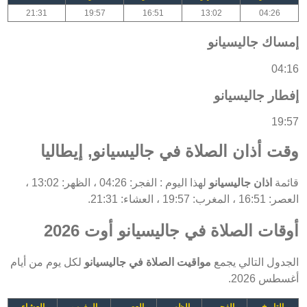
21:31
19:57
16:51
13:02
04:26
إمساك جاليسيانو
04:16
إفطار جاليسيانو
19:57
وقت أذان الصلاة في جاليسيانو, إيطاليا
قائمة
اذان جاليسيانو
لهذا اليوم : الفجر: 04:26 ، الظهر: 13:02 ،
العصر: 16:51 ، المغرب: 19:57 ، العشاء: 21:31.
أوقات الصلاة في جاليسيانو أوت 2026
الجدول التالي يجمع
مواقيت الصلاة في جاليسيانو
لكل يوم من أيام
أغسطس 2026.
التاريخ
الفجر
الظهر
العصر
المغرب
العشاء