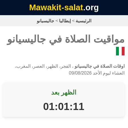
Mawakit-salat
.org
الرئيسية
>
إيطاليا
>
جاليسيانو
مواقيت الصلاة في جاليسيانو
اوقات الصلاة في جاليسيانو
، الفجر، الظهر، العصر، المغرب،
العشاء ليوم الأحد 09/08/2026
الظهر بعد
01:01:11