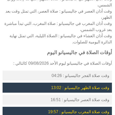
الشمس،
وقت أذان العصر في جاليسيانو : صلاة العصر، التي تمثل وقت بعد
الظهر،
وقت أذان المغرب في جاليسيانو : صلاة المغرب، التي تبدأ مباشرة
بعد غروب الشمس،
وقت أذان العشاء في جاليسيانو : الصلاة الليلية، التي تمثل نهاية
الدائرة اليومية للصلوات.
أوقات الصلاة في جاليسيانو اليوم
أوقات الصلاة في جاليسيانو ليوم الأحد 09/08/2026 كالتالي :
وقت صلاة الفجر جاليسيانو : 04:26
وقت صلاة الظهر جاليسيانو : 13:02
وقت صلاة العصر جاليسيانو : 16:51
وقت صلاة المغرب جاليسيانو : 19:57