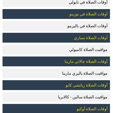
أوقات الصلاة في نابولي
أوقات الصلاة في تورينو
أوقات الصلاة في باليرمو
أوقات الصلاة سباري
مواقيت الصلاة كامبولي
أوقات الصلاة جالاتي مارينا
مواقيت الصلاة باليزي مارينا
أوقات الصلاة رياتشي كابو
مواقيت الصلاة سالين - كالابريا
أوقات الصلاة أوكيو