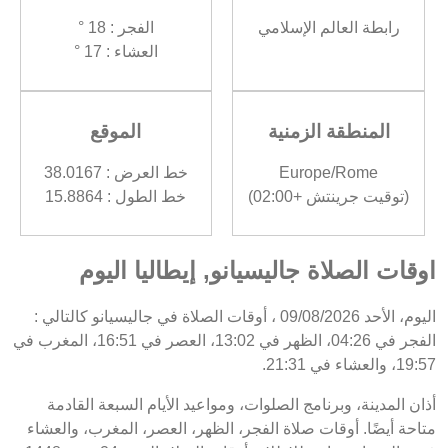
رابطة العالم الإسلامي
الفجر : 18 °
العشاء : 17 °
المنطقة الزمنية
الموقع
Europe/Rome
خط العرض : 38.0167
(توقيت جرينتش +02:00)
خط الطول : 15.8864
اوقات الصلاة جاليسيانو, إيطاليا اليوم
اليوم، الأحد 09/08/2026 ، أوقات الصلاة في جاليسيانو كالتالي :
الفجر في 04:26، الظهر في 13:02، العصر في 16:51، المغرب في
19:57، والعشاء في 21:31.
أذان المدينة، وبرنامج الصلوات، ومواعيد الأيام السبعة القادمة
متاحة أيضًا. أوقات صلاة الفجر، الظهر، العصر، المغرب، والعشاء