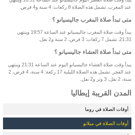
عند المغرب. تشمل هذه الصلاة 8 ركعات: 4 سنة و4 فرض.
متى تبدأ صلاة المغرب جاليسيانو ؟
يبدأ وقت صلاة المغرب جاليسيانو عند الساعة 19:57 وينتهي
21:31. تشمل 7 ركعات: 3 فرض، 2 سنة و2 نفل.
متى تبدأ صلاة العشاء جاليسيانو ؟
يبدأ وقت صلاة العشاء جاليسيانو اليوم عند الساعة 21:31 وينتهي
عند الفجر. تشمل هذه الصلاة الليلية 17 ركعة: 4 سنة، 4 فرض، 2
سنة، 2 نفل، 3 وتر و2 نفل.
المدن القريبة إيطاليا
أوقات الصلاة في روما
أوقات الصلاة في ميلانو