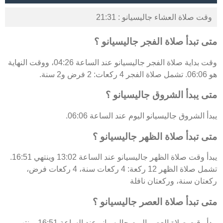
وقت صلاة العشاء جاليسيانو : 21:31
متى تبدأ صلاة الفجر جاليسيانو ؟
وقت بداية صلاة الفجر جاليسيانو عند الساعة 04:26، ووقت النهاية
هو 06:06. تشمل صلاة الفجر 4 ركعات: 2 فرض و2 سنة.
متى يبدأ الشروق جاليسيانو ؟
يبدأ الشروق جاليسيانو اليوم عند الساعة 06:06.
متى تبدأ صلاة الظهر جاليسيانو ؟
يبدأ وقت صلاة الظهر جاليسيانو عند الساعة 13:02 وينتهي 16:51.
تشمل صلاة الظهر 12 ركعة: 4 ركعات سنة، 4 ركعات فرض،
ركعتان سنة، وركعتان نافلة
متى تبدأ صلاة العصر جاليسيانو ؟
يبدأ وقت صلاة العصر اليوم جاليسيانو عند الساعة 16:51 وينتهي