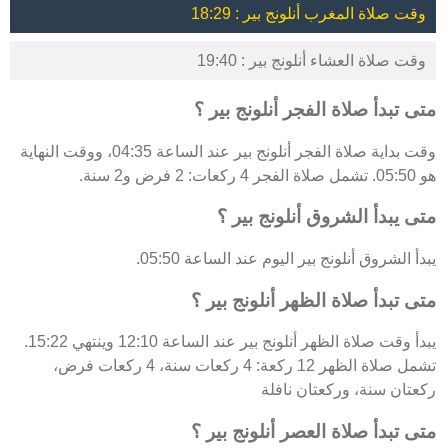
وقت صلاة المغرب أنلونج بير : 18:29
وقت صلاة العشاء أنلونج بير : 19:40
متى تبدأ صلاة الفجر أنلونج بير ؟
وقت بداية صلاة الفجر أنلونج بير عند الساعة 04:35، ووقت النهاية
هو 05:50. تشمل صلاة الفجر 4 ركعات: 2 فرض و2 سنة.
متى يبدأ الشروق أنلونج بير ؟
يبدأ الشروق أنلونج بير اليوم عند الساعة 05:50.
متى تبدأ صلاة الظهر أنلونج بير ؟
يبدأ وقت صلاة الظهر أنلونج بير عند الساعة 12:10 وينتهي 15:22.
تشمل صلاة الظهر 12 ركعة: 4 ركعات سنة، 4 ركعات فرض،
ركعتان سنة، وركعتان نافلة
متى تبدأ صلاة العصر أنلونج بير ؟