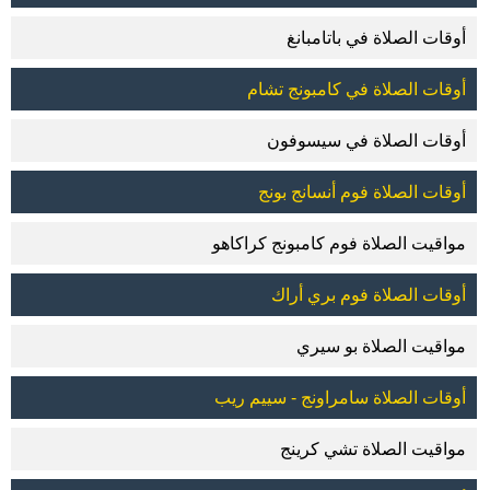
أوقات الصلاة في باتامبانغ
أوقات الصلاة في كامبونج تشام
أوقات الصلاة في سيسوفون
أوقات الصلاة فوم أنسانج بونج
مواقيت الصلاة فوم كامبونج كراكاهو
أوقات الصلاة فوم بري أراك
مواقيت الصلاة بو سيري
أوقات الصلاة سامراونج - سييم ريب
مواقيت الصلاة تشي كرينج