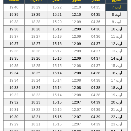
أوت 7
04:35
12:10
15:22
18:29
19:40
أوت 8
04:35
12:10
15:21
18:29
19:39
أوت 9
04:36
12:09
15:20
18:28
19:38
أوت 10
04:36
12:09
15:19
18:28
19:38
أوت 11
04:36
12:09
15:19
18:27
19:37
أوت 12
04:37
12:09
15:18
18:27
19:37
أوت 13
04:37
12:09
15:17
18:26
19:36
أوت 14
04:37
12:09
15:16
18:26
19:35
أوت 15
04:37
12:08
15:15
18:25
19:35
أوت 16
04:38
12:08
15:14
18:25
19:34
أوت 17
04:38
12:08
15:14
18:24
19:34
أوت 18
04:38
12:08
15:14
18:24
19:33
أوت 19
04:38
12:08
15:14
18:23
19:32
أوت 20
04:39
12:07
15:15
18:23
19:32
أوت 21
04:39
12:07
15:15
18:22
19:31
أوت 22
04:39
12:07
15:15
18:21
19:30
أوت 23
04:39
12:07
15:15
18:21
19:29