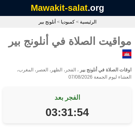
Mawakit-salat
.org
الرئيسية
>
كمبوديا
>
أنلونج بير
مواقيت الصلاة في أنلونج بير
اوقات الصلاة في أنلونج بير
، الفجر، الظهر، العصر، المغرب،
العشاء ليوم الجمعة 07/08/2026
الفجر بعد
03:31:54