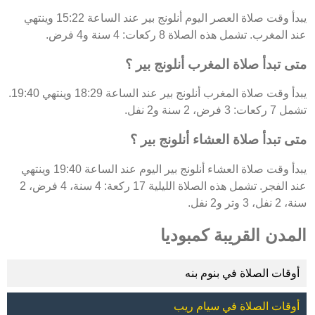
يبدأ وقت صلاة العصر اليوم أنلونج بير عند الساعة 15:22 وينتهي
عند المغرب. تشمل هذه الصلاة 8 ركعات: 4 سنة و4 فرض.
متى تبدأ صلاة المغرب أنلونج بير ؟
يبدأ وقت صلاة المغرب أنلونج بير عند الساعة 18:29 وينتهي 19:40.
تشمل 7 ركعات: 3 فرض، 2 سنة و2 نفل.
متى تبدأ صلاة العشاء أنلونج بير ؟
يبدأ وقت صلاة العشاء أنلونج بير اليوم عند الساعة 19:40 وينتهي
عند الفجر. تشمل هذه الصلاة الليلية 17 ركعة: 4 سنة، 4 فرض، 2
سنة، 2 نفل، 3 وتر و2 نفل.
المدن القريبة كمبوديا
أوقات الصلاة في بنوم بنه
أوقات الصلاة في سيام ريب