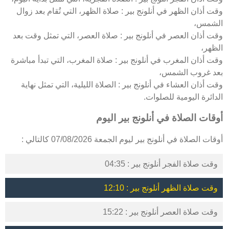
وقت أذان الظهر في أنلونج بير : صلاة الظهر، التي تُقام بعد زوال
الشمس،
وقت أذان العصر في أنلونج بير : صلاة العصر، التي تمثل وقت بعد
الظهر،
وقت أذان المغرب في أنلونج بير : صلاة المغرب، التي تبدأ مباشرة
بعد غروب الشمس،
وقت أذان العشاء في أنلونج بير : الصلاة الليلية، التي تمثل نهاية
الدائرة اليومية للصلوات.
أوقات الصلاة في أنلونج بير اليوم
أوقات الصلاة في أنلونج بير ليوم الجمعة 07/08/2026 كالتالي :
وقت صلاة الفجر أنلونج بير : 04:35
وقت صلاة الظهر أنلونج بير : 12:10
وقت صلاة العصر أنلونج بير : 15:22