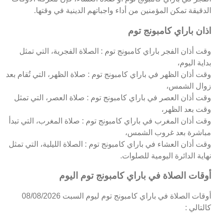
الدقيقة تمكن المؤمنين من أداء واجباتهم الدينية في وقتها.
اذان باراي كامبونج توم
وقت أذان الفجر باراي كامبونج توم : الصلاة الفجرية، التي تمثل
بداية اليوم،
وقت أذان الظهر في باراي كامبونج توم : صلاة الظهر، التي تُقام بعد
زوال الشمس،
وقت أذان العصر في باراي كامبونج توم : صلاة العصر، التي تمثل
وقت بعد الظهر،
وقت أذان المغرب في باراي كامبونج توم : صلاة المغرب، التي تبدأ
مباشرة بعد غروب الشمس،
وقت أذان العشاء في باراي كامبونج توم : الصلاة الليلية، التي تمثل
نهاية الدائرة اليومية للصلوات.
أوقات الصلاة في باراي كامبونج توم اليوم
أوقات الصلاة في باراي كامبونج توم ليوم السبت 08/08/2026
كالتالي :