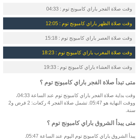
وقت صلاة الفجر باراي كامبونج توم : 04:33
وقت صلاة الظهر باراي كامبونج توم : 12:05
وقت صلاة العصر باراي كامبونج توم : 15:18
وقت صلاة المغرب باراي كامبونج توم : 18:23
وقت صلاة العشاء باراي كامبونج توم : 19:33
متى تبدأ صلاة الفجر باراي كامبونج توم ؟
وقت بداية صلاة الفجر باراي كامبونج توم عند الساعة 04:33،
ووقت النهاية هو 05:47. تشمل صلاة الفجر 4 ركعات: 2 فرض و2
سنة.
متى يبدأ الشروق باراي كامبونج توم ؟
يبدأ الشروق باراي كامبونج توم اليوم عند الساعة 05:47.