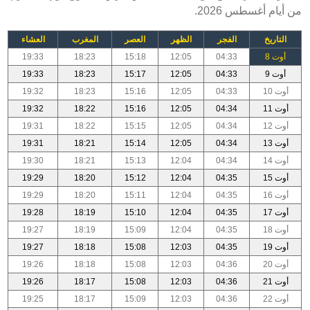
من أيام أغسطس 2026.
التاريخ
الفجر
الظهر
العصر
المغرب
العشاء
أوت 8
04:33
12:05
15:18
18:23
19:33
أوت 9
04:33
12:05
15:17
18:23
19:33
أوت 10
04:33
12:05
15:16
18:23
19:32
أوت 11
04:34
12:05
15:16
18:22
19:32
أوت 12
04:34
12:05
15:15
18:22
19:31
أوت 13
04:34
12:05
15:14
18:21
19:31
أوت 14
04:34
12:04
15:13
18:21
19:30
أوت 15
04:35
12:04
15:12
18:20
19:29
أوت 16
04:35
12:04
15:11
18:20
19:29
أوت 17
04:35
12:04
15:10
18:19
19:28
أوت 18
04:35
12:04
15:09
18:19
19:27
أوت 19
04:35
12:03
15:08
18:18
19:27
أوت 20
04:36
12:03
15:08
18:18
19:26
أوت 21
04:36
12:03
15:08
18:17
19:26
أوت 22
04:36
12:03
15:09
18:17
19:25