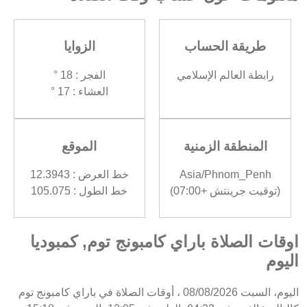
طريقة الحساب
الزوايا
رابطة العالم الإسلامي
الفجر : 18 °
العشاء : 17 °
المنطقة الزمنية
الموقع
Asia/Phnom_Penh
خط العرض : 12.3943
(توقيت جرينتش +07:00)
خط الطول : 105.075
اوقات الصلاة باراي كامبونج توم, كمبوديا
اليوم
اليوم، السبت 08/08/2026 ، أوقات الصلاة في باراي كامبونج توم