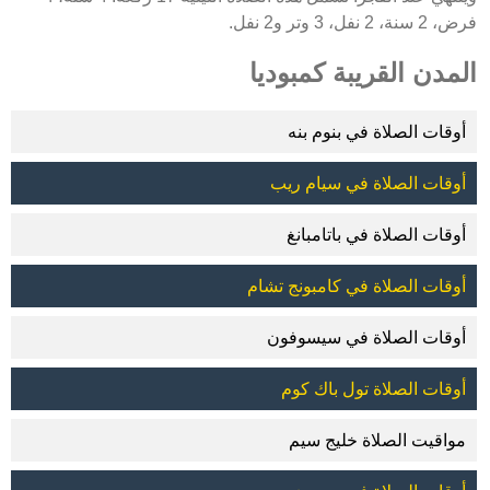
فرض، 2 سنة، 2 نفل، 3 وتر و2 نفل.
المدن القريبة كمبوديا
أوقات الصلاة في بنوم بنه
أوقات الصلاة في سيام ريب
أوقات الصلاة في باتامبانغ
أوقات الصلاة في كامبونج تشام
أوقات الصلاة في سيسوفون
أوقات الصلاة تول باك كوم
مواقيت الصلاة خليج سيم