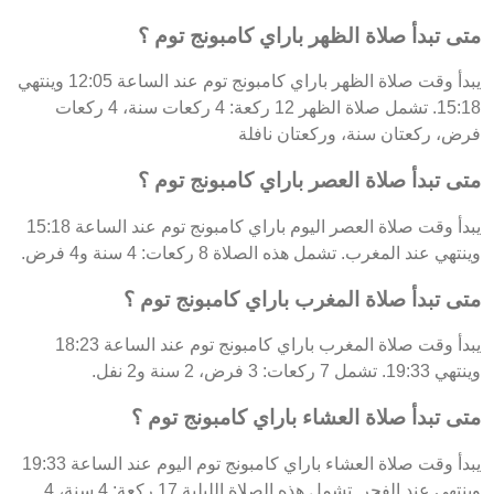
متى تبدأ صلاة الظهر باراي كامبونج توم ؟
يبدأ وقت صلاة الظهر باراي كامبونج توم عند الساعة 12:05 وينتهي
15:18. تشمل صلاة الظهر 12 ركعة: 4 ركعات سنة، 4 ركعات
فرض، ركعتان سنة، وركعتان نافلة
متى تبدأ صلاة العصر باراي كامبونج توم ؟
يبدأ وقت صلاة العصر اليوم باراي كامبونج توم عند الساعة 15:18
وينتهي عند المغرب. تشمل هذه الصلاة 8 ركعات: 4 سنة و4 فرض.
متى تبدأ صلاة المغرب باراي كامبونج توم ؟
يبدأ وقت صلاة المغرب باراي كامبونج توم عند الساعة 18:23
وينتهي 19:33. تشمل 7 ركعات: 3 فرض، 2 سنة و2 نفل.
متى تبدأ صلاة العشاء باراي كامبونج توم ؟
يبدأ وقت صلاة العشاء باراي كامبونج توم اليوم عند الساعة 19:33
وينتهي عند الفجر. تشمل هذه الصلاة الليلية 17 ركعة: 4 سنة، 4