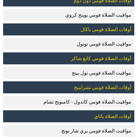
أوقات الصلاة فومي دون دوم
مواقيت الصلاة فومي بوينج كروي
أوقات الصلاة فومي باكال
مواقيت الصلاة فومي توتول
أوقات الصلاة فومي كانغ شاكر
مواقيت الصلاة فومي تول بينج
أوقات الصلاة فومي تشرانينج
مواقيت الصلاة فومي كاندول - كامبونج تشام
أوقات الصلاة باثاي
مواقيت الصلاة فومي بري شار نونج