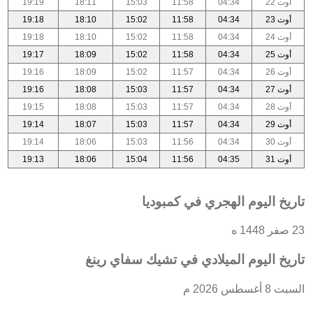
أوت 22
04:34
11:58
15:03
18:11
19:19
أوت 23
04:34
11:58
15:02
18:10
19:18
أوت 24
04:34
11:58
15:02
18:10
19:18
أوت 25
04:34
11:58
15:02
18:09
19:17
أوت 26
04:34
11:57
15:02
18:09
19:16
أوت 27
04:34
11:57
15:03
18:08
19:16
أوت 28
04:34
11:57
15:03
18:08
19:15
أوت 29
04:34
11:57
15:03
18:07
19:14
أوت 30
04:34
11:56
15:03
18:06
19:14
أوت 31
04:35
11:56
15:04
18:06
19:13
تاريخ اليوم الهجري في كمبوديا
23 صفر 1448 ه
تاريخ اليوم الميلادي في تشيك سفاي رينغ
السبت 8 أغسطس 2026 م