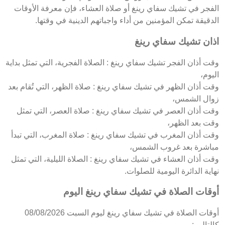
الفجر في تشيك سفاي رينغ أو صلاة العشاء، فإن معرفة الأوقات
الدقيقة تمكن المؤمنين من أداء واجباتهم الدينية في وقتها.
اذان تشيك سفاي رينغ
وقت أذان الفجر تشيك سفاي رينغ : الصلاة الفجرية، التي تمثل بداية
اليوم،
وقت أذان الظهر في تشيك سفاي رينغ : صلاة الظهر، التي تُقام بعد
زوال الشمس،
وقت أذان العصر في تشيك سفاي رينغ : صلاة العصر، التي تمثل
وقت بعد الظهر،
وقت أذان المغرب في تشيك سفاي رينغ : صلاة المغرب، التي تبدأ
مباشرة بعد غروب الشمس،
وقت أذان العشاء في تشيك سفاي رينغ : الصلاة الليلية، التي تمثل
نهاية الدائرة اليومية للصلوات.
أوقات الصلاة في تشيك سفاي رينغ اليوم
أوقات الصلاة في تشيك سفاي رينغ ليوم السبت 08/08/2026
كالتالي :