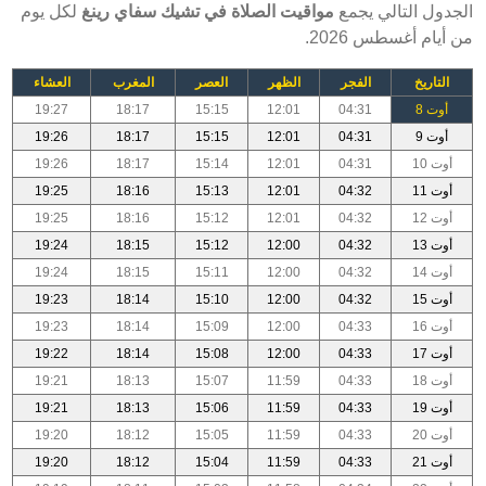
الجدول التالي يجمع
مواقيت الصلاة في تشيك سفاي رينغ
لكل يوم
من أيام أغسطس 2026.
التاريخ
الفجر
الظهر
العصر
المغرب
العشاء
أوت 8
04:31
12:01
15:15
18:17
19:27
أوت 9
04:31
12:01
15:15
18:17
19:26
أوت 10
04:31
12:01
15:14
18:17
19:26
أوت 11
04:32
12:01
15:13
18:16
19:25
أوت 12
04:32
12:01
15:12
18:16
19:25
أوت 13
04:32
12:00
15:12
18:15
19:24
أوت 14
04:32
12:00
15:11
18:15
19:24
أوت 15
04:32
12:00
15:10
18:14
19:23
أوت 16
04:33
12:00
15:09
18:14
19:23
أوت 17
04:33
12:00
15:08
18:14
19:22
أوت 18
04:33
11:59
15:07
18:13
19:21
أوت 19
04:33
11:59
15:06
18:13
19:21
أوت 20
04:33
11:59
15:05
18:12
19:20
أوت 21
04:33
11:59
15:04
18:12
19:20