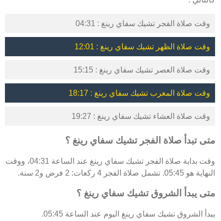
وقت صلاة الفجر تشيك سفاي رينغ : 04:31
وقت صلاة الظهر تشيك سفاي رينغ : 12:01
وقت صلاة العصر تشيك سفاي رينغ : 15:15
وقت صلاة المغرب تشيك سفاي رينغ : 18:17
وقت صلاة العشاء تشيك سفاي رينغ : 19:27
متى تبدأ صلاة الفجر تشيك سفاي رينغ ؟
وقت بداية صلاة الفجر تشيك سفاي رينغ عند الساعة 04:31، ووقت
النهاية هو 05:45. تشمل صلاة الفجر 4 ركعات: 2 فرض و2 سنة.
متى يبدأ الشروق تشيك سفاي رينغ ؟
يبدأ الشروق تشيك سفاي رينغ اليوم عند الساعة 05:45.