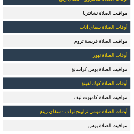
مواقيت الصلاة تشانتريا
أوقات الصلاة سفاي أنات
مواقيت الصلاة فريسة تروم
أوقات الصلاة نهور
مواقيت الصلاة بوس كراسانغ
أوقات الصلاة كوك لفينغ
مواقيت الصلاة كامبوت ليف
أوقات الصلاة فومي ترابينج تراف - سفاي رينغ
مواقيت الصلاة بوس