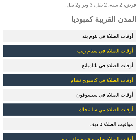
فرض، 2 سنة، 2 نفل، 3 وتر و2 نفل.
المدن القريبة كمبوديا
أوقات الصلاة في بنوم بنه
أوقات الصلاة في سيام ريب
أوقات الصلاة في باتامبانغ
أوقات الصلاة في كامبونج تشام
أوقات الصلاة في سيسوفون
أوقات الصلاة مي سا ثنجاك
مواقيت الصلاة تا ديف
أوقات الصلاة سامرونج - سفاي رينغ