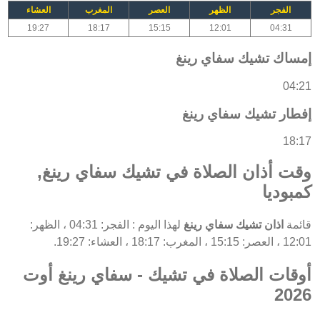
الفجر
الظهر
العصر
المغرب
العشاء
19:27
18:17
15:15
12:01
04:31
إمساك تشيك سفاي رينغ
04:21
إفطار تشيك سفاي رينغ
18:17
وقت أذان الصلاة في تشيك سفاي رينغ,
كمبوديا
قائمة
اذان تشيك سفاي رينغ
لهذا اليوم : الفجر: 04:31 ، الظهر:
12:01 ، العصر: 15:15 ، المغرب: 18:17 ، العشاء: 19:27.
أوقات الصلاة في تشيك - سفاي رينغ أوت
2026