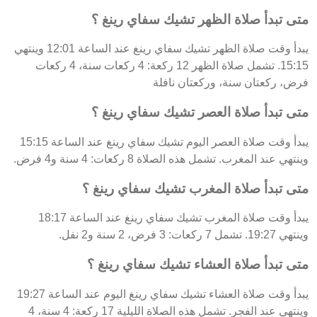
متى تبدأ صلاة الظهر تشيك سفاي رينغ ؟
يبدأ وقت صلاة الظهر تشيك سفاي رينغ عند الساعة 12:01 وينتهي
15:15. تشمل صلاة الظهر 12 ركعة: 4 ركعات سنة، 4 ركعات
فرض، ركعتان سنة، وركعتان نافلة
متى تبدأ صلاة العصر تشيك سفاي رينغ ؟
يبدأ وقت صلاة العصر اليوم تشيك سفاي رينغ عند الساعة 15:15
وينتهي عند المغرب. تشمل هذه الصلاة 8 ركعات: 4 سنة و4 فرض.
متى تبدأ صلاة المغرب تشيك سفاي رينغ ؟
يبدأ وقت صلاة المغرب تشيك سفاي رينغ عند الساعة 18:17
وينتهي 19:27. تشمل 7 ركعات: 3 فرض، 2 سنة و2 نفل.
متى تبدأ صلاة العشاء تشيك سفاي رينغ ؟
يبدأ وقت صلاة العشاء تشيك سفاي رينغ اليوم عند الساعة 19:27
وينتهي عند الفجر. تشمل هذه الصلاة الليلية 17 ركعة: 4 سنة، 4