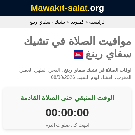
Mawakit-salat
.org
الرئيسية
>
كمبوديا
>
تشيك - سفاي رينغ
مواقيت الصلاة في تشيك
سفاي رينغ
اوقات الصلاة في تشيك سفاي رينغ
، الفجر، الظهر، العصر،
المغرب، العشاء ليوم السبت 08/08/2026
الوقت المتبقي حتى الصلاة القادمة
00:00:00
انتهت كل صلوات اليوم