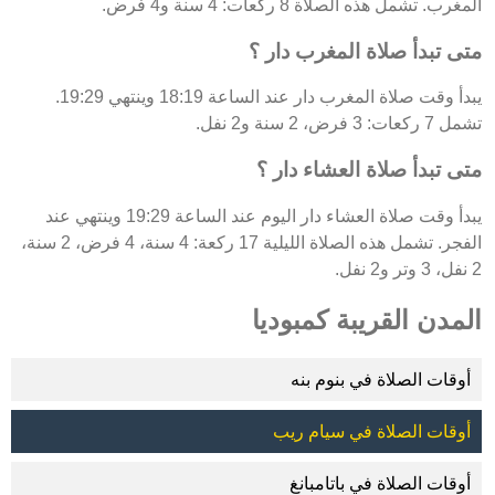
المغرب. تشمل هذه الصلاة 8 ركعات: 4 سنة و4 فرض.
متى تبدأ صلاة المغرب دار ؟
يبدأ وقت صلاة المغرب دار عند الساعة 18:19 وينتهي 19:29.
تشمل 7 ركعات: 3 فرض، 2 سنة و2 نفل.
متى تبدأ صلاة العشاء دار ؟
يبدأ وقت صلاة العشاء دار اليوم عند الساعة 19:29 وينتهي عند
الفجر. تشمل هذه الصلاة الليلية 17 ركعة: 4 سنة، 4 فرض، 2 سنة،
2 نفل، 3 وتر و2 نفل.
المدن القريبة كمبوديا
أوقات الصلاة في بنوم بنه
أوقات الصلاة في سيام ريب
أوقات الصلاة في باتامبانغ