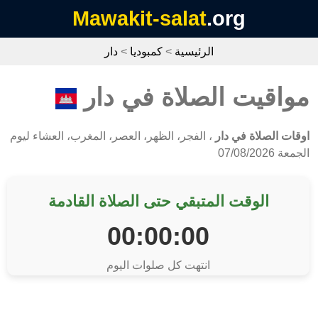
Mawakit-salat
.org
الرئيسية
>
كمبوديا
>
دار
مواقيت الصلاة في دار
اوقات الصلاة في دار
، الفجر، الظهر، العصر، المغرب، العشاء ليوم
الجمعة 07/08/2026
الوقت المتبقي حتى الصلاة القادمة
00:00:00
انتهت كل صلوات اليوم