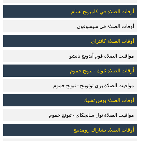
أوقات الصلاة في كامبونج تشام
أوقات الصلاة في سيسوفون
أوقات الصلاة كانتراي
مواقيت الصلاة فوم أندونج تاتشو
أوقات الصلاة ثلوك - تبونج خموم
مواقيت الصلاة بري توتوينج - تبونج خموم
أوقات الصلاة بوس تشيك
مواقيت الصلاة تول سانجكاي - تبونج خموم
أوقات الصلاة تشاراك رومدينج