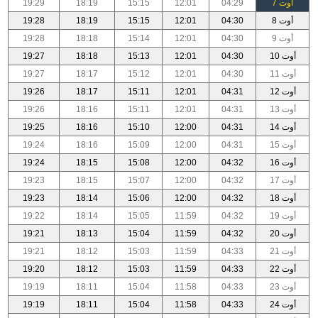
أوت 7
04:29
12:01
15:15
18:19
19:29
أوت 8
04:30
12:01
15:15
18:19
19:28
أوت 9
04:30
12:01
15:14
18:18
19:28
أوت 10
04:30
12:01
15:13
18:18
19:27
أوت 11
04:30
12:01
15:12
18:17
19:27
أوت 12
04:31
12:01
15:11
18:17
19:26
أوت 13
04:31
12:01
15:11
18:16
19:26
أوت 14
04:31
12:00
15:10
18:16
19:25
أوت 15
04:31
12:00
15:09
18:16
19:24
أوت 16
04:32
12:00
15:08
18:15
19:24
أوت 17
04:32
12:00
15:07
18:15
19:23
أوت 18
04:32
12:00
15:06
18:14
19:23
أوت 19
04:32
11:59
15:05
18:14
19:22
أوت 20
04:32
11:59
15:04
18:13
19:21
أوت 21
04:33
11:59
15:03
18:12
19:21
أوت 22
04:33
11:59
15:03
18:12
19:20
أوت 23
04:33
11:58
15:04
18:11
19:19
أوت 24
04:33
11:58
15:04
18:11
19:19