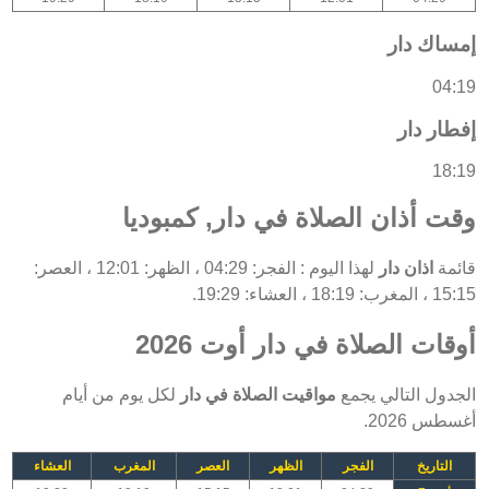
إمساك دار
04:19
إفطار دار
18:19
وقت أذان الصلاة في دار, كمبوديا
قائمة
اذان دار
لهذا اليوم : الفجر: 04:29 ، الظهر: 12:01 ، العصر:
15:15 ، المغرب: 18:19 ، العشاء: 19:29.
أوقات الصلاة في دار أوت 2026
الجدول التالي يجمع
مواقيت الصلاة في دار
لكل يوم من أيام
أغسطس 2026.
التاريخ
الفجر
الظهر
العصر
المغرب
العشاء