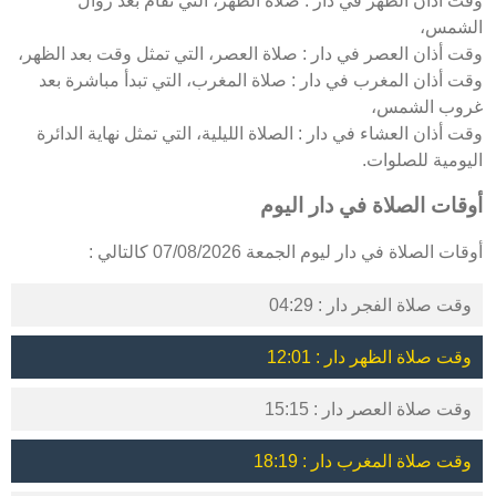
وقت أذان الظهر في دار : صلاة الظهر، التي تُقام بعد زوال
الشمس،
وقت أذان العصر في دار : صلاة العصر، التي تمثل وقت بعد الظهر،
وقت أذان المغرب في دار : صلاة المغرب، التي تبدأ مباشرة بعد
غروب الشمس،
وقت أذان العشاء في دار : الصلاة الليلية، التي تمثل نهاية الدائرة
اليومية للصلوات.
أوقات الصلاة في دار اليوم
أوقات الصلاة في دار ليوم الجمعة 07/08/2026 كالتالي :
وقت صلاة الفجر دار : 04:29
وقت صلاة الظهر دار : 12:01
وقت صلاة العصر دار : 15:15
وقت صلاة المغرب دار : 18:19