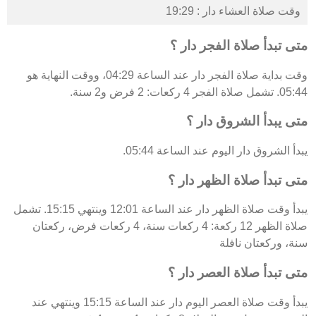
وقت صلاة العشاء دار : 19:29
متى تبدأ صلاة الفجر دار ؟
وقت بداية صلاة الفجر دار عند الساعة 04:29، ووقت النهاية هو
05:44. تشمل صلاة الفجر 4 ركعات: 2 فرض و2 سنة.
متى يبدأ الشروق دار ؟
يبدأ الشروق دار اليوم عند الساعة 05:44.
متى تبدأ صلاة الظهر دار ؟
يبدأ وقت صلاة الظهر دار عند الساعة 12:01 وينتهي 15:15. تشمل
صلاة الظهر 12 ركعة: 4 ركعات سنة، 4 ركعات فرض، ركعتان
سنة، وركعتان نافلة
متى تبدأ صلاة العصر دار ؟
يبدأ وقت صلاة العصر اليوم دار عند الساعة 15:15 وينتهي عند