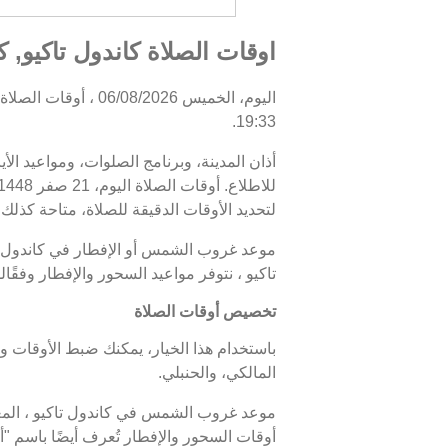
اوقات الصلاة كاندول تاكيو, كم
19:33.
أذان المدينة، وبرنامج الصلوات، ومواعيد الأ
لتحديد الأوقات الدقيقة للصلاة، متاحة كذلك. 
تاكيو ، نتوفر مواعيد السحور والإفطار وفقً
تخصيص أوقات الصلاة
باستخدام هذا الخيار، يمكنك ضبط الأوقات و
المالكي، والحنبلي.
أوقات السحور والإفطار تُعرف أيضًا باسم