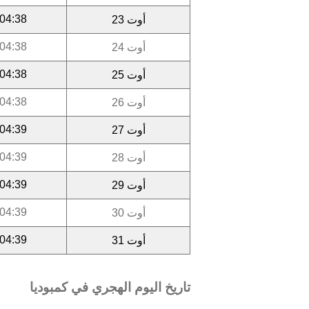
04:38
أوت 23
04:38
أوت 24
04:38
أوت 25
04:38
أوت 26
04:39
أوت 27
04:39
أوت 28
04:39
أوت 29
04:39
أوت 30
04:39
أوت 31
تاريخ اليوم الهجري في كمبوديا