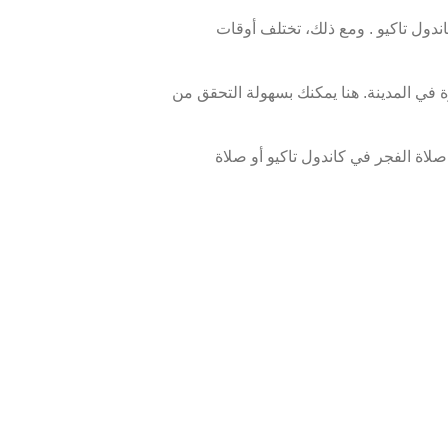
دول تاكيو . ومع ذلك، تختلف أوقات
 في المدينة. هنا يمكنك بسهولة التحقق من
لاة الفجر في كاندول تاكيو أو صلاة