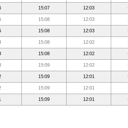
6
15:07
12:03
5
15:08
12:03
5
15:08
12:03
4
15:08
12:02
3
15:08
12:02
3
15:09
12:02
2
15:09
12:01
2
15:09
12:01
1
15:09
12:01