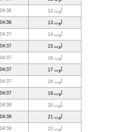
04:36
أوت 12
04:36
أوت 13
04:37
أوت 14
04:37
أوت 15
04:37
أوت 16
04:37
أوت 17
04:37
أوت 18
04:37
أوت 19
04:38
أوت 20
04:38
أوت 21
04:38
أوت 22