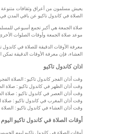
يعيش مسلمون من أعراق وثقافات متنوعة في 
الصلاة في كاندول تاكيو عن باقي المدن في ك
صلاة الجمعة هي أكبر تجمع أسبوعي للمسلمين
موعد صلاة الجمعة وأوقات الصلوات الأخرى ف
معرفة الأوقات الدقيقة للصلاة في كاندول ت
العشاء، فإن معرفة الأوقات الدقيقة تمكن الم
اذان كاندول تاكيو
وقت أذان الفجر كاندول تاكيو : الصلاة الفجرية
وقت أذان الظهر في كاندول تاكيو : صلاة الظ
وقت أذان العصر في كاندول تاكيو : صلاة ال
وقت أذان المغرب في كاندول تاكيو : صلاة 
وقت أذان العشاء في كاندول تاكيو : الصلاة الل
أوقات الصلاة في كاندول تاكيو اليوم
أوقات الصلاة في كاندول تاكيو ليوم الخميس 06/08/2026 كالتالي