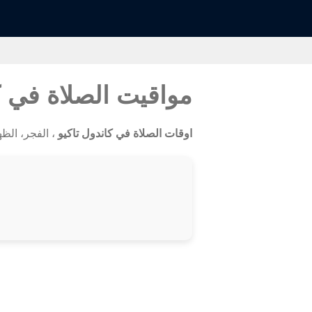
مواقيت الصلاة في ك
اوقات الصلاة في كاندول تاكيو
، الفجر، الظهر