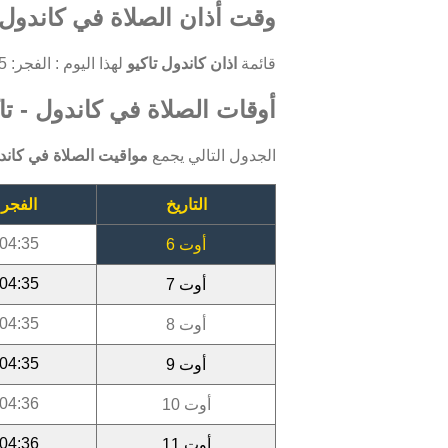
وقت أذان الصلاة في كاندول ت
قائمة
اذان كاندول تاكيو
لهذا اليوم : الفجر: 04:35 ، الظهر: 12:06 ، العصر: 15:21 ، المغرب: 18:24 ، العشاء: 19:33.
أوقات الصلاة في كاندول - تاكيو
الجدول التالي يجمع
مواقيت الصلاة في كاندو
التاريخ
الفجر
04:35
أوت 6
04:35
أوت 7
04:35
أوت 8
04:35
أوت 9
04:36
أوت 10
04:36
أوت 11