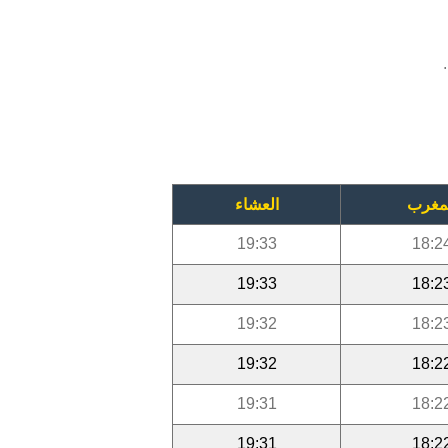
مغرب
العشاء
19:33
18:2
19:33
18:2
19:32
18:2
19:32
18:2
19:31
18:2
19:31
18:2