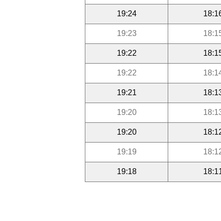
19:24
18:1
19:23
18:1
19:22
18:1
19:22
18:1
19:21
18:1
19:20
18:1
19:20
18:1
19:19
18:1
19:18
18:1