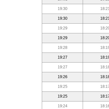
19:30
18:2
19:30
18:2
19:29
18:2
19:29
18:2
19:28
18:1
19:27
18:1
19:27
18:1
19:26
18:1
19:25
18:1
19:25
18:1
19:24
18:1