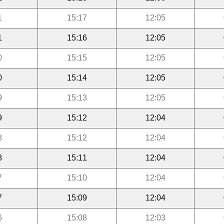
1
15:17
12:05
1
15:16
12:05
0
15:15
12:05
0
15:14
12:05
9
15:13
12:05
9
15:12
12:04
8
15:12
12:04
8
15:11
12:04
7
15:10
12:04
7
15:09
12:04
6
15:08
12:03