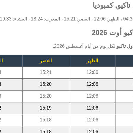
اكيو, كمبوديا
 أوت 2026
ل تاكيو
لكل يوم من أيام أغسطس 2026.
الظهر
العصر
ال
4
15:21
12:06
3
15:20
12:06
3
15:20
12:06
2
15:19
12:06
2
15:18
12:06
2
15:18
12:06