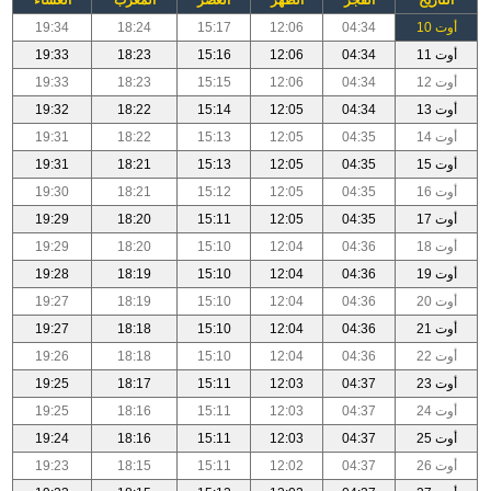
أوت 10
04:34
12:06
15:17
18:24
19:34
أوت 11
04:34
12:06
15:16
18:23
19:33
أوت 12
04:34
12:06
15:15
18:23
19:33
أوت 13
04:34
12:05
15:14
18:22
19:32
أوت 14
04:35
12:05
15:13
18:22
19:31
أوت 15
04:35
12:05
15:13
18:21
19:31
أوت 16
04:35
12:05
15:12
18:21
19:30
أوت 17
04:35
12:05
15:11
18:20
19:29
أوت 18
04:36
12:04
15:10
18:20
19:29
أوت 19
04:36
12:04
15:10
18:19
19:28
أوت 20
04:36
12:04
15:10
18:19
19:27
أوت 21
04:36
12:04
15:10
18:18
19:27
أوت 22
04:36
12:04
15:10
18:18
19:26
أوت 23
04:37
12:03
15:11
18:17
19:25
أوت 24
04:37
12:03
15:11
18:16
19:25
أوت 25
04:37
12:03
15:11
18:16
19:24
أوت 26
04:37
12:02
15:11
18:15
19:23