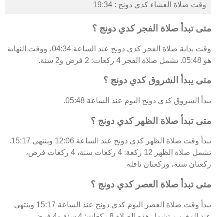
وقت صلاة العشاء كدي دونج : 19:34
متى تبدأ صلاة الفجر كدي دونج ؟
وقت بداية صلاة الفجر كدي دونج عند الساعة 04:34، ووقت النهاية
هو 05:48. تشمل صلاة الفجر 4 ركعات: 2 فرض و2 سنة.
متى يبدأ الشروق كدي دونج ؟
يبدأ الشروق كدي دونج اليوم عند الساعة 05:48.
متى تبدأ صلاة الظهر كدي دونج ؟
يبدأ وقت صلاة الظهر كدي دونج عند الساعة 12:06 وينتهي 15:17.
تشمل صلاة الظهر 12 ركعة: 4 ركعات سنة، 4 ركعات فرض،
ركعتان سنة، وركعتان نافلة
متى تبدأ صلاة العصر كدي دونج ؟
يبدأ وقت صلاة العصر اليوم كدي دونج عند الساعة 15:17 وينتهي
عند المغرب. تشمل هذه الصلاة 8 ركعات: 4 سنة و4 فرض.