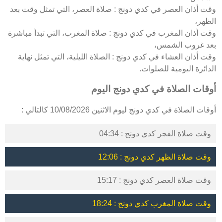
وقت أذان العصر في كدي دونج : صلاة العصر، التي تمثل وقت بعد
الظهر،
وقت أذان المغرب في كدي دونج : صلاة المغرب، التي تبدأ مباشرة
بعد غروب الشمس،
وقت أذان العشاء في كدي دونج : الصلاة الليلية، التي تمثل نهاية
الدائرة اليومية للصلوات.
أوقات الصلاة في كدي دونج اليوم
أوقات الصلاة في كدي دونج ليوم الاثنين 10/08/2026 كالتالي :
وقت صلاة الفجر كدي دونج : 04:34
وقت صلاة الظهر كدي دونج : 12:06
وقت صلاة العصر كدي دونج : 15:17
وقت صلاة المغرب كدي دونج : 18:24