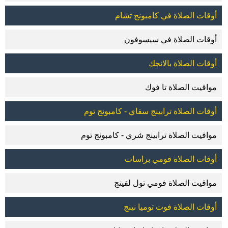
أوقات الصلاة في كامبونج تشام
أوقات الصلاة في سيسوفون
أوقات الصلاة بالانجك
مواقيت الصلاة تا فوك
أوقات الصلاة ترابينج سفاي - كامبونج توم
مواقيت الصلاة ترابينج شري - كامبونج توم
أوقات الصلاة فومي براسات
مواقيت الصلاة فومي تول لفينج
أوقات الصلاة فوت توميا نينج