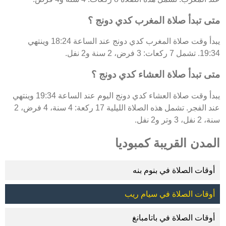
متى تبدأ صلاة المغرب كدي دونج ؟
يبدأ وقت صلاة المغرب كدي دونج عند الساعة 18:24 وينتهي
19:34. تشمل 7 ركعات: 3 فرض، 2 سنة و2 نفل.
متى تبدأ صلاة العشاء كدي دونج ؟
يبدأ وقت صلاة العشاء كدي دونج اليوم عند الساعة 19:34 وينتهي
عند الفجر. تشمل هذه الصلاة الليلية 17 ركعة: 4 سنة، 4 فرض، 2
سنة، 2 نفل، 3 وتر و2 نفل.
المدن القريبة كمبوديا
أوقات الصلاة في بنوم بنه
أوقات الصلاة في سيام ريب
أوقات الصلاة في باتامبانغ