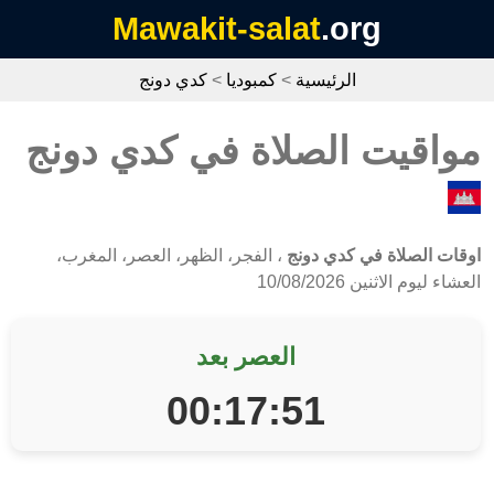
Mawakit-salat
.org
الرئيسية
>
كمبوديا
>
كدي دونج
مواقيت الصلاة في كدي دونج
اوقات الصلاة في كدي دونج
، الفجر، الظهر، العصر، المغرب،
العشاء ليوم الاثنين 10/08/2026
العصر بعد
00:17:51