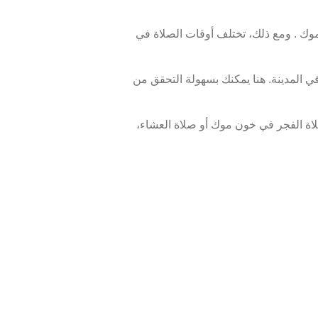
 . ومع ذلك، تختلف أوقات الصلاة في
 المدينة. هنا يمكنك بسهولة التحقق من
اة الفجر في خون موك أو صلاة العشاء،