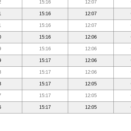
2
15:16
12:07
1
15:16
12:07
1
15:16
12:07
0
15:16
12:06
9
15:16
12:06
9
15:17
12:06
8
15:17
12:06
8
15:17
12:05
7
15:17
12:05
6
15:17
12:05