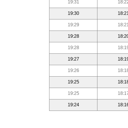
19:31
18:2
19:30
18:2
19:29
18:2
19:28
18:2
19:28
18:1
19:27
18:1
19:26
18:1
19:25
18:1
19:25
18:1
19:24
18:1