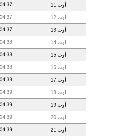
04:37
أوت 11
04:37
أوت 12
04:37
أوت 13
04:38
أوت 14
04:38
أوت 15
04:38
أوت 16
04:38
أوت 17
04:39
أوت 18
04:39
أوت 19
04:39
أوت 20
04:39
أوت 21