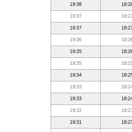
19:38
18:2
19:37
18:2
19:37
18:2
19:36
18:2
19:35
18:2
19:35
18:2
19:34
18:2
19:33
18:2
19:33
18:2
19:32
18:2
19:31
18:2