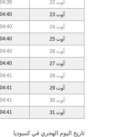
04:39
أوت 22
04:40
أوت 23
04:40
أوت 24
04:40
أوت 25
04:40
أوت 26
04:40
أوت 27
04:41
أوت 28
04:41
أوت 29
04:41
أوت 30
04:41
أوت 31
تاريخ اليوم الهجري في كمبوديا