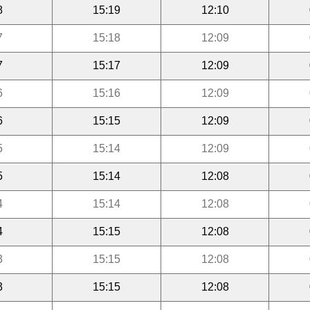
8
15:19
12:10
7
15:18
12:09
7
15:17
12:09
6
15:16
12:09
6
15:15
12:09
5
15:14
12:09
5
15:14
12:08
4
15:14
12:08
4
15:15
12:08
3
15:15
12:08
3
15:15
12:08