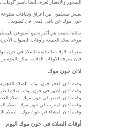
السحور والإفطار تُعرف أيضًا باسم "أوقا
يعيش مسلمون من أعراق وثقافات متنوعة 
خون موك عن باقي المدن في كمبوديا .
صلاة الجمعة هي أكبر تجمع أسبوعي للمسلمي
موعد صلاة الجمعة وأوقات الصلوات الأخر
معرفة الأوقات الدقيقة للصلاة في خون مو
فإن معرفة الأوقات الدقيقة تمكن المؤمنين من
اذان خون موك
وقت أذان الفجر خون موك : الصلاة الفجرية، ا
وقت أذان الظهر في خون موك : صلاة الظهر،
وقت أذان العصر في خون موك : صلاة العصر
وقت أذان المغرب في خون موك : صلاة المغ
وقت أذان العشاء في خون موك : الصلاة الليلي
أوقات الصلاة في خون موك اليوم