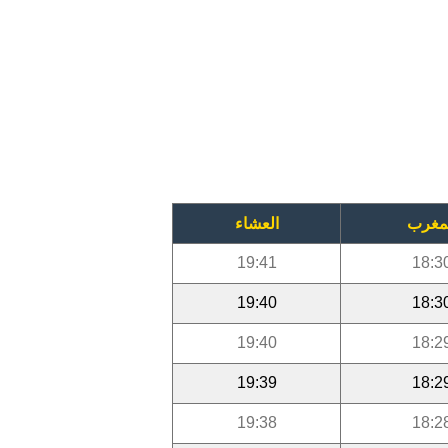
مغرب
العشاء
19:41
18:3
19:40
18:3
19:40
18:2
19:39
18:2
19:38
18:2