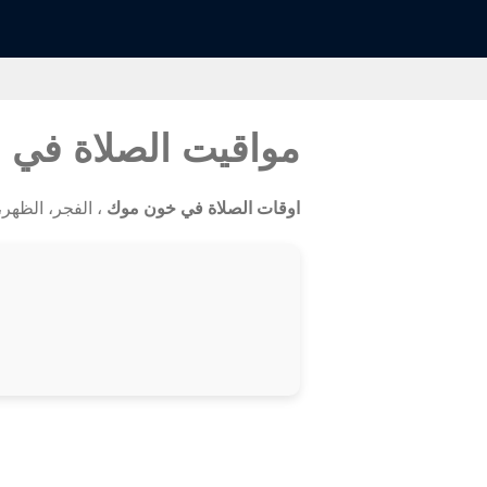
مواقيت الصلاة في
اوقات الصلاة في خون موك
، الفجر، الظهر، ا