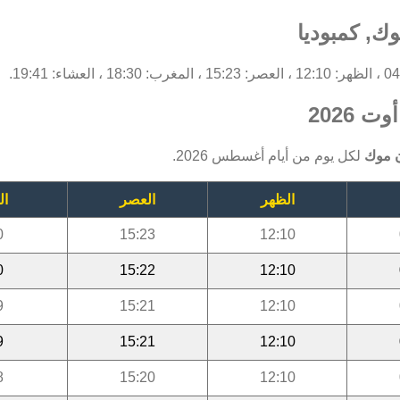
ك, كمبوديا
2026
ن موك
لكل يوم من أيام أغسطس 2026.
الظهر
العصر
ال
0
15:23
12:10
0
15:22
12:10
9
15:21
12:10
9
15:21
12:10
8
15:20
12:10