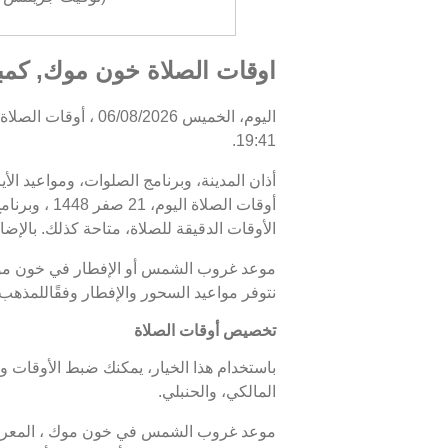
اوقات الصلاة خون موك, كمبود
19:41.
أذان المدينة، وبرنامج الصلوات، ومواعيد ال
الأوقات الدقيقة للصلاة، متاحة كذلك. بالإضا
نتوفر مواعيد السحور والإفطار وفقًاللمذه
تخصيص أوقات الصلاة
باستخدام هذا الخيار، يمكنك ضبط الأوقات و
المالكي، والحنبلي.