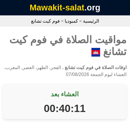
Mawakit-salat
.org
الرئيسية
>
كمبوديا
>
فوم كيت تشانغ
مواقيت الصلاة في فوم كيت
تشانغ
اوقات الصلاة في فوم كيت تشانغ
، الفجر، الظهر، العصر، المغرب،
العشاء ليوم الجمعة 07/08/2026
العشاء بعد
00:40:11