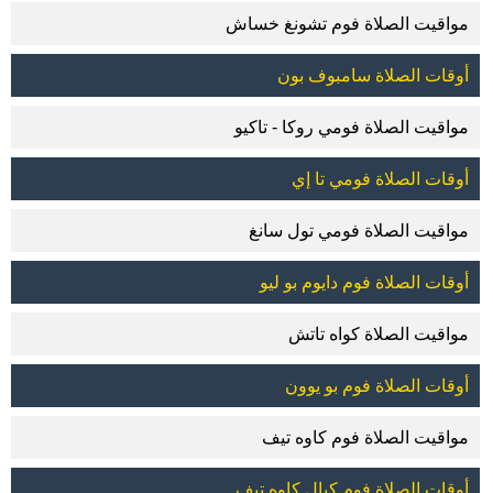
مواقيت الصلاة فوم تشونغ خساش
أوقات الصلاة سامبوف بون
مواقيت الصلاة فومي روكا - تاكيو
أوقات الصلاة فومي تا إي
مواقيت الصلاة فومي تول سانغ
أوقات الصلاة فوم دايوم بو ليو
مواقيت الصلاة كواه تاتش
أوقات الصلاة فوم بو يوون
مواقيت الصلاة فوم كاوه تيف
أوقات الصلاة فوم كبال كاوه تيف