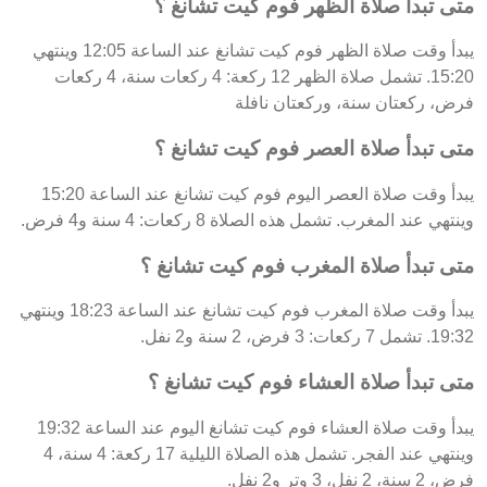
متى تبدأ صلاة الظهر فوم كيت تشانغ ؟
يبدأ وقت صلاة الظهر فوم كيت تشانغ عند الساعة 12:05 وينتهي
15:20. تشمل صلاة الظهر 12 ركعة: 4 ركعات سنة، 4 ركعات
فرض، ركعتان سنة، وركعتان نافلة
متى تبدأ صلاة العصر فوم كيت تشانغ ؟
يبدأ وقت صلاة العصر اليوم فوم كيت تشانغ عند الساعة 15:20
وينتهي عند المغرب. تشمل هذه الصلاة 8 ركعات: 4 سنة و4 فرض.
متى تبدأ صلاة المغرب فوم كيت تشانغ ؟
يبدأ وقت صلاة المغرب فوم كيت تشانغ عند الساعة 18:23 وينتهي
19:32. تشمل 7 ركعات: 3 فرض، 2 سنة و2 نفل.
متى تبدأ صلاة العشاء فوم كيت تشانغ ؟
يبدأ وقت صلاة العشاء فوم كيت تشانغ اليوم عند الساعة 19:32
وينتهي عند الفجر. تشمل هذه الصلاة الليلية 17 ركعة: 4 سنة، 4
فرض، 2 سنة، 2 نفل، 3 وتر و2 نفل.