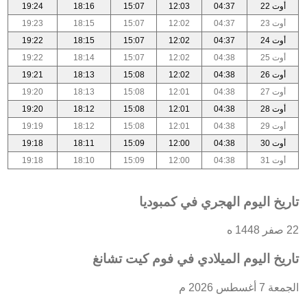
أوت 22
04:37
12:03
15:07
18:16
19:24
أوت 23
04:37
12:02
15:07
18:15
19:23
أوت 24
04:37
12:02
15:07
18:15
19:22
أوت 25
04:38
12:02
15:07
18:14
19:22
أوت 26
04:38
12:02
15:08
18:13
19:21
أوت 27
04:38
12:01
15:08
18:13
19:20
أوت 28
04:38
12:01
15:08
18:12
19:20
أوت 29
04:38
12:01
15:08
18:12
19:19
أوت 30
04:38
12:00
15:09
18:11
19:18
أوت 31
04:38
12:00
15:09
18:10
19:18
تاريخ اليوم الهجري في كمبوديا
22 صفر 1448 ه
تاريخ اليوم الميلادي في فوم كيت تشانغ
الجمعة 7 أغسطس 2026 م