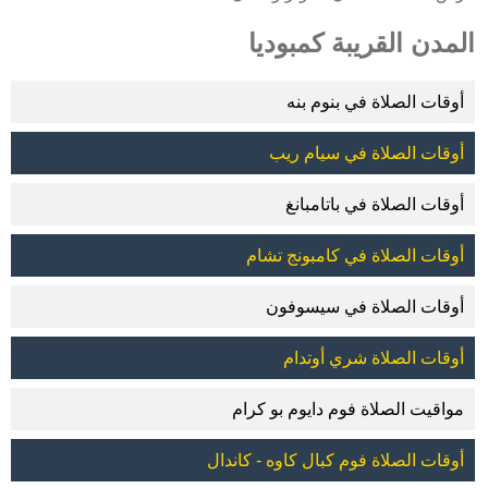
المدن القريبة كمبوديا
أوقات الصلاة في بنوم بنه
أوقات الصلاة في سيام ريب
أوقات الصلاة في باتامبانغ
أوقات الصلاة في كامبونج تشام
أوقات الصلاة في سيسوفون
أوقات الصلاة شري أوتدام
مواقيت الصلاة فوم دايوم بو كرام
أوقات الصلاة فوم كبال كاوه - كاندال