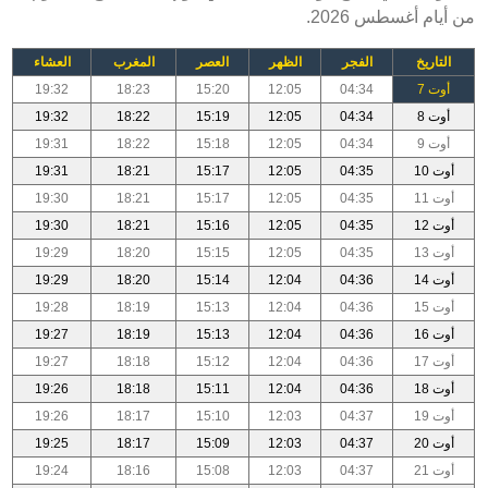
من أيام أغسطس 2026.
التاريخ
الفجر
الظهر
العصر
المغرب
العشاء
أوت 7
04:34
12:05
15:20
18:23
19:32
أوت 8
04:34
12:05
15:19
18:22
19:32
أوت 9
04:34
12:05
15:18
18:22
19:31
أوت 10
04:35
12:05
15:17
18:21
19:31
أوت 11
04:35
12:05
15:17
18:21
19:30
أوت 12
04:35
12:05
15:16
18:21
19:30
أوت 13
04:35
12:05
15:15
18:20
19:29
أوت 14
04:36
12:04
15:14
18:20
19:29
أوت 15
04:36
12:04
15:13
18:19
19:28
أوت 16
04:36
12:04
15:13
18:19
19:27
أوت 17
04:36
12:04
15:12
18:18
19:27
أوت 18
04:36
12:04
15:11
18:18
19:26
أوت 19
04:37
12:03
15:10
18:17
19:26
أوت 20
04:37
12:03
15:09
18:17
19:25
أوت 21
04:37
12:03
15:08
18:16
19:24