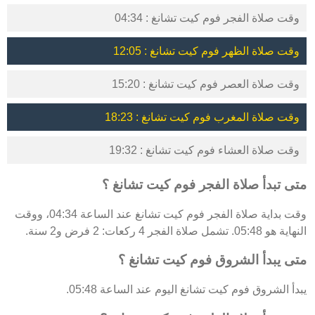
وقت صلاة الفجر فوم كيت تشانغ : 04:34
وقت صلاة الظهر فوم كيت تشانغ : 12:05
وقت صلاة العصر فوم كيت تشانغ : 15:20
وقت صلاة المغرب فوم كيت تشانغ : 18:23
وقت صلاة العشاء فوم كيت تشانغ : 19:32
متى تبدأ صلاة الفجر فوم كيت تشانغ ؟
وقت بداية صلاة الفجر فوم كيت تشانغ عند الساعة 04:34، ووقت
النهاية هو 05:48. تشمل صلاة الفجر 4 ركعات: 2 فرض و2 سنة.
متى يبدأ الشروق فوم كيت تشانغ ؟
يبدأ الشروق فوم كيت تشانغ اليوم عند الساعة 05:48.