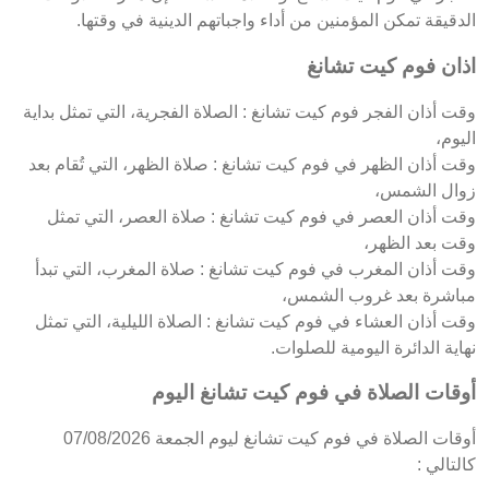
الدقيقة تمكن المؤمنين من أداء واجباتهم الدينية في وقتها.
اذان فوم كيت تشانغ
وقت أذان الفجر فوم كيت تشانغ : الصلاة الفجرية، التي تمثل بداية
اليوم،
وقت أذان الظهر في فوم كيت تشانغ : صلاة الظهر، التي تُقام بعد
زوال الشمس،
وقت أذان العصر في فوم كيت تشانغ : صلاة العصر، التي تمثل
وقت بعد الظهر،
وقت أذان المغرب في فوم كيت تشانغ : صلاة المغرب، التي تبدأ
مباشرة بعد غروب الشمس،
وقت أذان العشاء في فوم كيت تشانغ : الصلاة الليلية، التي تمثل
نهاية الدائرة اليومية للصلوات.
أوقات الصلاة في فوم كيت تشانغ اليوم
أوقات الصلاة في فوم كيت تشانغ ليوم الجمعة 07/08/2026
كالتالي :