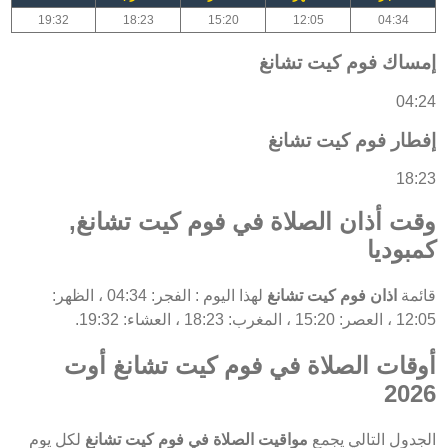
19:32
18:23
15:20
12:05
04:34
إمساك فوم كيت تشانغ
04:24
إفطار فوم كيت تشانغ
18:23
وقت أذان الصلاة في فوم كيت تشانغ,
كمبوديا
قائمة
اذان فوم كيت تشانغ
لهذا اليوم : الفجر: 04:34 ، الظهر:
12:05 ، العصر: 15:20 ، المغرب: 18:23 ، العشاء: 19:32.
أوقات الصلاة في فوم كيت تشانغ أوت
2026
الجدول التالي يجمع
مواقيت الصلاة في فوم كيت تشانغ
لكل يوم