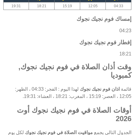
19:31
18:21
15:19
12:05
04:33
إمساك فوم نجيك نجوك
04:23
إفطار فوم نجيك نجوك
18:21
وقت أذان الصلاة في فوم نجيك نجوك,
كمبوديا
قائمة
اذان فوم نجيك نجوك
لهذا اليوم : الفجر: 04:33 ، الظهر:
12:05 ، العصر: 15:19 ، المغرب: 18:21 ، العشاء: 19:31.
أوقات الصلاة في فوم نجيك نجوك أوت
2026
الجدول التالي يجمع
مواقيت الصلاة في فوم نجيك نجوك
لكل يوم