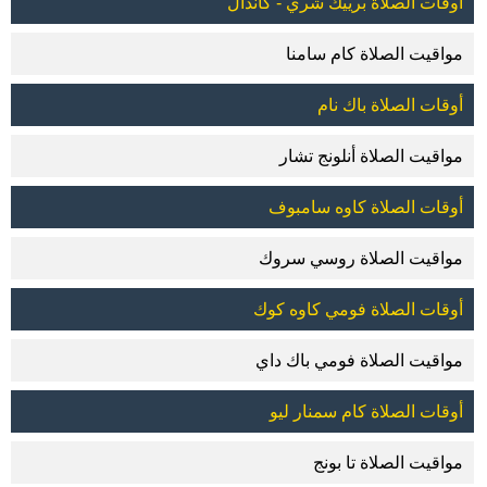
أوقات الصلاة برييك شري - كاندال
مواقيت الصلاة كام سامنا
أوقات الصلاة باك نام
مواقيت الصلاة أنلونج تشار
أوقات الصلاة كاوه سامبوف
مواقيت الصلاة روسي سروك
أوقات الصلاة فومي كاوه كوك
مواقيت الصلاة فومي باك داي
أوقات الصلاة كام سمنار ليو
مواقيت الصلاة تا بونج