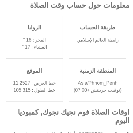
معلومات حول حساب وقت الصلاة
طريقة الحساب
الزوايا
رابطة العالم الإسلامي
الفجر : 18 °
العشاء : 17 °
المنطقة الزمنية
الموقع
Asia/Phnom_Penh
خط العرض : 11.2527
(توقيت جرينتش +07:00)
خط الطول : 105.315
اوقات الصلاة فوم نجيك نجوك, كمبوديا
اليوم