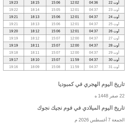
أوت 22
04:36
12:02
15:06
18:15
19:23
أوت 23
04:37
12:01
15:05
18:14
19:22
أوت 24
04:37
12:01
15:06
18:13
19:21
أوت 25
04:37
12:01
15:06
18:13
19:21
أوت 26
04:37
12:01
15:06
18:12
19:20
أوت 27
04:37
12:00
15:07
18:12
19:19
أوت 28
04:37
12:00
15:07
18:11
19:19
أوت 29
04:37
12:00
15:07
18:11
19:18
أوت 30
04:37
11:59
15:07
18:10
19:17
أوت 31
04:37
11:59
15:08
18:09
19:16
تاريخ اليوم الهجري في كمبوديا
22 صفر 1448 ه
تاريخ اليوم الميلادي في فوم نجيك نجوك
الجمعة 7 أغسطس 2026 م