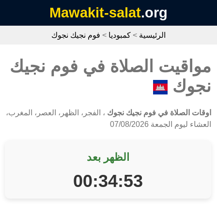
Mawakit-salat
.org
الرئيسية
>
كمبوديا
>
فوم نجيك نجوك
مواقيت الصلاة في فوم نجيك
نجوك
اوقات الصلاة في فوم نجيك نجوك
، الفجر، الظهر، العصر، المغرب،
العشاء ليوم الجمعة 07/08/2026
الظهر بعد
00:34:53