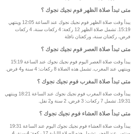
متى تبدأ صلاة الظهر فوم نجيك نجوك ؟
يبدأ وقت صلاة الظهر فوم نجيك نجوك عند الساعة 12:05 وينتهي
15:19. تشمل صلاة الظهر 12 ركعة: 4 ركعات سنة، 4 ركعات
فرض، ركعتان سنة، وركعتان نافلة
متى تبدأ صلاة العصر فوم نجيك نجوك ؟
يبدأ وقت صلاة العصر اليوم فوم نجيك نجوك عند الساعة 15:19
وينتهي عند المغرب. تشمل هذه الصلاة 8 ركعات: 4 سنة و4 فرض.
متى تبدأ صلاة المغرب فوم نجيك نجوك ؟
يبدأ وقت صلاة المغرب فوم نجيك نجوك عند الساعة 18:21 وينتهي
19:31. تشمل 7 ركعات: 3 فرض، 2 سنة و2 نفل.
متى تبدأ صلاة العشاء فوم نجيك نجوك ؟
يبدأ وقت صلاة العشاء فوم نجيك نجوك اليوم عند الساعة 19:31
وينتهي عند الفجر. تشمل هذه الصلاة الليلية 17 ركعة: 4 سنة، 4