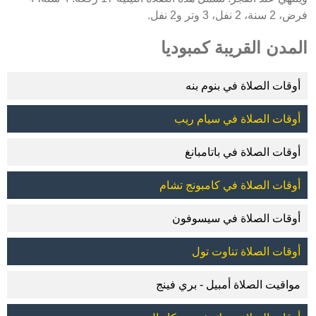
فرض، 2 سنة، 2 نفل، 3 وتر و2 نفل.
المدن القريبة كمبوديا
أوقات الصلاة في بنوم بنه
أوقات الصلاة في سيام ريب
أوقات الصلاة في باتامبانغ
أوقات الصلاة في كامبونج تشام
أوقات الصلاة في سيسوفون
أوقات الصلاة تناوت تول
مواقيت الصلاة أمبيل - بري فينج