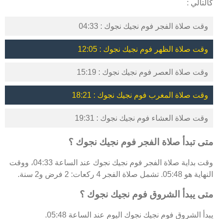
كالتالي :
وقت صلاة الفجر فوم نجيك نجوك : 04:33
وقت صلاة الظهر فوم نجيك نجوك : 12:05
وقت صلاة العصر فوم نجيك نجوك : 15:19
وقت صلاة المغرب فوم نجيك نجوك : 18:21
وقت صلاة العشاء فوم نجيك نجوك : 19:31
متى تبدأ صلاة الفجر فوم نجيك نجوك ؟
وقت بداية صلاة الفجر فوم نجيك نجوك عند الساعة 04:33، ووقت
النهاية هو 05:48. تشمل صلاة الفجر 4 ركعات: 2 فرض و2 سنة.
متى يبدأ الشروق فوم نجيك نجوك ؟
يبدأ الشروق فوم نجيك نجوك اليوم عند الساعة 05:48.