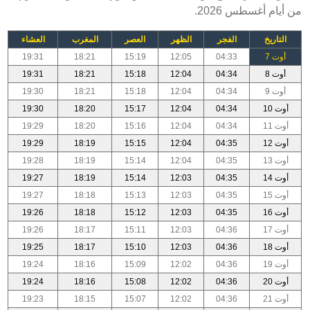
من أيام أغسطس 2026.
التاريخ
الفجر
الظهر
العصر
المغرب
العشاء
أوت 7
04:33
12:05
15:19
18:21
19:31
أوت 8
04:34
12:04
15:18
18:21
19:31
أوت 9
04:34
12:04
15:18
18:21
19:30
أوت 10
04:34
12:04
15:17
18:20
19:30
أوت 11
04:34
12:04
15:16
18:20
19:29
أوت 12
04:35
12:04
15:15
18:19
19:29
أوت 13
04:35
12:04
15:14
18:19
19:28
أوت 14
04:35
12:03
15:14
18:19
19:27
أوت 15
04:35
12:03
15:13
18:18
19:27
أوت 16
04:35
12:03
15:12
18:18
19:26
أوت 17
04:36
12:03
15:11
18:17
19:26
أوت 18
04:36
12:03
15:10
18:17
19:25
أوت 19
04:36
12:02
15:09
18:16
19:24
أوت 20
04:36
12:02
15:08
18:16
19:24
أوت 21
04:36
12:02
15:07
18:15
19:23