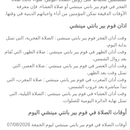
الفجر في فوم بير بانتي مينشي أو صلاة العشاء، فإن معرفة
الأوقات الدقيقة تمكن المؤمنين من أداء واجباتهم الدينية في وقتها.
اذان فوم بير بانتي مينشي
وقت أذان الفجر فوم بير بانتي مينشي : الصلاة الفجرية، التي تمثل
بداية اليوم،
وقت أذان الظهر في فوم بير بانتي مينشي : صلاة الظهر، التي تُقام
بعد زوال الشمس،
وقت أذان العصر في فوم بير بانتي مينشي : صلاة العصر، التي
تمثل وقت بعد الظهر،
وقت أذان المغرب في فوم بير بانتي مينشي : صلاة المغرب، التي
تبدأ مباشرة بعد غروب الشمس،
وقت أذان العشاء في فوم بير بانتي مينشي : الصلاة الليلية، التي
تمثل نهاية الدائرة اليومية للصلوات.
أوقات الصلاة في فوم بير بانتي مينشي اليوم
أوقات الصلاة في فوم بير بانتي مينشي ليوم الجمعة 07/08/2026