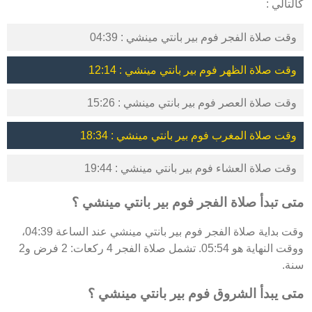
كالتالي :
وقت صلاة الفجر فوم بير بانتي مينشي : 04:39
وقت صلاة الظهر فوم بير بانتي مينشي : 12:14
وقت صلاة العصر فوم بير بانتي مينشي : 15:26
وقت صلاة المغرب فوم بير بانتي مينشي : 18:34
وقت صلاة العشاء فوم بير بانتي مينشي : 19:44
متى تبدأ صلاة الفجر فوم بير بانتي مينشي ؟
وقت بداية صلاة الفجر فوم بير بانتي مينشي عند الساعة 04:39،
ووقت النهاية هو 05:54. تشمل صلاة الفجر 4 ركعات: 2 فرض و2
سنة.
متى يبدأ الشروق فوم بير بانتي مينشي ؟