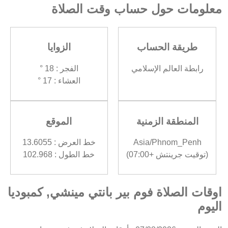
معلومات حول حساب وقت الصلاة
طريقة الحساب
الزوايا
رابطة العالم الإسلامي
الفجر : 18 °
العشاء : 17 °
المنطقة الزمنية
الموقع
Asia/Phnom_Penh
خط العرض : 13.6055
(توقيت جرينتش +07:00)
خط الطول : 102.968
اوقات الصلاة فوم بير بانتي مينشي, كمبوديا
اليوم