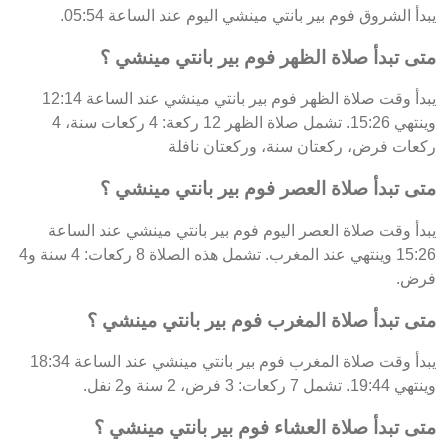
يبدأ الشروق فوم بير بانتي مينشي اليوم عند الساعة 05:54.
متى تبدأ صلاة الظهر فوم بير بانتي مينشي ؟
يبدأ وقت صلاة الظهر فوم بير بانتي مينشي عند الساعة 12:14
وينتهي 15:26. تشمل صلاة الظهر 12 ركعة: 4 ركعات سنة، 4
ركعات فرض، ركعتان سنة، وركعتان نافلة
متى تبدأ صلاة العصر فوم بير بانتي مينشي ؟
يبدأ وقت صلاة العصر اليوم فوم بير بانتي مينشي عند الساعة
15:26 وينتهي عند المغرب. تشمل هذه الصلاة 8 ركعات: 4 سنة و4
فرض.
متى تبدأ صلاة المغرب فوم بير بانتي مينشي ؟
يبدأ وقت صلاة المغرب فوم بير بانتي مينشي عند الساعة 18:34
وينتهي 19:44. تشمل 7 ركعات: 3 فرض، 2 سنة و2 نفل.
متى تبدأ صلاة العشاء فوم بير بانتي مينشي ؟