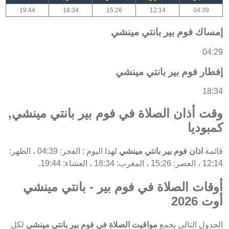
19:44
18:34
15:26
12:14
04:39
إمساك فوم بير بانتي مينشي
04:29
إفطار فوم بير بانتي مينشي
18:34
وقت أذان الصلاة في فوم بير بانتي مينشي,
كمبوديا
قائمة
اذان فوم بير بانتي مينشي
لهذا اليوم : الفجر: 04:39 ، الظهر:
12:14 ، العصر: 15:26 ، المغرب: 18:34 ، العشاء: 19:44.
أوقات الصلاة في فوم بير - بانتي مينشي
أوت 2026
الجدول التالي يجمع
مواقيت الصلاة في فوم بير بانتي مينشي
لكل