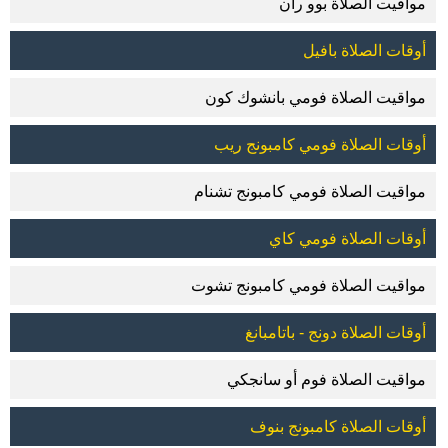
مواقيت الصلاة بوو ران
أوقات الصلاة بافيل
مواقيت الصلاة فومي بانشوك كون
أوقات الصلاة فومي كامبونج ريب
مواقيت الصلاة فومي كامبونج تشنام
أوقات الصلاة فومي كاي
مواقيت الصلاة فومي كامبونج تشوت
أوقات الصلاة دونج - باتامبانغ
مواقيت الصلاة فوم أو سانجكي
أوقات الصلاة كامبونج بنوف