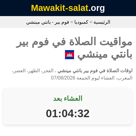
Mawakit-salat
.org
الرئيسية
>
كمبوديا
>
فوم بير - بانتي مينشي
مواقيت الصلاة في فوم بير
بانتي مينشي
اوقات الصلاة في فوم بير بانتي مينشي
، الفجر، الظهر، العصر،
المغرب، العشاء ليوم الجمعة 07/08/2026
العشاء بعد
01:04:32