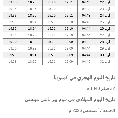
أوت 22
04:43
12:11
15:20
18:26
19:35
أوت 23
04:43
12:11
15:20
18:25
19:34
أوت 24
04:43
12:11
15:20
18:25
19:33
أوت 25
04:43
12:10
15:21
18:24
19:33
أوت 26
04:44
12:10
15:21
18:24
19:32
أوت 27
04:44
12:10
15:21
18:23
19:31
أوت 28
04:44
12:09
15:21
18:22
19:30
أوت 29
04:44
12:09
15:21
18:22
19:30
أوت 30
04:44
12:09
15:21
18:21
19:29
أوت 31
04:45
12:09
15:21
18:20
19:28
تاريخ اليوم الهجري في كمبوديا
22 صفر 1448 ه
تاريخ اليوم الميلادي في فوم بير بانتي مينشي
الجمعة 7 أغسطس 2026 م