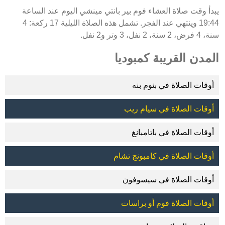
يبدأ وقت صلاة العشاء فوم بير بانتي مينشي اليوم عند الساعة
19:44 وينتهي عند الفجر. تشمل هذه الصلاة الليلية 17 ركعة: 4
سنة، 4 فرض، 2 سنة، 2 نفل، 3 وتر و2 نفل.
المدن القريبة كمبوديا
أوقات الصلاة في بنوم بنه
أوقات الصلاة في سيام ريب
أوقات الصلاة في باتامبانغ
أوقات الصلاة في كامبونج تشام
أوقات الصلاة في سيسوفون
أوقات الصلاة فوم أو براسات