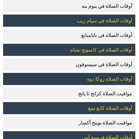
أوقات الصلاة في بنوم بنه
أوقات الصلاة في سيام ريب
أوقات الصلاة في باتامبانغ
أوقات الصلاة في كامبونج تشام
أوقات الصلاة في سيسوفون
أوقات الصلاة روكا دوه
مواقيت الصلاة كرانج تا يانج
أوقات الصلاة كانغ نينغ
مواقيت الصلاة بوينج أكسار
أوقات الصلاة فريسة أنين