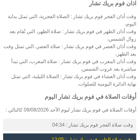
اذان فوم بريك تشار
وقت أذان الفجر فوم بريك تشار : الصلاة الفجرية، التي تمثل بداية
اليوم،
وقت أذان الظهر في فوم بريك تشار : صلاة الظهر، التي تُقام بعد
زوال الشمس،
وقت أذان العصر في فوم بريك تشار : صلاة العصر، التي تمثل وقت
بعد الظهر،
وقت أذان المغرب في فوم بريك تشار : صلاة المغرب، التي تبدأ
مباشرة بعد غروب الشمس،
وقت أذان العشاء في فوم بريك تشار : الصلاة الليلية، التي تمثل
نهاية الدائرة اليومية للصلوات.
أوقات الصلاة في فوم بريك تشار اليوم
أوقات الصلاة في فوم بريك تشار ليوم الأحد 09/08/2026 كالتالي :
وقت صلاة الفجر فوم بريك تشار : 04:34
وقت صلاة الظهر فوم بريك تشار : 12:05