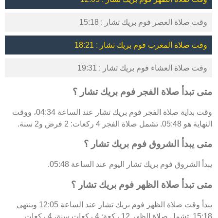
وقت صلاة العصر فوم بريك تشار : 15:18
وقت صلاة المغرب فوم بريك تشار : 18:21
وقت صلاة العشاء فوم بريك تشار : 19:31
متى تبدأ صلاة الفجر فوم بريك تشار ؟
وقت بداية صلاة الفجر فوم بريك تشار عند الساعة 04:34، ووقت
النهاية هو 05:48. تشمل صلاة الفجر 4 ركعات: 2 فرض و2 سنة.
متى يبدأ الشروق فوم بريك تشار ؟
يبدأ الشروق فوم بريك تشار اليوم عند الساعة 05:48.
متى تبدأ صلاة الظهر فوم بريك تشار ؟
يبدأ وقت صلاة الظهر فوم بريك تشار عند الساعة 12:05 وينتهي
15:18. تشمل صلاة الظهر 12 ركعة: 4 ركعات سنة، 4 ركعات