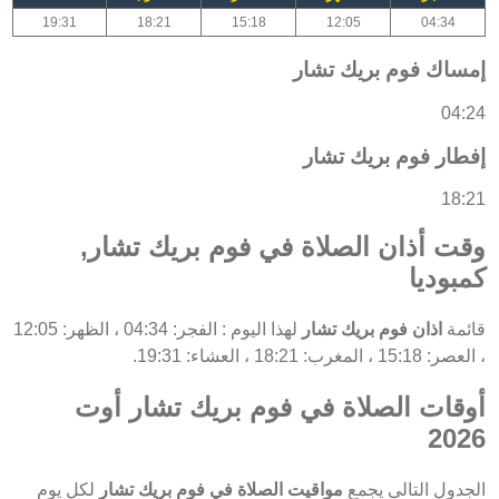
19:31
18:21
15:18
12:05
04:34
إمساك فوم بريك تشار
04:24
إفطار فوم بريك تشار
18:21
وقت أذان الصلاة في فوم بريك تشار,
كمبوديا
قائمة
اذان فوم بريك تشار
لهذا اليوم : الفجر: 04:34 ، الظهر: 12:05
، العصر: 15:18 ، المغرب: 18:21 ، العشاء: 19:31.
أوقات الصلاة في فوم بريك تشار أوت
2026
الجدول التالي يجمع
مواقيت الصلاة في فوم بريك تشار
لكل يوم