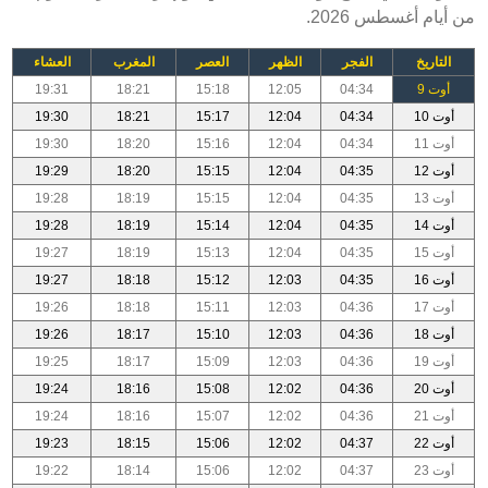
من أيام أغسطس 2026.
التاريخ
الفجر
الظهر
العصر
المغرب
العشاء
أوت 9
04:34
12:05
15:18
18:21
19:31
أوت 10
04:34
12:04
15:17
18:21
19:30
أوت 11
04:34
12:04
15:16
18:20
19:30
أوت 12
04:35
12:04
15:15
18:20
19:29
أوت 13
04:35
12:04
15:15
18:19
19:28
أوت 14
04:35
12:04
15:14
18:19
19:28
أوت 15
04:35
12:04
15:13
18:19
19:27
أوت 16
04:35
12:03
15:12
18:18
19:27
أوت 17
04:36
12:03
15:11
18:18
19:26
أوت 18
04:36
12:03
15:10
18:17
19:26
أوت 19
04:36
12:03
15:09
18:17
19:25
أوت 20
04:36
12:02
15:08
18:16
19:24
أوت 21
04:36
12:02
15:07
18:16
19:24
أوت 22
04:37
12:02
15:06
18:15
19:23
أوت 23
04:37
12:02
15:06
18:14
19:22