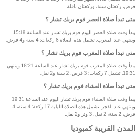
فرض، ركعتان سنة، وركعتان نافلة
متى تبدأ صلاة العصر فوم بريك تشار ؟
يبدأ وقت صلاة العصر اليوم فوم بريك تشار عند الساعة 15:18
وينتهي عند المغرب. تشمل هذه الصلاة 8 ركعات: 4 سنة و4 فرض.
متى تبدأ صلاة المغرب فوم بريك تشار ؟
يبدأ وقت صلاة المغرب فوم بريك تشار عند الساعة 18:21 وينتهي
19:31. تشمل 7 ركعات: 3 فرض، 2 سنة و2 نفل.
متى تبدأ صلاة العشاء فوم بريك تشار ؟
يبدأ وقت صلاة العشاء فوم بريك تشار اليوم عند الساعة 19:31
وينتهي عند الفجر. تشمل هذه الصلاة الليلية 17 ركعة: 4 سنة، 4
فرض، 2 سنة، 2 نفل، 3 وتر و2 نفل.
المدن القريبة كمبوديا