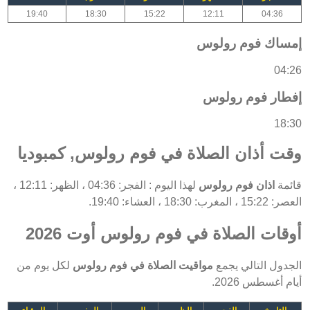
19:40
18:30
15:22
12:11
04:36
إمساك فوم رولوس
04:26
إفطار فوم رولوس
18:30
وقت أذان الصلاة في فوم رولوس, كمبوديا
قائمة
اذان فوم رولوس
لهذا اليوم : الفجر: 04:36 ، الظهر: 12:11 ،
العصر: 15:22 ، المغرب: 18:30 ، العشاء: 19:40.
أوقات الصلاة في فوم رولوس أوت 2026
الجدول التالي يجمع
مواقيت الصلاة في فوم رولوس
لكل يوم من
أيام أغسطس 2026.