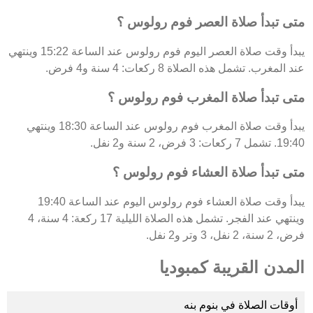
متى تبدأ صلاة العصر فوم رولوس ؟
يبدأ وقت صلاة العصر اليوم فوم رولوس عند الساعة 15:22 وينتهي
عند المغرب. تشمل هذه الصلاة 8 ركعات: 4 سنة و4 فرض.
متى تبدأ صلاة المغرب فوم رولوس ؟
يبدأ وقت صلاة المغرب فوم رولوس عند الساعة 18:30 وينتهي
19:40. تشمل 7 ركعات: 3 فرض، 2 سنة و2 نفل.
متى تبدأ صلاة العشاء فوم رولوس ؟
يبدأ وقت صلاة العشاء فوم رولوس اليوم عند الساعة 19:40
وينتهي عند الفجر. تشمل هذه الصلاة الليلية 17 ركعة: 4 سنة، 4
فرض، 2 سنة، 2 نفل، 3 وتر و2 نفل.
المدن القريبة كمبوديا
أوقات الصلاة في بنوم بنه