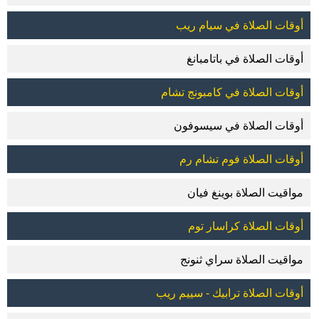
أوقات الصلاة في سيام ريب
أوقات الصلاة في باتامبانغ
أوقات الصلاة في كامبونج تشام
أوقات الصلاة في سيسوفون
أوقات الصلاة فوم تشام رم
مواقيت الصلاة بوينغ فيان
أوقات الصلاة كراسار توم
مواقيت الصلاة سراي ثنونج
أوقات الصلاة ترابيك - سييم ريب