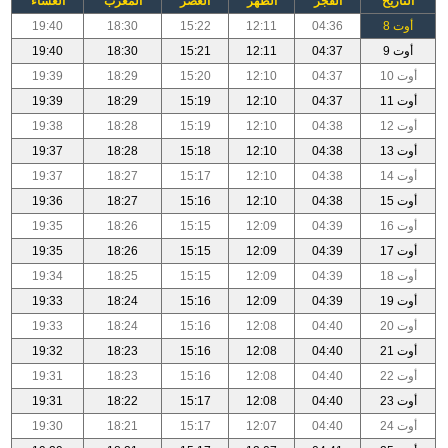
التاريخ
الفجر
الظهر
العصر
المغرب
العشاء
أوت 8
04:36
12:11
15:22
18:30
19:40
أوت 9
04:37
12:11
15:21
18:30
19:40
أوت 10
04:37
12:10
15:20
18:29
19:39
أوت 11
04:37
12:10
15:19
18:29
19:39
أوت 12
04:38
12:10
15:19
18:28
19:38
أوت 13
04:38
12:10
15:18
18:28
19:37
أوت 14
04:38
12:10
15:17
18:27
19:37
أوت 15
04:38
12:10
15:16
18:27
19:36
أوت 16
04:39
12:09
15:15
18:26
19:35
أوت 17
04:39
12:09
15:15
18:26
19:35
أوت 18
04:39
12:09
15:15
18:25
19:34
أوت 19
04:39
12:09
15:16
18:24
19:33
أوت 20
04:40
12:08
15:16
18:24
19:33
أوت 21
04:40
12:08
15:16
18:23
19:32
أوت 22
04:40
12:08
15:16
18:23
19:31
أوت 23
04:40
12:08
15:17
18:22
19:31
أوت 24
04:40
12:07
15:17
18:21
19:30