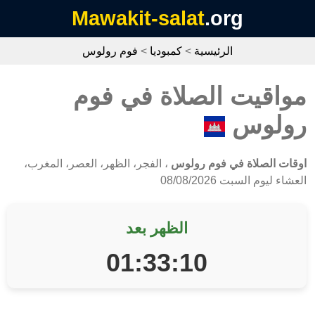
Mawakit-salat
.org
الرئيسية
>
كمبوديا
>
فوم رولوس
مواقيت الصلاة في فوم
رولوس
اوقات الصلاة في فوم رولوس
، الفجر، الظهر، العصر، المغرب،
العشاء ليوم السبت 08/08/2026
الظهر بعد
01:33:10