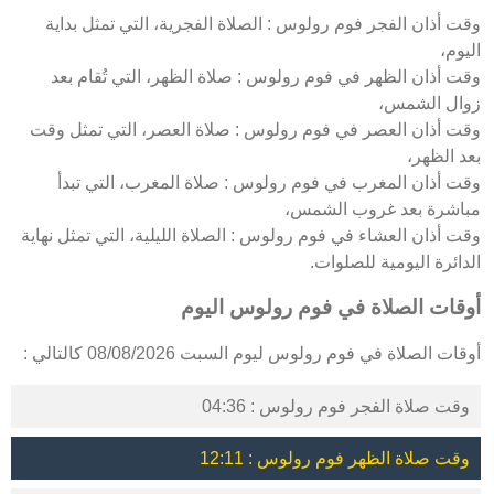
وقت أذان الفجر فوم رولوس : الصلاة الفجرية، التي تمثل بداية
اليوم،
وقت أذان الظهر في فوم رولوس : صلاة الظهر، التي تُقام بعد
زوال الشمس،
وقت أذان العصر في فوم رولوس : صلاة العصر، التي تمثل وقت
بعد الظهر،
وقت أذان المغرب في فوم رولوس : صلاة المغرب، التي تبدأ
مباشرة بعد غروب الشمس،
وقت أذان العشاء في فوم رولوس : الصلاة الليلية، التي تمثل نهاية
الدائرة اليومية للصلوات.
أوقات الصلاة في فوم رولوس اليوم
أوقات الصلاة في فوم رولوس ليوم السبت 08/08/2026 كالتالي :
وقت صلاة الفجر فوم رولوس : 04:36
وقت صلاة الظهر فوم رولوس : 12:11