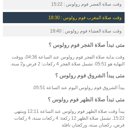
وقت صلاة العصر فوم رولوس : 15:22
وقت صلاة المغرب فوم رولوس : 18:30
وقت صلاة العشاء فوم رولوس : 19:40
متى تبدأ صلاة الفجر فوم رولوس ؟
وقت بداية صلاة الفجر فوم رولوس عند الساعة 04:36، ووقت
النهاية هو 05:51. تشمل صلاة الفجر 4 ركعات: 2 فرض و2 سنة.
متى يبدأ الشروق فوم رولوس ؟
يبدأ الشروق فوم رولوس اليوم عند الساعة 05:51.
متى تبدأ صلاة الظهر فوم رولوس ؟
يبدأ وقت صلاة الظهر فوم رولوس عند الساعة 12:11 وينتهي
15:22. تشمل صلاة الظهر 12 ركعة: 4 ركعات سنة، 4 ركعات
فرض، ركعتان سنة، وركعتان نافلة