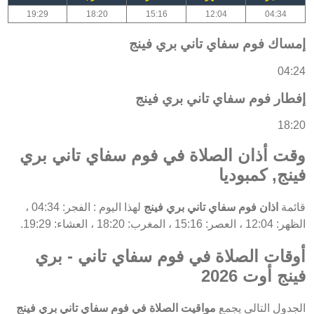
19:29
18:20
15:16
12:04
04:34
إمساك فوم سفاي تاني بري فينج
04:24
إفطار فوم سفاي تاني بري فينج
18:20
وقت أذان الصلاة في فوم سفاي تاني بري
فينج, كمبوديا
قائمة
اذان فوم سفاي تاني بري فينج
لهذا اليوم : الفجر: 04:34 ،
الظهر: 12:04 ، العصر: 15:16 ، المغرب: 18:20 ، العشاء: 19:29.
أوقات الصلاة في فوم سفاي تاني - بري
فينج أوت 2026
الجدول التالي يجمع
مواقيت الصلاة في فوم سفاي تاني بري فينج