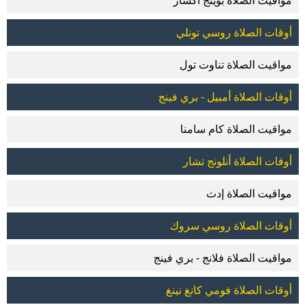
مواقيت الصلاة بوينج أكسار
أوقات الصلاة روسي تونلي
مواقيت الصلاة تناوت تول
أوقات الصلاة أمبيل - بري فينج
مواقيت الصلاة كام سامنا
أوقات الصلاة أنلونج تشار
مواقيت الصلاة إدث
أوقات الصلاة روسي سروك
مواقيت الصلاة فلانج - بري فينج
أوقات الصلاة فومي كانغ نينغ