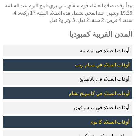
يبدأ وقت صلاة العشاء فوم سفاي تاني بري فينج اليوم عند الساعة
19:29 وينتهي عند الفجر. تشمل هذه الصلاة الليلية 17 ركعة: 4
سنة، 4 فرض، 2 سنة، 2 نفل، 3 وتر و2 نفل.
المدن القريبة كمبوديا
أوقات الصلاة في بنوم بنه
أوقات الصلاة في سيام ريب
أوقات الصلاة في باتامبانغ
أوقات الصلاة في كامبونج تشام
أوقات الصلاة في سيسوفون
أوقات الصلاة كا ثوم