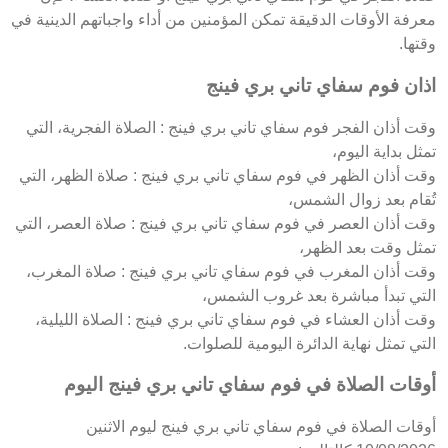
معرفة الأوقات الدقيقة تمكن المؤمنين من أداء واجباتهم الدينية في
وقتها.
اذان فوم سفاي تاني بري فينج
وقت أذان الفجر فوم سفاي تاني بري فينج : الصلاة الفجرية، التي
تمثل بداية اليوم،
وقت أذان الظهر في فوم سفاي تاني بري فينج : صلاة الظهر، التي
تُقام بعد زوال الشمس،
وقت أذان العصر في فوم سفاي تاني بري فينج : صلاة العصر، التي
تمثل وقت بعد الظهر،
وقت أذان المغرب في فوم سفاي تاني بري فينج : صلاة المغرب،
التي تبدأ مباشرة بعد غروب الشمس،
وقت أذان العشاء في فوم سفاي تاني بري فينج : الصلاة الليلية،
التي تمثل نهاية الدائرة اليومية للصلوات.
أوقات الصلاة في فوم سفاي تاني بري فينج اليوم
أوقات الصلاة في فوم سفاي تاني بري فينج ليوم الاثنين