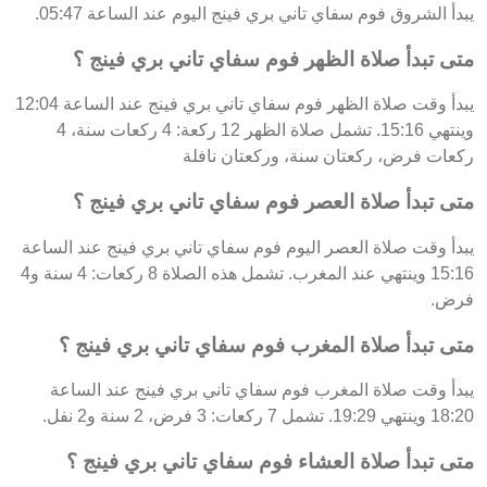
يبدأ الشروق فوم سفاي تاني بري فينج اليوم عند الساعة 05:47.
متى تبدأ صلاة الظهر فوم سفاي تاني بري فينج ؟
يبدأ وقت صلاة الظهر فوم سفاي تاني بري فينج عند الساعة 12:04
وينتهي 15:16. تشمل صلاة الظهر 12 ركعة: 4 ركعات سنة، 4
ركعات فرض، ركعتان سنة، وركعتان نافلة
متى تبدأ صلاة العصر فوم سفاي تاني بري فينج ؟
يبدأ وقت صلاة العصر اليوم فوم سفاي تاني بري فينج عند الساعة
15:16 وينتهي عند المغرب. تشمل هذه الصلاة 8 ركعات: 4 سنة و4
فرض.
متى تبدأ صلاة المغرب فوم سفاي تاني بري فينج ؟
يبدأ وقت صلاة المغرب فوم سفاي تاني بري فينج عند الساعة
18:20 وينتهي 19:29. تشمل 7 ركعات: 3 فرض، 2 سنة و2 نفل.
متى تبدأ صلاة العشاء فوم سفاي تاني بري فينج ؟