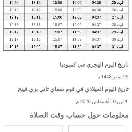
أوت 25
04:36
12:00
15:06
18:12
19:20
أوت 26
04:36
12:00
15:06
18:12
19:19
أوت 27
04:37
12:00
15:06
18:11
19:19
أوت 28
04:37
12:00
15:07
18:11
19:18
أوت 29
04:37
11:59
15:07
18:10
19:17
أوت 30
04:37
11:59
15:07
18:10
19:17
أوت 31
04:37
11:59
15:07
18:09
19:16
تاريخ اليوم الهجري في كمبوديا
25 صفر 1448 ه
تاريخ اليوم الميلادي في فوم سفاي تاني بري فينج
الاثنين 10 أغسطس 2026 م
معلومات حول حساب وقت الصلاة