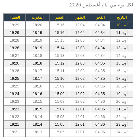
لكل يوم من أيام أغسطس 2026.
التاريخ
الفجر
الظهر
العصر
المغرب
العشاء
أوت 10
04:34
12:04
15:16
18:20
19:29
أوت 11
04:34
12:04
15:16
18:19
19:29
أوت 12
04:34
12:03
15:15
18:19
19:28
أوت 13
04:34
12:03
15:14
18:19
19:28
أوت 14
04:34
12:03
15:13
18:18
19:27
أوت 15
04:35
12:03
15:12
18:18
19:26
أوت 16
04:35
12:03
15:11
18:17
19:26
أوت 17
04:35
12:02
15:10
18:17
19:25
أوت 18
04:35
12:02
15:09
18:16
19:25
أوت 19
04:35
12:02
15:09
18:16
19:24
أوت 20
04:36
12:02
15:08
18:15
19:23
أوت 21
04:36
12:01
15:07
18:15
19:23
أوت 22
04:36
12:01
15:05
18:14
19:22
أوت 23
04:36
12:01
15:05
18:14
19:21
أوت 24
04:36
12:01
15:05
18:13
19:21