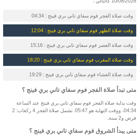
10/08/2026 كالتالي :
وقت صلاة الفجر فوم سفاي تاني بري فينج : 04:34
وقت صلاة الظهر فوم سفاي تاني بري فينج : 12:04
وقت صلاة العصر فوم سفاي تاني بري فينج : 15:16
وقت صلاة المغرب فوم سفاي تاني بري فينج : 18:20
وقت صلاة العشاء فوم سفاي تاني بري فينج : 19:29
متى تبدأ صلاة الفجر فوم سفاي تاني بري فينج ؟
وقت بداية صلاة الفجر فوم سفاي تاني بري فينج عند الساعة
04:34، ووقت النهاية هو 05:47. تشمل صلاة الفجر 4 ركعات: 2
فرض و2 سنة.
متى يبدأ الشروق فوم سفاي تاني بري فينج ؟