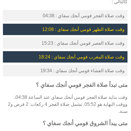
كالتالي :
وقت صلاة الفجر فومي أنجك سفاي : 04:38
وقت صلاة الظهر فومي أنجك سفاي : 12:08
وقت صلاة العصر فومي أنجك سفاي : 15:23
وقت صلاة المغرب فومي أنجك سفاي : 18:24
وقت صلاة العشاء فومي أنجك سفاي : 19:34
متى تبدأ صلاة الفجر فومي أنجك سفاي ؟
وقت بداية صلاة الفجر فومي أنجك سفاي عند الساعة 04:38،
ووقت النهاية هو 05:52. تشمل صلاة الفجر 4 ركعات: 2 فرض و2
سنة.
متى يبدأ الشروق فومي أنجك سفاي ؟