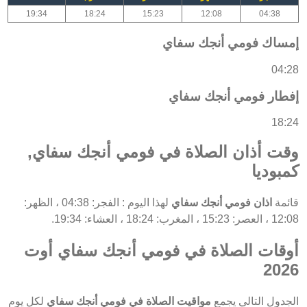
19:34
18:24
15:23
12:08
04:38
إمساك فومي أنجك سفاي
04:28
إفطار فومي أنجك سفاي
18:24
وقت أذان الصلاة في فومي أنجك سفاي,
كمبوديا
قائمة
اذان فومي أنجك سفاي
لهذا اليوم : الفجر: 04:38 ، الظهر:
12:08 ، العصر: 15:23 ، المغرب: 18:24 ، العشاء: 19:34.
أوقات الصلاة في فومي أنجك سفاي أوت
2026
الجدول التالي يجمع
مواقيت الصلاة في فومي أنجك سفاي
لكل يوم