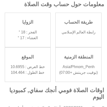
معلومات حول حساب وقت الصلاة
طريقة الحساب
الزوايا
رابطة العالم الإسلامي
الفجر : 18 °
العشاء : 17 °
المنطقة الزمنية
الموقع
Asia/Phnom_Penh
خط العرض : 10.6955
(توقيت جرينتش +07:00)
خط الطول : 104.464
اوقات الصلاة فومي أنجك سفاي, كمبوديا
اليوم