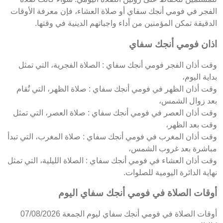
الفجر في فومي أنجك سفاي أو صلاة العشاء، فإن معرفة الأوقات
الدقيقة تمكن المؤمنين من أداء واجباتهم الدينية في وقتها.
اذان فومي أنجك سفاي
وقت أذان الفجر فومي أنجك سفاي : الصلاة الفجرية، التي تمثل
بداية اليوم،
وقت أذان الظهر في فومي أنجك سفاي : صلاة الظهر، التي تُقام
بعد زوال الشمس،
وقت أذان العصر في فومي أنجك سفاي : صلاة العصر، التي تمثل
وقت بعد الظهر،
وقت أذان المغرب في فومي أنجك سفاي : صلاة المغرب، التي تبدأ
مباشرة بعد غروب الشمس،
وقت أذان العشاء في فومي أنجك سفاي : الصلاة الليلية، التي تمثل
نهاية الدائرة اليومية للصلوات.
أوقات الصلاة في فومي أنجك سفاي اليوم
أوقات الصلاة في فومي أنجك سفاي ليوم الجمعة 07/08/2026