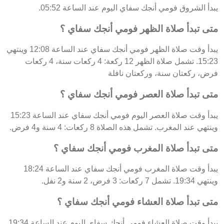
يبدأ الشروق فومي أنجك سفاي اليوم عند الساعة 05:52.
متى تبدأ صلاة الظهر فومي أنجك سفاي ؟
يبدأ وقت صلاة الظهر فومي أنجك سفاي عند الساعة 12:08 وينتهي
15:23. تشمل صلاة الظهر 12 ركعة: 4 ركعات سنة، 4 ركعات
فرض، ركعتان سنة، وركعتان نافلة
متى تبدأ صلاة العصر فومي أنجك سفاي ؟
يبدأ وقت صلاة العصر اليوم فومي أنجك سفاي عند الساعة 15:23
وينتهي عند المغرب. تشمل هذه الصلاة 8 ركعات: 4 سنة و4 فرض.
متى تبدأ صلاة المغرب فومي أنجك سفاي ؟
يبدأ وقت صلاة المغرب فومي أنجك سفاي عند الساعة 18:24
وينتهي 19:34. تشمل 7 ركعات: 3 فرض، 2 سنة و2 نفل.
متى تبدأ صلاة العشاء فومي أنجك سفاي ؟
يبدأ وقت صلاة العشاء فومي أنجك سفاي اليوم عند الساعة 19:34