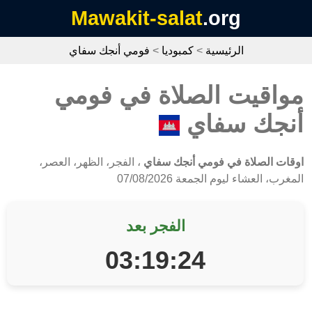
Mawakit-salat
.org
الرئيسية
>
كمبوديا
>
فومي أنجك سفاي
مواقيت الصلاة في فومي
أنجك سفاي
اوقات الصلاة في فومي أنجك سفاي
، الفجر، الظهر، العصر،
المغرب، العشاء ليوم الجمعة 07/08/2026
الفجر بعد
03:19:24