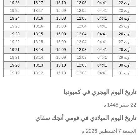
أوت 22
04:41
12:05
15:10
18:17
19:25
أوت 23
04:41
12:05
15:09
18:17
19:25
أوت 24
04:41
12:05
15:08
18:16
19:24
أوت 25
04:41
12:04
15:08
18:16
19:23
أوت 26
04:41
12:04
15:08
18:15
19:23
أوت 27
04:41
12:04
15:09
18:15
19:22
أوت 28
04:41
12:03
15:09
18:14
19:21
أوت 29
04:41
12:03
15:09
18:14
19:21
أوت 30
04:41
12:03
15:10
18:13
19:20
أوت 31
04:41
12:03
15:10
18:12
19:19
تاريخ اليوم الهجري في كمبوديا
22 صفر 1448 ه
تاريخ اليوم الميلادي في فومي أنجك سفاي
الجمعة 7 أغسطس 2026 م