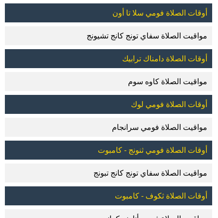
أوقات الصلاة فومي سلا تا أون
مواقيت الصلاة سفاي تونج كانج تشيونج
أوقات الصلاة دامناك ترابيك
مواقيت الصلاة كاوه سوم
أوقات الصلاة فومي لوك
مواقيت الصلاة فومي سرانجام
أوقات الصلاة فومي ثنونج - كامبوت
مواقيت الصلاة سفاي تونج كانج تبونج
أوقات الصلاة ثكوف - كامبوت