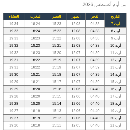
من أيام أغسطس 2026.
التاريخ
الفجر
الظهر
العصر
المغرب
العشاء
أوت 7
04:38
12:08
15:23
18:24
19:34
أوت 8
04:38
12:08
15:22
18:24
19:33
أوت 9
04:38
12:08
15:22
18:23
19:33
أوت 10
04:38
12:08
15:21
18:23
19:32
أوت 11
04:39
12:07
15:20
18:23
19:32
أوت 12
04:39
12:07
15:19
18:22
19:31
أوت 13
04:39
12:07
15:19
18:22
19:31
أوت 14
04:39
12:07
15:18
18:21
19:30
أوت 15
04:39
12:07
15:17
18:21
19:29
أوت 16
04:40
12:06
15:16
18:20
19:29
أوت 17
04:40
12:06
15:15
18:20
19:28
أوت 18
04:40
12:06
15:14
18:20
19:28
أوت 19
04:40
12:06
15:13
18:19
19:27
أوت 20
04:40
12:06
15:12
18:19
19:27
أوت 21
04:40
12:05
15:11
18:18
19:26