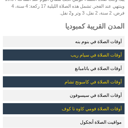
وينتهي عند الفجر. تشمل هذه الصلاة الليلية 17 ركعة: 4 سنة، 4
فرض، 2 سنة، 2 نفل، 3 وتر و2 نفل.
المدن القريبة كمبوديا
أوقات الصلاة في بنوم بنه
أوقات الصلاة في سيام ريب
أوقات الصلاة في باتامبانغ
أوقات الصلاة في كامبونج تشام
أوقات الصلاة في سيسوفون
أوقات الصلاة فومي كاوه تا كوف
مواقيت الصلاة أنجكول