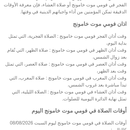
الفجر في فومي موت خامونج أو صلاة العشاء، فإن معرفة الأوقات
الدقيقة تمكن المؤمنين من أداء واجباتهم الدينية في وقتها.
اذان فومي موت خامونج
وقت أذان الفجر فومي موت خامونج : الصلاة الفجرية، التي تمثل
بداية اليوم،
وقت أذان الظهر في فومي موت خامونج : صلاة الظهر، التي تُقام
بعد زوال الشمس،
وقت أذان العصر في فومي موت خامونج : صلاة العصر، التي تمثل
وقت بعد الظهر،
وقت أذان المغرب في فومي موت خامونج : صلاة المغرب، التي
تبدأ مباشرة بعد غروب الشمس،
وقت أذان العشاء في فومي موت خامونج : الصلاة الليلية، التي
تمثل نهاية الدائرة اليومية للصلوات.
أوقات الصلاة في فومي موت خامونج اليوم
أوقات الصلاة في فومي موت خامونج ليوم السبت 08/08/2026
كالتالي :