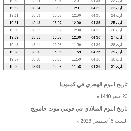
أوت 22
04:35
12:01
15:06
18:14
19:23
أوت 23
04:35
12:01
15:06
18:14
19:22
أوت 24
04:35
12:00
15:07
18:13
19:21
أوت 25
04:35
12:00
15:07
18:13
19:21
أوت 26
04:35
12:00
15:07
18:12
19:20
أوت 27
04:36
12:00
15:07
18:11
19:19
أوت 28
04:36
11:59
15:08
18:11
19:18
أوت 29
04:36
11:59
15:08
18:10
19:18
أوت 30
04:36
11:59
15:08
18:10
19:17
أوت 31
04:36
11:58
15:08
18:09
19:16
تاريخ اليوم الهجري في كمبوديا
23 صفر 1448 ه
تاريخ اليوم الميلادي في فومي موت خامونج
السبت 8 أغسطس 2026 م