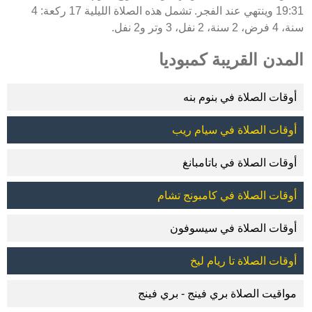
19:31 وينتهي عند الفجر. تشمل هذه الصلاة الليلية 17 ركعة: 4
سنة، 4 فرض، 2 سنة، 2 نفل، 3 وتر و2 نفل.
المدن القريبة كمبوديا
أوقات الصلاة في بنوم بنه
أوقات الصلاة في سيام ريب
أوقات الصلاة في باتامبانغ
أوقات الصلاة في كامبونج تشام
أوقات الصلاة في سيسوفون
أوقات الصلاة تا ريام ليخ
مواقيت الصلاة بري فينج - بري فينج