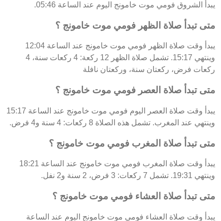
يبدأ الشروق فومي موت خامونج اليوم عند الساعة 05:46.
متى تبدأ صلاة الظهر فومي موت خامونج ؟
يبدأ وقت صلاة الظهر فومي موت خامونج عند الساعة 12:04
وينتهي 15:17. تشمل صلاة الظهر 12 ركعة: 4 ركعات سنة، 4
ركعات فرض، ركعتان سنة، وركعتان نافلة
متى تبدأ صلاة العصر فومي موت خامونج ؟
يبدأ وقت صلاة العصر اليوم فومي موت خامونج عند الساعة 15:17
وينتهي عند المغرب. تشمل هذه الصلاة 8 ركعات: 4 سنة و4 فرض.
متى تبدأ صلاة المغرب فومي موت خامونج ؟
يبدأ وقت صلاة المغرب فومي موت خامونج عند الساعة 18:21
وينتهي 19:31. تشمل 7 ركعات: 3 فرض، 2 سنة و2 نفل.
متى تبدأ صلاة العشاء فومي موت خامونج ؟
يبدأ وقت صلاة العشاء فومي موت خامونج اليوم عند الساعة