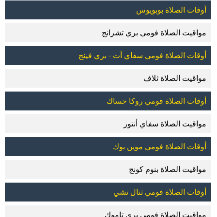
أوقات الصلاة بوبويوس
مواقيت الصلاة فومي بري تشرانج
أوقات الصلاة فومي سفاي آت - بري فينج
مواقيت الصلاة ثلاف
أوقات الصلاة فومي روكا خساك
مواقيت الصلاة سفاي أنتور
أوقات الصلاة فومي موين بوك
مواقيت الصلاة بنوم كونج
أوقات الصلاة فومي ثنال تشي
مواقيت الصلاة فومي بري تاموك