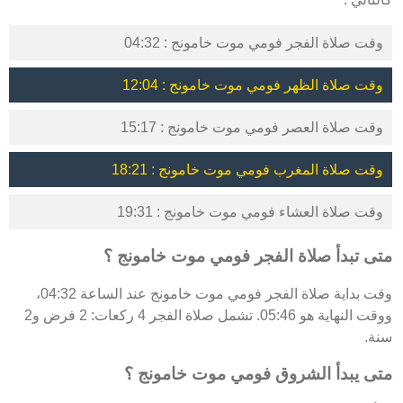
وقت صلاة الفجر فومي موت خامونج : 04:32
وقت صلاة الظهر فومي موت خامونج : 12:04
وقت صلاة العصر فومي موت خامونج : 15:17
وقت صلاة المغرب فومي موت خامونج : 18:21
وقت صلاة العشاء فومي موت خامونج : 19:31
متى تبدأ صلاة الفجر فومي موت خامونج ؟
وقت بداية صلاة الفجر فومي موت خامونج عند الساعة 04:32،
ووقت النهاية هو 05:46. تشمل صلاة الفجر 4 ركعات: 2 فرض و2
سنة.
متى يبدأ الشروق فومي موت خامونج ؟