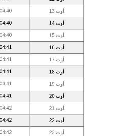
04:40
أوت 13
04:40
أوت 14
04:40
أوت 15
04:41
أوت 16
04:41
أوت 17
04:41
أوت 18
04:41
أوت 19
04:41
أوت 20
04:42
أوت 21
04:42
أوت 22
04:42
أوت 23