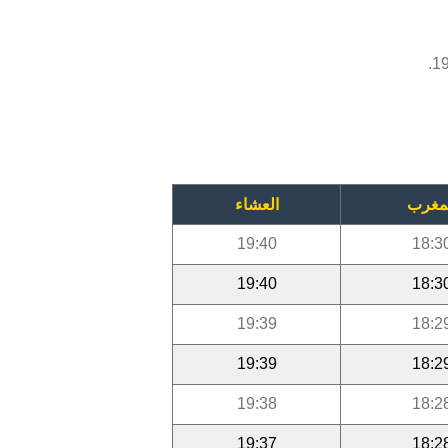
مغرب
العشاء
19:40
18:3
19:40
18:3
19:39
18:2
19:39
18:2
19:38
18:2
19:37
18:2