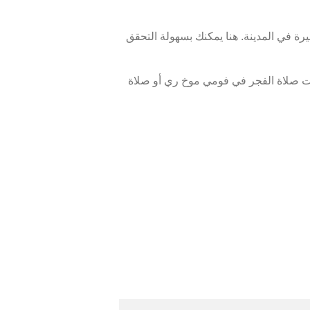
ة في المدينة. هنا يمكنك بسهولة التحقق
ت صلاة الفجر في فومي موخ ري أو صلاة