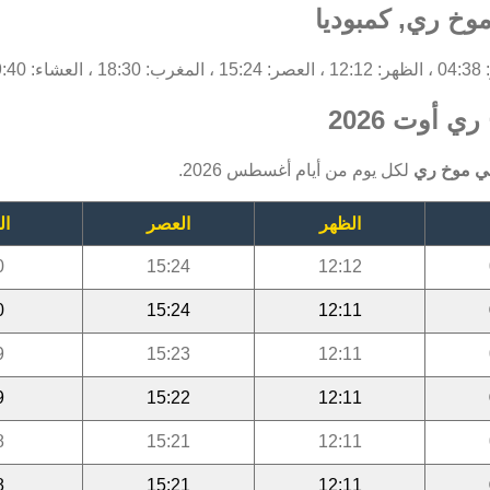
وخ ري, كمبوديا
19:4.
 أوت 2026
ي موخ ري
لكل يوم من أيام أغسطس 2026.
الظهر
العصر
ال
0
15:24
12:12
0
15:24
12:11
9
15:23
12:11
9
15:22
12:11
8
15:21
12:11
8
15:21
12:11