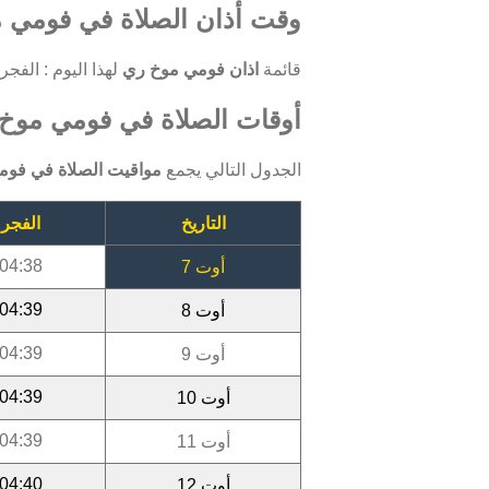
وقت أذان الصلاة في فومي م
قائمة
اذان فومي موخ ري
لهذا اليوم : الفجر: 04:38 ، الظهر: 12:12 ، العصر: 15:24 ، المغرب: 18:30 ، العشاء: 0
أوقات الصلاة في فومي موخ ري
الجدول التالي يجمع
مواقيت الصلاة في فوم
التاريخ
الفجر
04:38
أوت 7
04:39
أوت 8
04:39
أوت 9
04:39
أوت 10
04:39
أوت 11
04:40
أوت 12