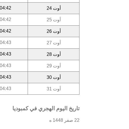
04:42
أوت 24
04:42
أوت 25
04:42
أوت 26
04:43
أوت 27
04:43
أوت 28
04:43
أوت 29
04:43
أوت 30
04:43
أوت 31
تاريخ اليوم الهجري في كمبوديا
22 صفر 1448 ه