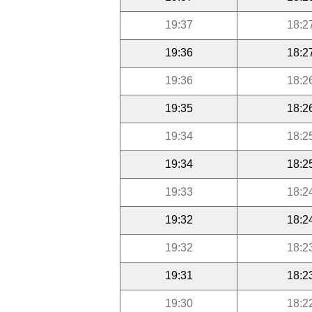
19:37
18:2
19:36
18:2
19:36
18:2
19:35
18:2
19:34
18:2
19:34
18:2
19:33
18:2
19:32
18:2
19:32
18:2
19:31
18:2
19:30
18:2