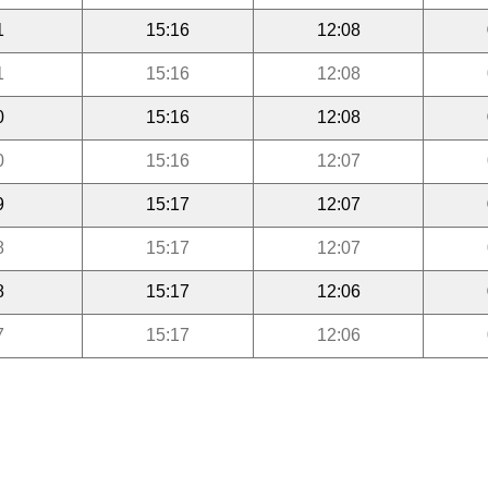
1
15:16
12:08
1
15:16
12:08
0
15:16
12:08
0
15:16
12:07
9
15:17
12:07
8
15:17
12:07
8
15:17
12:06
7
15:17
12:06