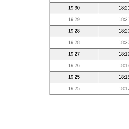
19:30
18:2
19:29
18:2
19:28
18:2
19:28
18:2
19:27
18:1
19:26
18:1
19:25
18:1
19:25
18:1