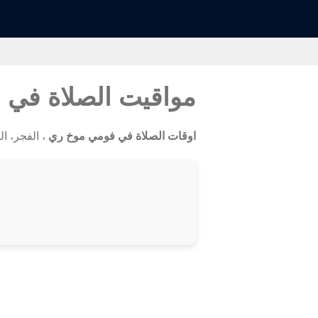
مواقيت الصلاة في
اوقات الصلاة في فومي موخ ري
، الفجر، الظ