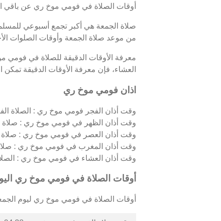
أوقات الصلاة في فومي موخ ري عن باقي ال
صلاة الجمعة هي أكبر تجمع أسبوعي للمسلمين
من موعد صلاة الجمعة وأوقات الصلوات ال
معرفة الأوقات الدقيقة للصلاة في فومي م
العشاء، فإن معرفة الأوقات الدقيقة تمكن الم
اذان فومي موخ ري
وقت أذان الفجر فومي موخ ري : الصلاة الفجري
وقت أذان الظهر في فومي موخ ري : صلاة ال
وقت أذان العصر في فومي موخ ري : صلاة ا
وقت أذان المغرب في فومي موخ ري : صلاة 
وقت أذان العشاء في فومي موخ ري : الصلاة ال
أوقات الصلاة في فومي موخ ري اليو
أوقات الصلاة في فومي موخ ري ليوم الجمعة 07/08/2026 كالتال