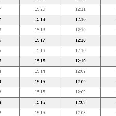
7
15:20
12:11
7
15:19
12:10
6
15:18
12:10
6
15:17
12:10
5
15:16
12:10
5
15:15
12:10
4
15:14
12:09
4
15:15
12:09
3
15:15
12:09
3
15:15
12:09
2
15:15
12:08