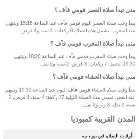
متى تبدأ صلاة العصر فومي فآف ؟
يبدأ وقت صلاة العصر اليوم فومي فآف عند الساعة 15:16 وينتهي
عند المغرب. تشمل هذه الصلاة 8 ركعات: 4 سنة و4 فرض.
متى تبدأ صلاة المغرب فومي فآف ؟
يبدأ وقت صلاة المغرب فومي فآف عند الساعة 18:20 وينتهي
19:30. تشمل 7 ركعات: 3 فرض، 2 سنة و2 نفل.
متى تبدأ صلاة العشاء فومي فآف ؟
يبدأ وقت صلاة العشاء فومي فآف اليوم عند الساعة 19:30 وينتهي
عند الفجر. تشمل هذه الصلاة الليلية 17 ركعة: 4 سنة، 4 فرض، 2
سنة، 2 نفل، 3 وتر و2 نفل.
المدن القريبة كمبوديا
أوقات الصلاة في بنوم بنه