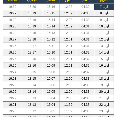
التاريخ
الفجر
الظهر
العصر
المغرب
العشاء
أوت 7
04:30
12:02
15:16
18:20
19:30
أوت 8
04:30
12:02
15:15
18:19
19:29
أوت 9
04:30
12:02
15:14
18:19
19:29
أوت 10
04:31
12:02
15:14
18:19
19:28
أوت 11
04:31
12:02
15:13
18:18
19:28
أوت 12
04:31
12:01
15:12
18:18
19:27
أوت 13
04:31
12:01
15:11
18:17
19:26
أوت 14
04:32
12:01
15:10
18:17
19:26
أوت 15
04:32
12:01
15:09
18:16
19:25
أوت 16
04:32
12:01
15:09
18:16
19:25
أوت 17
04:32
12:00
15:08
18:15
19:24
أوت 18
04:33
12:00
15:07
18:15
19:23
أوت 19
04:33
12:00
15:06
18:14
19:23
أوت 20
04:33
12:00
15:05
18:14
19:22
أوت 21
04:33
12:00
15:04
18:13
19:22
أوت 22
04:33
11:59
15:04
18:13
19:21
أوت 23
04:33
11:59
15:05
18:12
19:20