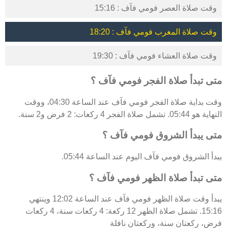
وقت صلاة العصر فومي فآف : 15:16
وقت صلاة المغرب فومي فآف : 18:20
وقت صلاة العشاء فومي فآف : 19:30
متى تبدأ صلاة الفجر فومي فآف ؟
وقت بداية صلاة الفجر فومي فآف عند الساعة 04:30، ووقت
النهاية هو 05:44. تشمل صلاة الفجر 4 ركعات: 2 فرض و2 سنة.
متى يبدأ الشروق فومي فآف ؟
يبدأ الشروق فومي فآف اليوم عند الساعة 05:44.
متى تبدأ صلاة الظهر فومي فآف ؟
يبدأ وقت صلاة الظهر فومي فآف عند الساعة 12:02 وينتهي
15:16. تشمل صلاة الظهر 12 ركعة: 4 ركعات سنة، 4 ركعات
فرض، ركعتان سنة، وركعتان نافلة