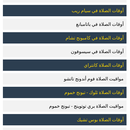
أوقات الصلاة في سيام ريب
أوقات الصلاة في باتامبانغ
أوقات الصلاة في كامبونج تشام
أوقات الصلاة في سيسوفون
أوقات الصلاة كانتراي
مواقيت الصلاة فوم أندونج تاتشو
أوقات الصلاة ثلوك - تبونج خموم
مواقيت الصلاة بري توتوينج - تبونج خموم
أوقات الصلاة بوس تشيك