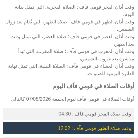
وقت أذان الفجر فومي فآف : الصلاة الفجرية، التي تمثل بداية
اليوم،
وقت أذان الظهر في فومي فآف : صلاة الظهر، التي تُقام بعد زوال
الشمس،
وقت أذان العصر في فومي فآف : صلاة العصر، التي تمثل وقت
بعد الظهر،
وقت أذان المغرب في فومي فآف : صلاة المغرب، التي تبدأ
مباشرة بعد غروب الشمس،
وقت أذان العشاء في فومي فآف : الصلاة الليلية، التي تمثل نهاية
الدائرة اليومية للصلوات.
أوقات الصلاة في فومي فآف اليوم
أوقات الصلاة في فومي فآف ليوم الجمعة 07/08/2026 كالتالي :
وقت صلاة الفجر فومي فآف : 04:30
وقت صلاة الظهر فومي فآف : 12:02