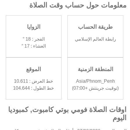
معلومات حول حساب وقت الصلاة
طريقة الحساب
الزوايا
رابطة العالم الإسلامي
الفجر : 18 °
العشاء : 17 °
المنطقة الزمنية
الموقع
Asia/Phnom_Penh
خط العرض : 10.611
(توقيت جرينتش +07:00)
خط الطول : 104.644
اوقات الصلاة فومي بوتي كامبوت, كمبوديا
اليوم