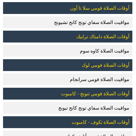
أوقات الصلاة فومي سلا تا أون
مواقيت الصلاة سفاي تونج كانج تشيونج
أوقات الصلاة دامناك ترابيك
مواقيت الصلاة كاوه سوم
أوقات الصلاة فومي لوك
مواقيت الصلاة فومي سرانجام
أوقات الصلاة فومي ثنونج - كامبوت
مواقيت الصلاة سفاي تونج كانج تبونج
أوقات الصلاة ثكوف - كامبوت