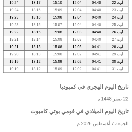
أوت 22
04:40
12:04
15:10
18:17
19:24
أوت 23
04:40
12:04
15:09
18:16
19:24
أوت 24
04:40
12:04
15:08
18:16
19:23
أوت 25
04:40
12:04
15:07
18:15
19:23
أوت 26
04:40
12:03
15:08
18:15
19:22
أوت 27
04:40
12:03
15:08
18:14
19:21
أوت 28
04:41
12:03
15:08
18:13
19:21
أوت 29
04:41
12:02
15:08
18:13
19:20
أوت 30
04:41
12:02
15:09
18:12
19:19
أوت 31
04:41
12:02
15:09
18:12
19:19
تاريخ اليوم الهجري في كمبوديا
22 صفر 1448 ه
تاريخ اليوم الميلادي في فومي بوتي كامبوت
الجمعة 7 أغسطس 2026 م