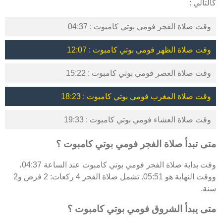
كالتالي :
وقت صلاة الفجر فومي بوتي كامبوت : 04:37
وقت صلاة الظهر فومي بوتي كامبوت : 12:07
وقت صلاة العصر فومي بوتي كامبوت : 15:22
وقت صلاة المغرب فومي بوتي كامبوت : 18:23
وقت صلاة العشاء فومي بوتي كامبوت : 19:33
متى تبدأ صلاة الفجر فومي بوتي كامبوت ؟
وقت بداية صلاة الفجر فومي بوتي كامبوت عند الساعة 04:37،
ووقت النهاية هو 05:51. تشمل صلاة الفجر 4 ركعات: 2 فرض و2
سنة.
متى يبدأ الشروق فومي بوتي كامبوت ؟