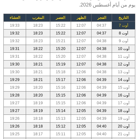
يوم من أيام أغسطس 2026.
التاريخ
الفجر
الظهر
العصر
المغرب
العشاء
أوت 7
04:37
12:07
15:22
18:23
19:33
أوت 8
04:37
12:07
15:22
18:23
19:32
أوت 9
04:38
12:07
15:21
18:23
19:32
أوت 10
04:38
12:07
15:20
18:22
19:31
أوت 11
04:38
12:07
15:20
18:22
19:31
أوت 12
04:38
12:07
15:19
18:21
19:30
أوت 13
04:38
12:06
15:18
18:21
19:30
أوت 14
04:39
12:06
15:17
18:21
19:29
أوت 15
04:39
12:06
15:16
18:20
19:29
أوت 16
04:39
12:06
15:15
18:20
19:28
أوت 17
04:39
12:06
15:15
18:19
19:27
أوت 18
04:39
12:05
15:14
18:19
19:27
أوت 19
04:39
12:05
15:13
18:18
19:26
أوت 20
04:40
12:05
15:12
18:18
19:26
أوت 21
04:40
12:05
15:11
18:17
19:25