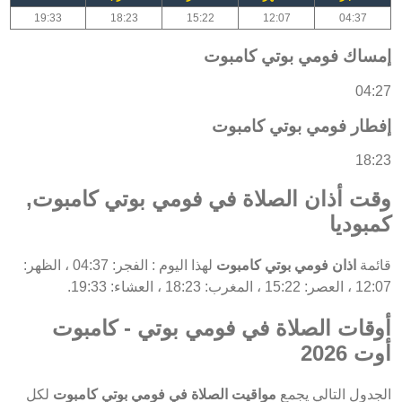
19:33
18:23
15:22
12:07
04:37
إمساك فومي بوتي كامبوت
04:27
إفطار فومي بوتي كامبوت
18:23
وقت أذان الصلاة في فومي بوتي كامبوت,
كمبوديا
قائمة
اذان فومي بوتي كامبوت
لهذا اليوم : الفجر: 04:37 ، الظهر:
12:07 ، العصر: 15:22 ، المغرب: 18:23 ، العشاء: 19:33.
أوقات الصلاة في فومي بوتي - كامبوت
أوت 2026
الجدول التالي يجمع
مواقيت الصلاة في فومي بوتي كامبوت
لكل