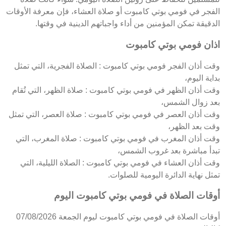
الفجر في فومي بوتي كامبوت أو صلاة العشاء، فإن معرفة الأوقات
الدقيقة تمكن المؤمنين من أداء واجباتهم الدينية في وقتها.
اذان فومي بوتي كامبوت
وقت أذان الفجر فومي بوتي كامبوت : الصلاة الفجرية، التي تمثل
بداية اليوم،
وقت أذان الظهر في فومي بوتي كامبوت : صلاة الظهر، التي تُقام
بعد زوال الشمس،
وقت أذان العصر في فومي بوتي كامبوت : صلاة العصر، التي تمثل
وقت بعد الظهر،
وقت أذان المغرب في فومي بوتي كامبوت : صلاة المغرب، التي
تبدأ مباشرة بعد غروب الشمس،
وقت أذان العشاء في فومي بوتي كامبوت : الصلاة الليلية، التي
تمثل نهاية الدائرة اليومية للصلوات.
أوقات الصلاة في فومي بوتي كامبوت اليوم
أوقات الصلاة في فومي بوتي كامبوت ليوم الجمعة 07/08/2026