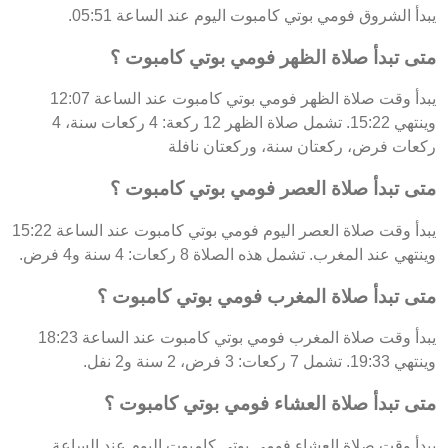
يبدأ الشروق فومي بوتي كامبوت اليوم عند الساعة 05:51.
متى تبدأ صلاة الظهر فومي بوتي كامبوت ؟
يبدأ وقت صلاة الظهر فومي بوتي كامبوت عند الساعة 12:07
وينتهي 15:22. تشمل صلاة الظهر 12 ركعة: 4 ركعات سنة، 4
ركعات فرض، ركعتان سنة، وركعتان نافلة
متى تبدأ صلاة العصر فومي بوتي كامبوت ؟
يبدأ وقت صلاة العصر اليوم فومي بوتي كامبوت عند الساعة 15:22
وينتهي عند المغرب. تشمل هذه الصلاة 8 ركعات: 4 سنة و4 فرض.
متى تبدأ صلاة المغرب فومي بوتي كامبوت ؟
يبدأ وقت صلاة المغرب فومي بوتي كامبوت عند الساعة 18:23
وينتهي 19:33. تشمل 7 ركعات: 3 فرض، 2 سنة و2 نفل.
متى تبدأ صلاة العشاء فومي بوتي كامبوت ؟
يبدأ وقت صلاة العشاء فومي بوتي كامبوت اليوم عند الساعة