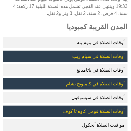
19:33 وينتهي عند الفجر. تشمل هذه الصلاة الليلية 17 ركعة: 4
سنة، 4 فرض، 2 سنة، 2 نفل، 3 وتر و2 نفل.
المدن القريبة كمبوديا
أوقات الصلاة في بنوم بنه
أوقات الصلاة في سيام ريب
أوقات الصلاة في باتامبانغ
أوقات الصلاة في كامبونج تشام
أوقات الصلاة في سيسوفون
أوقات الصلاة فومي كاوه تا كوف
مواقيت الصلاة أنجكول