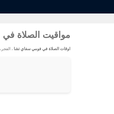
مواقيت الصلاة في
اوقات الصلاة في فومي سفاي تشا
، الفجر، 