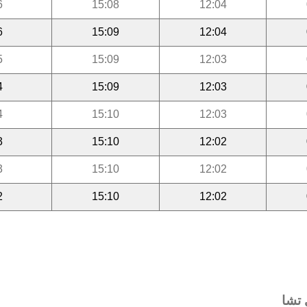
6
15:08
12:04
6
15:09
12:04
5
15:09
12:03
4
15:09
12:03
4
15:10
12:03
3
15:10
12:02
3
15:10
12:02
2
15:10
12:02
 تشا