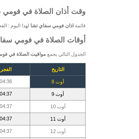
وقت أذان الصلاة في فومي س
قائمة
اذان فومي سفاي تشا
لهذا اليوم : الفجر: 04:36 ، الظهر: 12:07 ، العصر: 15:21 ، المغرب: 18:24 
أوقات الصلاة في فومي سفاي ت
الجدول التالي يجمع
مواقيت الصلاة في فوم
التاريخ
الفجر
04:36
أوت 8
04:37
أوت 9
04:37
أوت 10
04:37
أوت 11
04:37
أوت 12