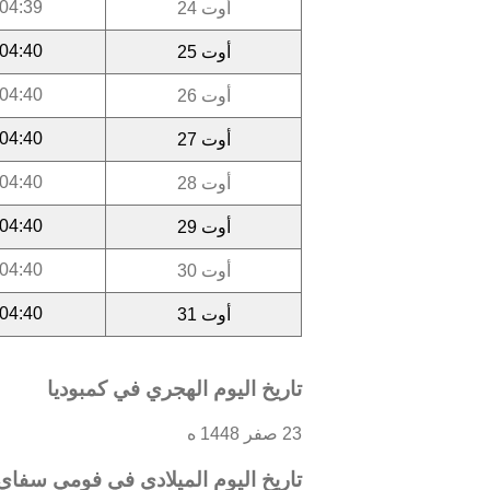
04:39
أوت 24
04:40
أوت 25
04:40
أوت 26
04:40
أوت 27
04:40
أوت 28
04:40
أوت 29
04:40
أوت 30
04:40
أوت 31
تاريخ اليوم الهجري في كمبوديا
23 صفر 1448 ه
تاريخ اليوم الميلادي في فومي سفاي