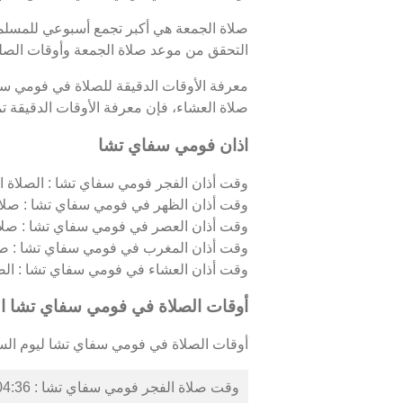
صلاة الجمعة هي أكبر تجمع أسبوعي للمسلمين
التحقق من موعد صلاة الجمعة وأوقات الصل
معرفة الأوقات الدقيقة للصلاة في فومي س
صلاة العشاء، فإن معرفة الأوقات الدقيقة تمك
اذان فومي سفاي تشا
وقت أذان الفجر فومي سفاي تشا : الصلاة الف
وقت أذان الظهر في فومي سفاي تشا : صلاة 
وقت أذان العصر في فومي سفاي تشا : صلاة
وقت أذان المغرب في فومي سفاي تشا : صلا
وقت أذان العشاء في فومي سفاي تشا : الصلاة 
أوقات الصلاة في فومي سفاي تشا ال
أوقات الصلاة في فومي سفاي تشا ليوم السبت 08/08/2026 كالت
وقت صلاة الفجر فومي سفاي تشا : 04:36