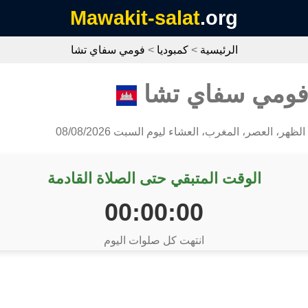
Mawakit-salat
.org
الرئيسية
>
كمبوديا
>
فومي سفاي تشا
 فومي سفاي تشا
الظهر، العصر، المغرب، العشاء ليوم السبت 08/08/2026
الوقت المتبقي حتى الصلاة القادمة
00:00:00
انتهت كل صلوات اليوم