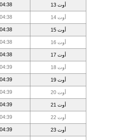
04:38
أوت 13
04:38
أوت 14
04:38
أوت 15
04:38
أوت 16
04:38
أوت 17
04:39
أوت 18
04:39
أوت 19
04:39
أوت 20
04:39
أوت 21
04:39
أوت 22
04:39
أوت 23