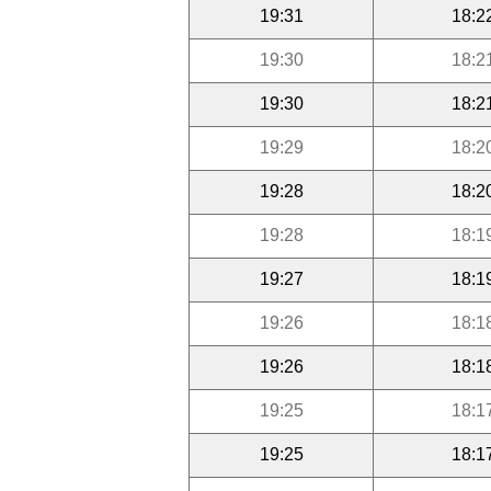
19:31
18:2
19:30
18:2
19:30
18:2
19:29
18:2
19:28
18:2
19:28
18:1
19:27
18:1
19:26
18:1
19:26
18:1
19:25
18:1
19:25
18:1