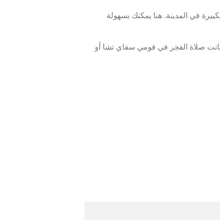
يرة في المدينة. هنا يمكنك بسهولة
انت صلاة الفجر في فومي سفاي تشا أو