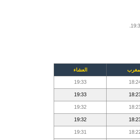
مغرب
العشاء
19:33
18:2
19:33
18:2
19:32
18:2
19:32
18:2
19:31
18:2