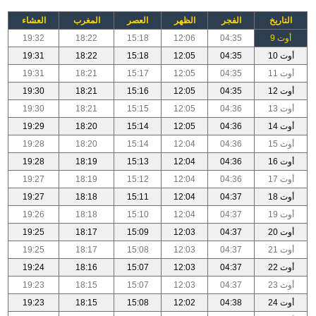
التاريخ
الفجر
الظهر
العصر
المغرب
العشاء
أوت 9
04:35
12:06
15:18
18:22
19:32
أوت 10
04:35
12:05
15:18
18:22
19:31
أوت 11
04:35
12:05
15:17
18:21
19:31
أوت 12
04:35
12:05
15:16
18:21
19:30
أوت 13
04:36
12:05
15:15
18:21
19:30
أوت 14
04:36
12:05
15:14
18:20
19:29
أوت 15
04:36
12:04
15:14
18:20
19:28
أوت 16
04:36
12:04
15:13
18:19
19:28
أوت 17
04:36
12:04
15:12
18:19
19:27
أوت 18
04:37
12:04
15:11
18:18
19:27
أوت 19
04:37
12:04
15:10
18:18
19:26
أوت 20
04:37
12:03
15:09
18:17
19:25
أوت 21
04:37
12:03
15:08
18:17
19:25
أوت 22
04:37
12:03
15:07
18:16
19:24
أوت 23
04:37
12:03
15:07
18:15
19:23
أوت 24
04:38
12:02
15:08
18:15
19:23