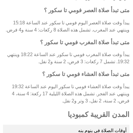
متى تبدأ صلاة العصر فومي تا سكور ؟
يبدأ وقت صلاة العصر اليوم فومي تا سكور عند الساعة 15:18
وينتهي عند المغرب. تشمل هذه الصلاة 8 ركعات: 4 سنة و4 فرض.
متى تبدأ صلاة المغرب فومي تا سكور ؟
يبدأ وقت صلاة المغرب فومي تا سكور عند الساعة 18:22 وينتهي
19:32. تشمل 7 ركعات: 3 فرض، 2 سنة و2 نفل.
متى تبدأ صلاة العشاء فومي تا سكور ؟
يبدأ وقت صلاة العشاء فومي تا سكور اليوم عند الساعة 19:32
وينتهي عند الفجر. تشمل هذه الصلاة الليلية 17 ركعة: 4 سنة، 4
فرض، 2 سنة، 2 نفل، 3 وتر و2 نفل.
المدن القريبة كمبوديا
أوقات الصلاة في بنوم بنه