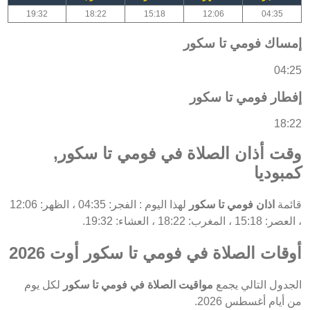
19:32
18:22
15:18
12:06
04:35
إمساك فومي تا سكور
04:25
إفطار فومي تا سكور
18:22
وقت أذان الصلاة في فومي تا سكور,
كمبوديا
قائمة
اذان فومي تا سكور
لهذا اليوم : الفجر: 04:35 ، الظهر: 12:06
، العصر: 15:18 ، المغرب: 18:22 ، العشاء: 19:32.
أوقات الصلاة في فومي تا سكور أوت 2026
الجدول التالي يجمع
مواقيت الصلاة في فومي تا سكور
لكل يوم
من أيام أغسطس 2026.