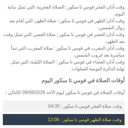
وقت أذان الفجر فومي تا سكور : الصلاة الفجرية، التي تمثل بداية
اليوم،
وقت أذان الظهر في فومي تا سكور : صلاة الظهر، التي تُقام بعد
زوال الشمس،
وقت أذان العصر في فومي تا سكور : صلاة العصر، التي تمثل وقت
بعد الظهر،
وقت أذان المغرب في فومي تا سكور : صلاة المغرب، التي تبدأ
مباشرة بعد غروب الشمس،
وقت أذان العشاء في فومي تا سكور : الصلاة الليلية، التي تمثل
نهاية الدائرة اليومية للصلوات.
أوقات الصلاة في فومي تا سكور اليوم
أوقات الصلاة في فومي تا سكور ليوم الأحد 09/08/2026 كالتالي :
وقت صلاة الفجر فومي تا سكور : 04:35
وقت صلاة الظهر فومي تا سكور : 12:06