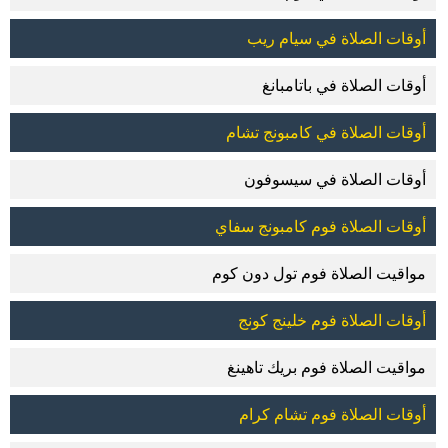
أوقات الصلاة في سيام ريب
أوقات الصلاة في باتامبانغ
أوقات الصلاة في كامبونج تشام
أوقات الصلاة في سيسوفون
أوقات الصلاة فوم كامبونج سفاي
مواقيت الصلاة فوم تول دون كوم
أوقات الصلاة فوم خلينج كونج
مواقيت الصلاة فوم بريك تاهينغ
أوقات الصلاة فوم تشام كرام