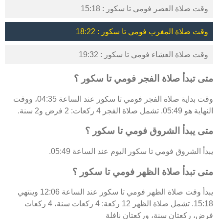
وقت صلاة العصر فومي تا سكور : 15:18
وقت صلاة المغرب فومي تا سكور : 18:22
وقت صلاة العشاء فومي تا سكور : 19:32
متى تبدأ صلاة الفجر فومي تا سكور ؟
وقت بداية صلاة الفجر فومي تا سكور عند الساعة 04:35، ووقت
النهاية هو 05:49. تشمل صلاة الفجر 4 ركعات: 2 فرض و2 سنة.
متى يبدأ الشروق فومي تا سكور ؟
يبدأ الشروق فومي تا سكور اليوم عند الساعة 05:49.
متى تبدأ صلاة الظهر فومي تا سكور ؟
يبدأ وقت صلاة الظهر فومي تا سكور عند الساعة 12:06 وينتهي
15:18. تشمل صلاة الظهر 12 ركعة: 4 ركعات سنة، 4 ركعات
فرض، ركعتان سنة، وركعتان نافلة