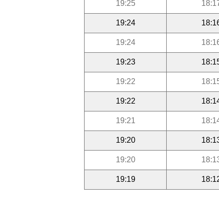
19:25
18:1
19:24
18:1
19:24
18:1
19:23
18:1
19:22
18:1
19:22
18:1
19:21
18:1
19:20
18:1
19:20
18:1
19:19
18:1