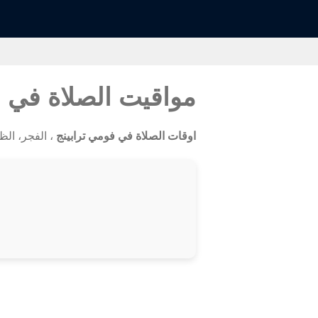
مواقيت الصلاة في 
اوقات الصلاة في فومي ترابينج
، الفجر، الظهر