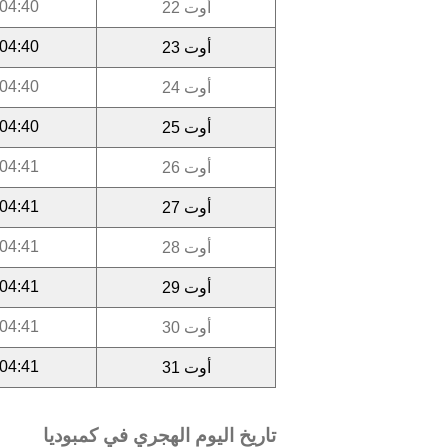
04:40
أوت 22
04:40
أوت 23
04:40
أوت 24
04:40
أوت 25
04:41
أوت 26
04:41
أوت 27
04:41
أوت 28
04:41
أوت 29
04:41
أوت 30
04:41
أوت 31
تاريخ اليوم الهجري في كمبوديا