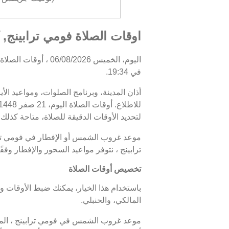
اوقات الصلاة فومي ترابينج, ك
في 19:34.
أذان المدينة، وبرنامج الصلوات، ومواعيد الأ
لتحديد الأوقات الدقيقة للصلاة، متاحة كذلك. 
ترابينج ، نتوفر مواعيد السحور والإفطار وف
تخصيص أوقات الصلاة
باستخدام هذا الخيار، يمكنك ضبط الأوقات و
المالكي، والحنبلي.