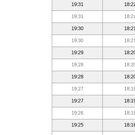
19:31
18:2
19:31
18:2
19:30
18:2
19:30
18:2
19:29
18:2
19:28
18:2
19:28
18:2
19:27
18:1
19:27
18:1
19:26
18:1
19:25
18:1