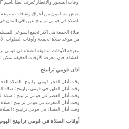
أوقات السحور والإفطار تُعرف أيضًا باسم
يعيش مسلمون من أعراق وثقافات متنوعة في
الصلاة في فومي ترابينج عن باقي المدن في ك
صلاة الجمعة هي أكبر تجمع أسبوعي للمسلمين
من موعد صلاة الجمعة وأوقات الصلوات الأخ
معرفة الأوقات الدقيقة للصلاة في فومي تر
العشاء، فإن معرفة الأوقات الدقيقة تمكن الم
اذان فومي ترابينج
وقت أذان الفجر فومي ترابينج : الصلاة الفجري
وقت أذان الظهر في فومي ترابينج : صلاة ال
وقت أذان العصر في فومي ترابينج : صلاة ال
وقت أذان المغرب في فومي ترابينج : صلاة 
وقت أذان العشاء في فومي ترابينج : الصلاة ال
أوقات الصلاة في فومي ترابينج اليوم