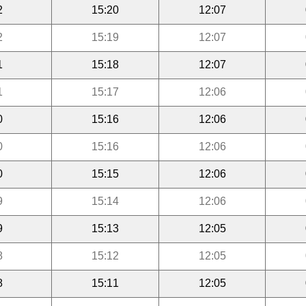
2
15:20
12:07
2
15:19
12:07
1
15:18
12:07
1
15:17
12:06
0
15:16
12:06
0
15:16
12:06
0
15:15
12:06
9
15:14
12:06
9
15:13
12:05
8
15:12
12:05
8
15:11
12:05