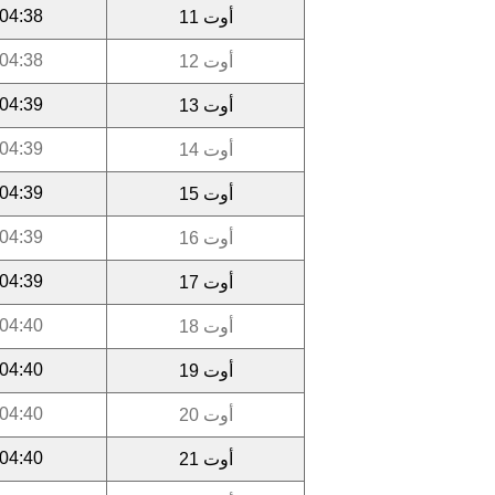
04:38
أوت 11
04:38
أوت 12
04:39
أوت 13
04:39
أوت 14
04:39
أوت 15
04:39
أوت 16
04:39
أوت 17
04:40
أوت 18
04:40
أوت 19
04:40
أوت 20
04:40
أوت 21