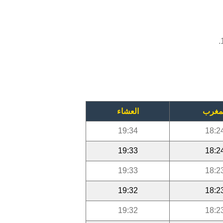
مغرب
العشاء
19:34
18:2
19:33
18:2
19:33
18:2
19:32
18:2
19:32
18:2