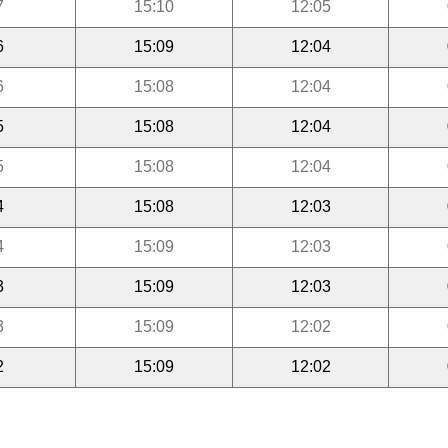
7
15:10
12:05
6
15:09
12:04
6
15:08
12:04
5
15:08
12:04
5
15:08
12:04
4
15:08
12:03
4
15:09
12:03
3
15:09
12:03
3
15:09
12:02
2
15:09
12:02