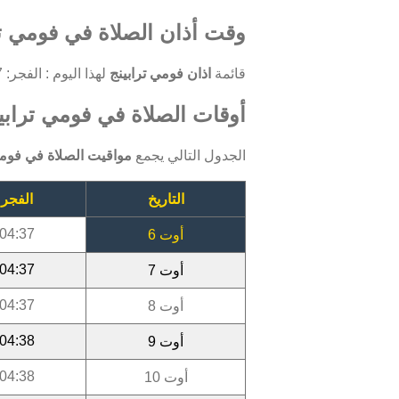
وقت أذان الصلاة في فومي ترا
قائمة
اذان فومي ترابينج
لهذا اليوم : الفجر: 04:37 ، الظهر: 12:08 ، العصر: 15:23 ، المغرب: 18:24 ، العشاء: 19:34.
أوقات الصلاة في فومي ترابينج 
الجدول التالي يجمع
مواقيت الصلاة في فومي
التاريخ
الفجر
04:37
أوت 6
04:37
أوت 7
04:37
أوت 8
04:38
أوت 9
04:38
أوت 10