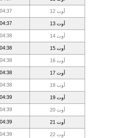
04:37
أوت 12
04:37
أوت 13
04:38
أوت 14
04:38
أوت 15
04:38
أوت 16
04:38
أوت 17
04:38
أوت 18
04:39
أوت 19
04:39
أوت 20
04:39
أوت 21
04:39
أوت 22