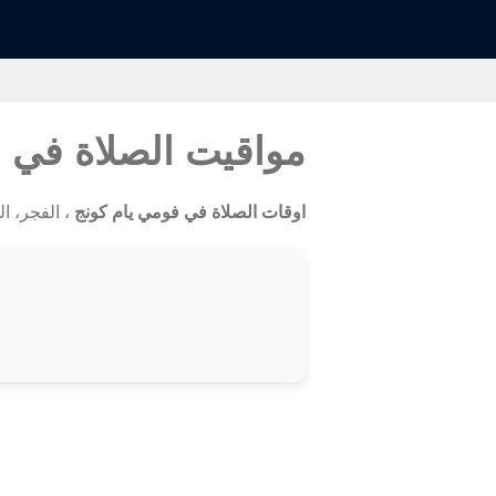
مواقيت الصلاة في 
اوقات الصلاة في فومي يام كونج
، الفجر، ال