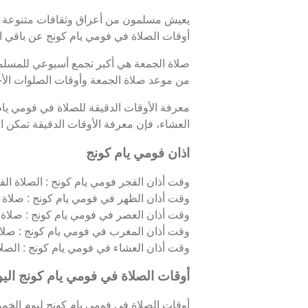
يعيش مسلمون من أعراق وثقافات متنوعة في
أوقات الصلاة في فومي يام كونج عن باقي ال
صلاة الجمعة هي أكبر تجمع أسبوعي للمسلمين
من موعد صلاة الجمعة وأوقات الصلوات الأ
معرفة الأوقات الدقيقة للصلاة في فومي يا
العشاء، فإن معرفة الأوقات الدقيقة تمكن الم
اذان فومي يام كونج
وقت أذان الفجر فومي يام كونج : الصلاة الفجر
وقت أذان الظهر في فومي يام كونج : صلاة ا
وقت أذان العصر في فومي يام كونج : صلاة 
وقت أذان المغرب في فومي يام كونج : صلا
وقت أذان العشاء في فومي يام كونج : الصلاة ا
أوقات الصلاة في فومي يام كونج الي
أوقات الصلاة في فومي يام كونج ليوم الخميس 06/08/2026 كالت