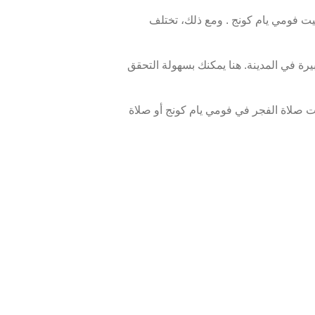
 فومي يام كونج . ومع ذلك، تختلف
رة في المدينة. هنا يمكنك بسهولة التحقق
 صلاة الفجر في فومي يام كونج أو صلاة