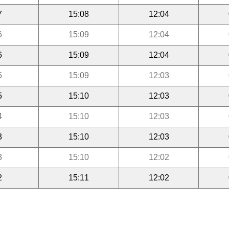
7
15:08
12:04
6
15:09
12:04
6
15:09
12:04
5
15:09
12:03
5
15:10
12:03
4
15:10
12:03
3
15:10
12:03
3
15:10
12:02
2
15:11
12:02