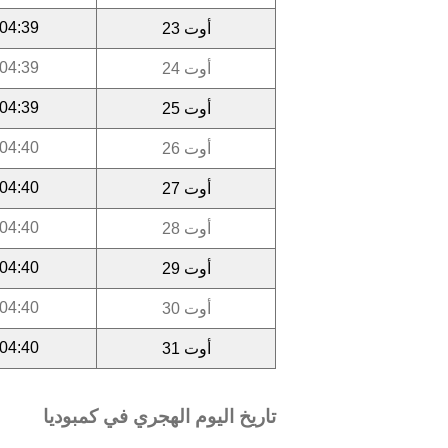
04:39
أوت 23
04:39
أوت 24
04:39
أوت 25
04:40
أوت 26
04:40
أوت 27
04:40
أوت 28
04:40
أوت 29
04:40
أوت 30
04:40
أوت 31
تاريخ اليوم الهجري في كمبوديا