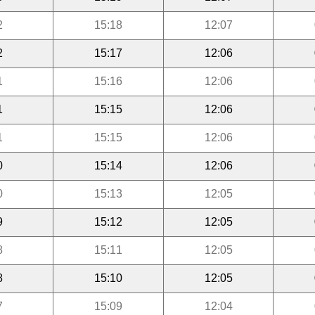
2
15:18
12:07
2
15:17
12:06
1
15:16
12:06
1
15:15
12:06
1
15:15
12:06
0
15:14
12:06
0
15:13
12:05
9
15:12
12:05
8
15:11
12:05
8
15:10
12:05
7
15:09
12:04