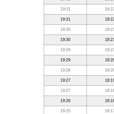
19:31
18:2
19:31
18:2
19:30
18:2
19:30
18:2
19:29
18:2
19:29
18:2
19:28
18:2
19:27
18:1
19:27
18:1
19:26
18:1
19:25
18:1