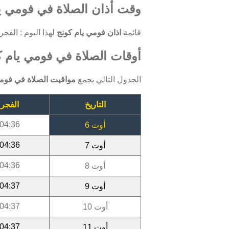
وقت أذان الصلاة في فومي يا
قائمة
اذان فومي يام كونج
لهذا اليوم : الفجر: 04:36 ، الظهر: 12:07 ، العصر: 15:22 ، المغرب: 18:25 ، العشاء: 
أوقات الصلاة في فومي يام كون
الجدول التالي يجمع
مواقيت الصلاة في فومي
التاريخ
الفجر
04:36
أوت 6
04:36
أوت 7
04:36
أوت 8
04:37
أوت 9
04:37
أوت 10
04:37
أوت 11