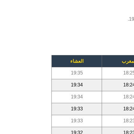
مغرب
العشاء
19:35
18:2
19:34
18:2
19:34
18:2
19:33
18:2
19:33
18:2
19:32
18:2