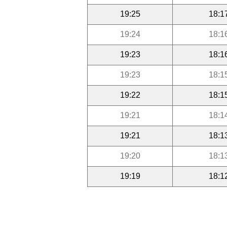
19:25
18:1
19:24
18:1
19:23
18:1
19:23
18:1
19:22
18:1
19:21
18:1
19:21
18:1
19:20
18:1
19:19
18:1