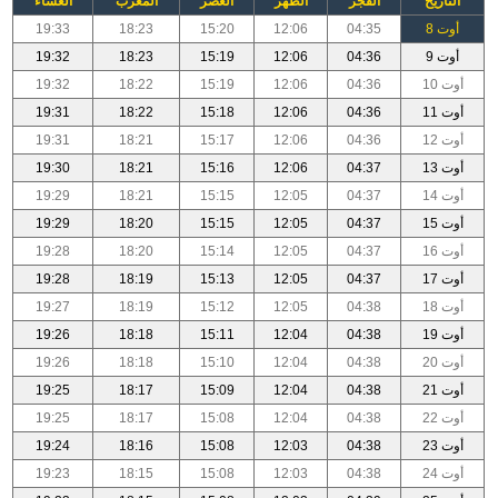
التاريخ
الفجر
الظهر
العصر
المغرب
العشاء
أوت 8
04:35
12:06
15:20
18:23
19:33
أوت 9
04:36
12:06
15:19
18:23
19:32
أوت 10
04:36
12:06
15:19
18:22
19:32
أوت 11
04:36
12:06
15:18
18:22
19:31
أوت 12
04:36
12:06
15:17
18:21
19:31
أوت 13
04:37
12:06
15:16
18:21
19:30
أوت 14
04:37
12:05
15:15
18:21
19:29
أوت 15
04:37
12:05
15:15
18:20
19:29
أوت 16
04:37
12:05
15:14
18:20
19:28
أوت 17
04:37
12:05
15:13
18:19
19:28
أوت 18
04:38
12:05
15:12
18:19
19:27
أوت 19
04:38
12:04
15:11
18:18
19:26
أوت 20
04:38
12:04
15:10
18:18
19:26
أوت 21
04:38
12:04
15:09
18:17
19:25
أوت 22
04:38
12:04
15:08
18:17
19:25
أوت 23
04:38
12:03
15:08
18:16
19:24
أوت 24
04:38
12:03
15:08
18:15
19:23