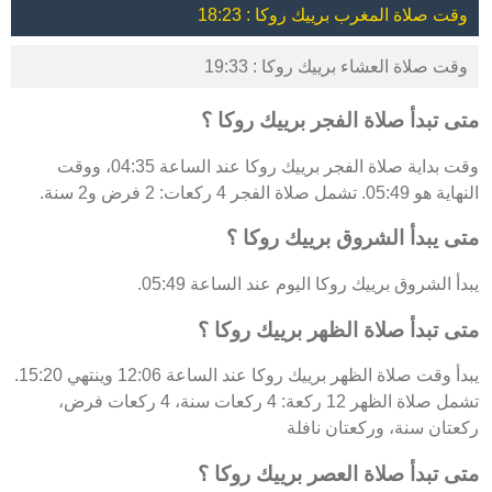
وقت صلاة المغرب برييك روكا : 18:23
وقت صلاة العشاء برييك روكا : 19:33
متى تبدأ صلاة الفجر برييك روكا ؟
وقت بداية صلاة الفجر برييك روكا عند الساعة 04:35، ووقت
النهاية هو 05:49. تشمل صلاة الفجر 4 ركعات: 2 فرض و2 سنة.
متى يبدأ الشروق برييك روكا ؟
يبدأ الشروق برييك روكا اليوم عند الساعة 05:49.
متى تبدأ صلاة الظهر برييك روكا ؟
يبدأ وقت صلاة الظهر برييك روكا عند الساعة 12:06 وينتهي 15:20.
تشمل صلاة الظهر 12 ركعة: 4 ركعات سنة، 4 ركعات فرض،
ركعتان سنة، وركعتان نافلة
متى تبدأ صلاة العصر برييك روكا ؟