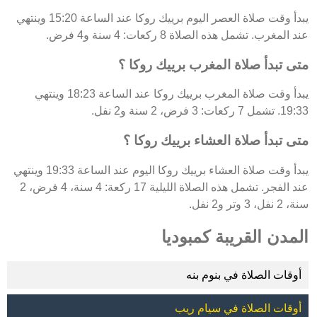
يبدأ وقت صلاة العصر اليوم برييك روكا عند الساعة 15:20 وينتهي
عند المغرب. تشمل هذه الصلاة 8 ركعات: 4 سنة و4 فرض.
متى تبدأ صلاة المغرب برييك روكا ؟
يبدأ وقت صلاة المغرب برييك روكا عند الساعة 18:23 وينتهي
19:33. تشمل 7 ركعات: 3 فرض، 2 سنة و2 نفل.
متى تبدأ صلاة العشاء برييك روكا ؟
يبدأ وقت صلاة العشاء برييك روكا اليوم عند الساعة 19:33 وينتهي
عند الفجر. تشمل هذه الصلاة الليلية 17 ركعة: 4 سنة، 4 فرض، 2
سنة، 2 نفل، 3 وتر و2 نفل.
المدن القريبة كمبوديا
أوقات الصلاة في بنوم بنه
أوقات الصلاة في سيام ريب