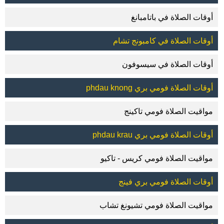
أوقات الصلاة في باتامبانغ
أوقات الصلاة في كامبونج تشام
أوقات الصلاة في سيسوفون
أوقات الصلاة فومي بري phdau knong
مواقيت الصلاة فومي تاكينج
أوقات الصلاة فومي بري phdau krau
مواقيت الصلاة فومي كريس - تاكيو
أوقات الصلاة فومي بري فينج
مواقيت الصلاة فومي تشيونغ تشاب