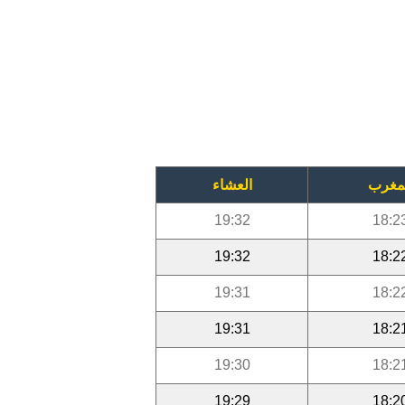
مغرب
العشاء
19:32
18:2
19:32
18:2
19:31
18:2
19:31
18:2
19:30
18:2
19:29
18:2