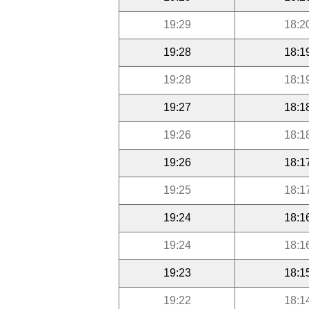
19:29
18:2
19:28
18:1
19:28
18:1
19:27
18:1
19:26
18:1
19:26
18:1
19:25
18:1
19:24
18:1
19:24
18:1
19:23
18:1
19:22
18:1