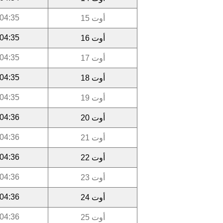
04:35
أوت 15
04:35
أوت 16
04:35
أوت 17
04:35
أوت 18
04:35
أوت 19
04:36
أوت 20
04:36
أوت 21
04:36
أوت 22
04:36
أوت 23
04:36
أوت 24
04:36
أوت 25