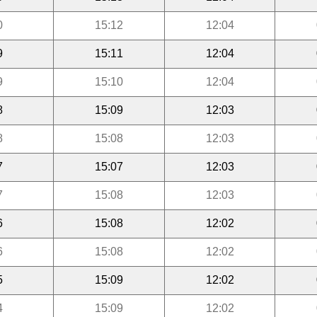
0
15:12
12:04
9
15:11
12:04
9
15:10
12:04
8
15:09
12:03
8
15:08
12:03
7
15:07
12:03
7
15:08
12:03
6
15:08
12:02
6
15:08
12:02
5
15:09
12:02
4
15:09
12:02