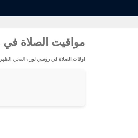
مواقيت الصلاة في
اوقات الصلاة في روسي لور
، الفجر، الظهر، ا