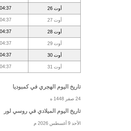
04:37
أوت 26
04:37
أوت 27
04:37
أوت 28
04:37
أوت 29
04:37
أوت 30
04:37
أوت 31
تاريخ اليوم الهجري في كمبوديا
24 صفر 1448 ه
تاريخ اليوم الميلادي في روسي لور
الأحد 9 أغسطس 2026 م