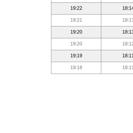
19:22
18:1
19:21
18:1
19:20
18:1
19:20
18:1
19:19
18:1
19:18
18:1