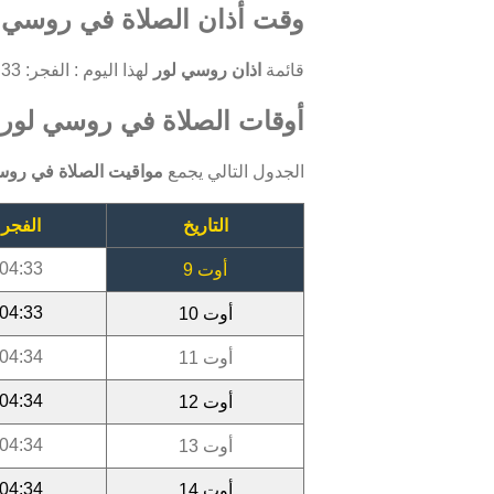
وقت أذان الصلاة في روسي لو
قائمة
اذان روسي لور
لهذا اليوم : الفجر: 04:33 ، الظهر: 12:05 ، العصر: 15:17 ، المغرب: 18:23 ، العشاء: 19:32.
أوقات الصلاة في روسي لور أوت
الجدول التالي يجمع
مواقيت الصلاة في روس
التاريخ
الفجر
04:33
أوت 9
04:33
أوت 10
04:34
أوت 11
04:34
أوت 12
04:34
أوت 13
04:34
أوت 14