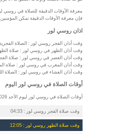
معرفة الأوقات الدقيقة للصلاة في روسي لو
فإن معرفة الأوقات الدقيقة تمكن المؤمنين من
اذان روسي لور
وقت أذان الفجر روسي لور : الصلاة الفجرية، 
وقت أذان الظهر في روسي لور : صلاة الظهر
وقت أذان العصر في روسي لور : صلاة العصر
وقت أذان المغرب في روسي لور : صلاة الم
وقت أذان العشاء في روسي لور : الصلاة الليلي
أوقات الصلاة في روسي لور اليوم
أوقات الصلاة في روسي لور ليوم الأحد 09/08/2026 كالتالي :
وقت صلاة الفجر روسي لور : 04:33
وقت صلاة الظهر روسي لور : 12:05