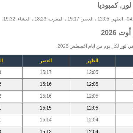
ر, كمبوديا
 2026
ي لور
لكل يوم من أيام أغسطس 2026.
الظهر
العصر
ال
3
15:17
12:05
2
15:16
12:05
2
15:16
12:05
1
15:15
12:05
1
15:14
12:04
0
15:13
12:04