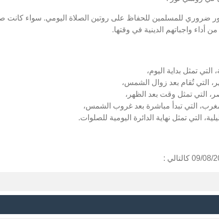
ر ضروري للمسلمين للحفاظ على روتين الصلاة اليومي. سواء كانت صل
 أداء واجباتهم الدينية في وقتها.
التي تمثل بداية اليوم،
، التي تُقام بعد زوال الشمس،
، التي تمثل وقت بعد الظهر،
غرب، التي تبدأ مباشرة بعد غروب الشمس،
ة، التي تمثل نهاية الدائرة اليومية للصلوات.