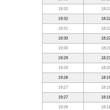
19:32
18:2
19:32
18:2
19:31
18:2
19:30
18:2
19:30
18:2
19:29
18:2
19:29
18:2
19:28
18:1
19:27
18:1
19:27
18:1
19:26
18:1