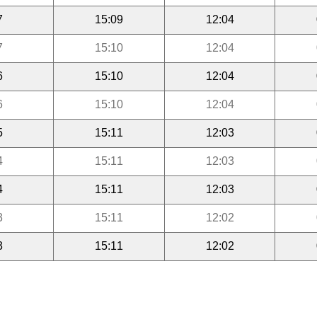
7
15:09
12:04
7
15:10
12:04
6
15:10
12:04
6
15:10
12:04
5
15:11
12:03
4
15:11
12:03
4
15:11
12:03
3
15:11
12:02
3
15:11
12:02