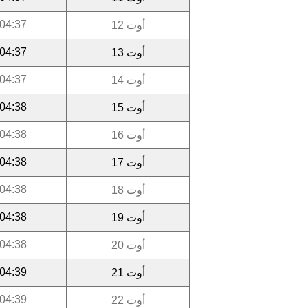
04:37
أوت 12
04:37
أوت 13
04:37
أوت 14
04:38
أوت 15
04:38
أوت 16
04:38
أوت 17
04:38
أوت 18
04:38
أوت 19
04:38
أوت 20
04:39
أوت 21
04:39
أوت 22