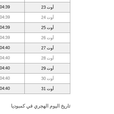
04:39
أوت 23
04:39
أوت 24
04:39
أوت 25
04:39
أوت 26
04:40
أوت 27
04:40
أوت 28
04:40
أوت 29
04:40
أوت 30
04:40
أوت 31
تاريخ اليوم الهجري في كمبوديا