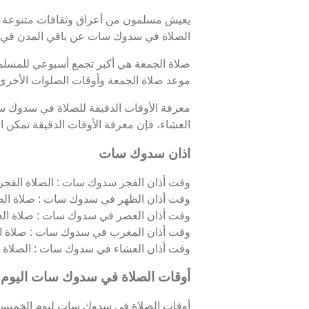
يعيش مسلمون من أعراق وثقافات متنوعة
الصلاة في سدوك سات عن باقي المدن في كم
صلاة الجمعة هي أكبر تجمع أسبوعي للمسلمي
موعد صلاة الجمعة وأوقات الصلوات الأخر
معرفة الأوقات الدقيقة للصلاة في سدوك 
العشاء، فإن معرفة الأوقات الدقيقة تمكن الم
اذان سدوك سات
وقت أذان الفجر سدوك سات : الصلاة الفجرية،
وقت أذان الظهر في سدوك سات : صلاة الظه
وقت أذان العصر في سدوك سات : صلاة العص
وقت أذان المغرب في سدوك سات : صلاة ال
وقت أذان العشاء في سدوك سات : الصلاة الليل
أوقات الصلاة في سدوك سات اليوم
أوقات الصلاة في سدوك سات ليوم الخميس 06/08/2026 كالتالي 