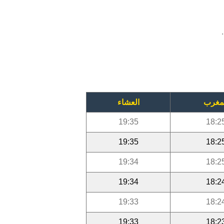
مغرب
العشاء
19:35
18:2
19:35
18:2
19:34
18:2
19:34
18:2
19:33
18:2
19:33
18:2