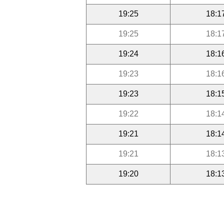
19:25
18:1
19:25
18:1
19:24
18:1
19:23
18:1
19:23
18:1
19:22
18:1
19:21
18:1
19:21
18:1
19:20
18:1