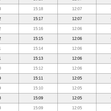
3
15:18
12:07
2
15:17
12:07
2
15:16
12:06
2
15:15
12:06
1
15:14
12:06
1
15:13
12:06
0
15:12
12:06
9
15:11
12:05
9
15:10
12:05
8
15:09
12:05
8
15:09
12:05