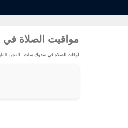
مواقيت الصلاة ف
اوقات الصلاة في سدوك سات
، الفجر، الظهر