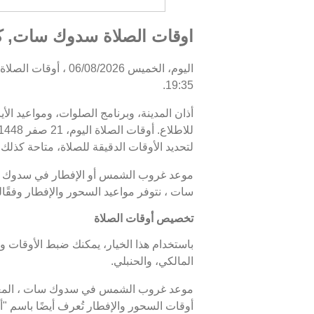
اوقات الصلاة سدوك سات, كمب
19:35.
أذان المدينة، وبرنامج الصلوات، ومواعيد ال
لتحديد الأوقات الدقيقة للصلاة، متاحة كذلك.
سات ، نتوفر مواعيد السحور والإفطار وفقً
تخصيص أوقات الصلاة
باستخدام هذا الخيار، يمكنك ضبط الأوقات و
المالكي، والحنبلي.
أوقات السحور والإفطار تُعرف أيضًا باسم