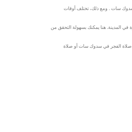
وك سات . ومع ذلك، تختلف أوقات
في المدينة. هنا يمكنك بسهولة التحقق من
 صلاة الفجر في سدوك سات أو صلاة