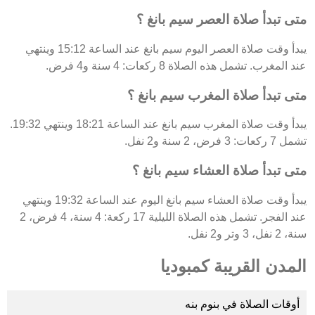
متى تبدأ صلاة العصر سيم بانغ ؟
يبدأ وقت صلاة العصر اليوم سيم بانغ عند الساعة 15:12 وينتهي
عند المغرب. تشمل هذه الصلاة 8 ركعات: 4 سنة و4 فرض.
متى تبدأ صلاة المغرب سيم بانغ ؟
يبدأ وقت صلاة المغرب سيم بانغ عند الساعة 18:21 وينتهي 19:32.
تشمل 7 ركعات: 3 فرض، 2 سنة و2 نفل.
متى تبدأ صلاة العشاء سيم بانغ ؟
يبدأ وقت صلاة العشاء سيم بانغ اليوم عند الساعة 19:32 وينتهي
عند الفجر. تشمل هذه الصلاة الليلية 17 ركعة: 4 سنة، 4 فرض، 2
سنة، 2 نفل، 3 وتر و2 نفل.
المدن القريبة كمبوديا
أوقات الصلاة في بنوم بنه