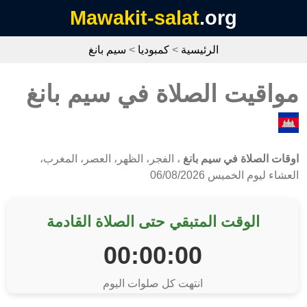
Mawakit-salat
.org
الرئيسية
>
كمبوديا
>
سيم بانغ
مواقيت الصلاة في سيم بانغ
اوقات الصلاة في سيم بانغ
، الفجر، الظهر، العصر، المغرب،
العشاء ليوم الخميس 06/08/2026
الوقت المتبقي حتى الصلاة القادمة
00:00:00
انتهت كل صلوات اليوم