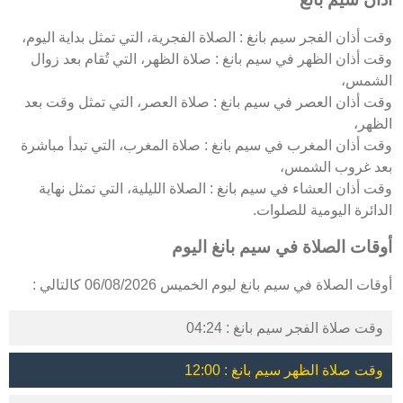
وقت أذان الفجر سيم بانغ : الصلاة الفجرية، التي تمثل بداية اليوم،
وقت أذان الظهر في سيم بانغ : صلاة الظهر، التي تُقام بعد زوال
الشمس،
وقت أذان العصر في سيم بانغ : صلاة العصر، التي تمثل وقت بعد
الظهر،
وقت أذان المغرب في سيم بانغ : صلاة المغرب، التي تبدأ مباشرة
بعد غروب الشمس،
وقت أذان العشاء في سيم بانغ : الصلاة الليلية، التي تمثل نهاية
الدائرة اليومية للصلوات.
أوقات الصلاة في سيم بانغ اليوم
أوقات الصلاة في سيم بانغ ليوم الخميس 06/08/2026 كالتالي :
وقت صلاة الفجر سيم بانغ : 04:24
وقت صلاة الظهر سيم بانغ : 12:00