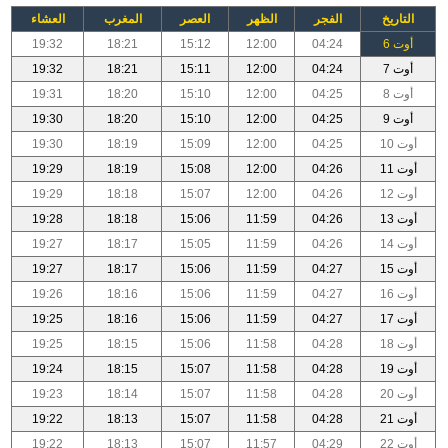
التاريخ
الفجر
الظهر
العصر
المغرب
العشاء
أوت 6
04:24
12:00
15:12
18:21
19:32
أوت 7
04:24
12:00
15:11
18:21
19:32
أوت 8
04:25
12:00
15:10
18:20
19:31
أوت 9
04:25
12:00
15:10
18:20
19:30
أوت 10
04:25
12:00
15:09
18:19
19:30
أوت 11
04:26
12:00
15:08
18:19
19:29
أوت 12
04:26
12:00
15:07
18:18
19:29
أوت 13
04:26
11:59
15:06
18:18
19:28
أوت 14
04:26
11:59
15:05
18:17
19:27
أوت 15
04:27
11:59
15:06
18:17
19:27
أوت 16
04:27
11:59
15:06
18:16
19:26
أوت 17
04:27
11:59
15:06
18:16
19:25
أوت 18
04:28
11:58
15:06
18:15
19:25
أوت 19
04:28
11:58
15:07
18:15
19:24
أوت 20
04:28
11:58
15:07
18:14
19:23
أوت 21
04:28
11:58
15:07
18:13
19:22
أوت 22
04:29
11:57
15:07
18:13
19:22