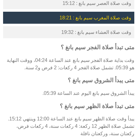
وقت صلاة العصر سيم بانغ : 15:12
وقت صلاة المغرب سيم بانغ : 18:21
وقت صلاة العشاء سيم بانغ : 19:32
متى تبدأ صلاة الفجر سيم بانغ ؟
وقت بداية صلاة الفجر سيم بانغ عند الساعة 04:24، ووقت النهاية
هو 05:39. تشمل صلاة الفجر 4 ركعات: 2 فرض و2 سنة.
متى يبدأ الشروق سيم بانغ ؟
يبدأ الشروق سيم بانغ اليوم عند الساعة 05:39.
متى تبدأ صلاة الظهر سيم بانغ ؟
يبدأ وقت صلاة الظهر سيم بانغ عند الساعة 12:00 وينتهي 15:12.
تشمل صلاة الظهر 12 ركعة: 4 ركعات سنة، 4 ركعات فرض،
ركعتان سنة، وركعتان نافلة