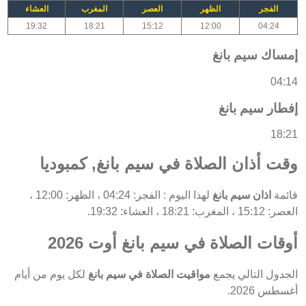
الفجر
الظهر
العصر
المغرب
العشاء
19:32
18:21
15:12
12:00
04:24
إمساك سيم بانغ
04:14
إفطار سيم بانغ
18:21
وقت أذان الصلاة في سيم بانغ, كمبوديا
قائمة
اذان سيم بانغ
لهذا اليوم : الفجر: 04:24 ، الظهر: 12:00 ،
العصر: 15:12 ، المغرب: 18:21 ، العشاء: 19:32.
أوقات الصلاة في سيم بانغ أوت 2026
الجدول التالي يجمع
مواقيت الصلاة في سيم بانغ
لكل يوم من أيام
أغسطس 2026.