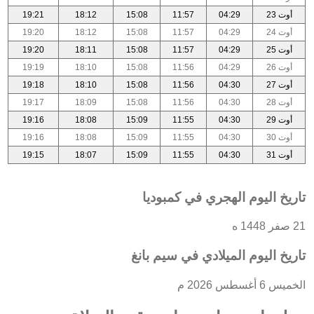
أوت 23
04:29
11:57
15:08
18:12
19:21
أوت 24
04:29
11:57
15:08
18:12
19:20
أوت 25
04:29
11:57
15:08
18:11
19:20
أوت 26
04:29
11:56
15:08
18:10
19:19
أوت 27
04:30
11:56
15:08
18:10
19:18
أوت 28
04:30
11:56
15:08
18:09
19:17
أوت 29
04:30
11:55
15:09
18:08
19:16
أوت 30
04:30
11:55
15:09
18:08
19:16
أوت 31
04:30
11:55
15:09
18:07
19:15
تاريخ اليوم الهجري في كمبوديا
21 صفر 1448 ه
تاريخ اليوم الميلادي في سيم بانغ
الخميس 6 أغسطس 2026 م