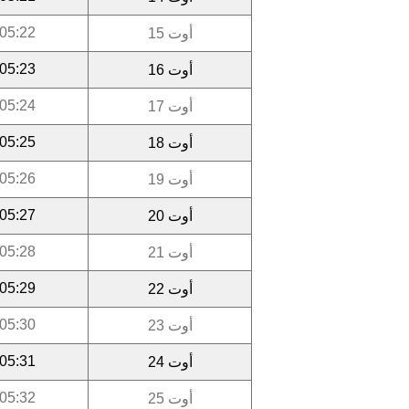
05:22
أوت 15
05:23
أوت 16
05:24
أوت 17
05:25
أوت 18
05:26
أوت 19
05:27
أوت 20
05:28
أوت 21
05:29
أوت 22
05:30
أوت 23
05:31
أوت 24
05:32
أوت 25