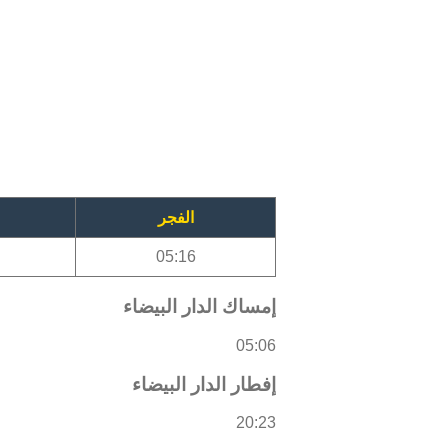
الفجر
05:16
إمساك الدار البيضاء
05:06
إفطار الدار البيضاء
20:23