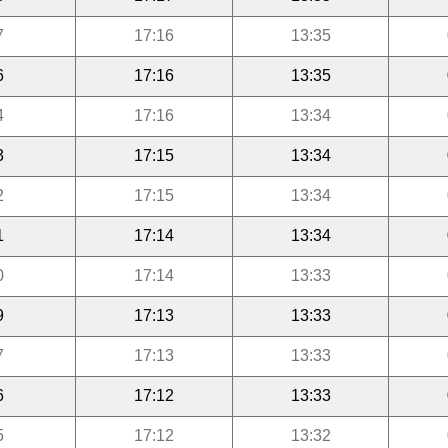
7
17:16
13:35
6
17:16
13:35
4
17:16
13:34
3
17:15
13:34
2
17:15
13:34
1
17:14
13:34
0
17:14
13:33
9
17:13
13:33
7
17:13
13:33
6
17:12
13:33
5
17:12
13:32