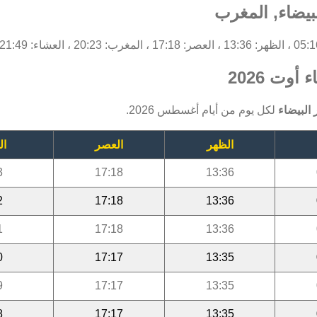
بيضاء, المغرب
أوت 2026
البيضاء
لكل يوم من أيام أغسطس 2026.
الظهر
العصر
ال
3
17:18
13:36
2
17:18
13:36
1
17:18
13:36
0
17:17
13:35
9
17:17
13:35
8
17:17
13:35