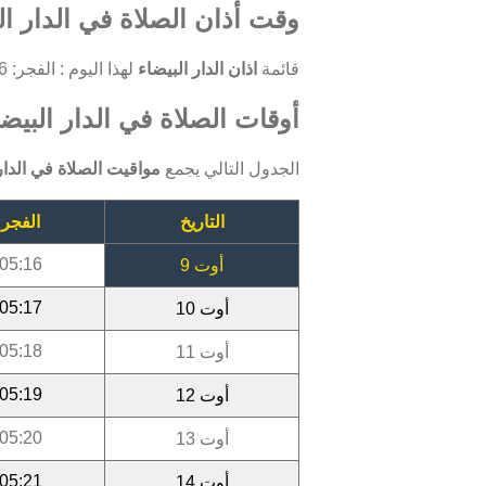
وقت أذان الصلاة في الدار ال
قائمة
اذان الدار البيضاء
لهذا اليوم : الفجر: 05:16 ، الظهر: 13:36 ، العصر: 17:18 ، المغرب: 20:23 ، العشاء: 21:49.
أوقات الصلاة في الدار البيضاء 
الجدول التالي يجمع
مواقيت الصلاة في الدار 
التاريخ
الفجر
05:16
أوت 9
05:17
أوت 10
05:18
أوت 11
05:19
أوت 12
05:20
أوت 13
05:21
أوت 14