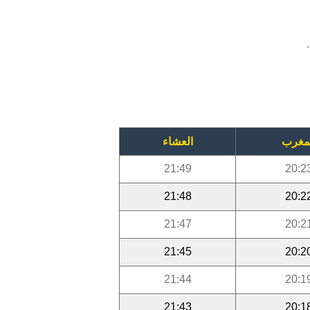
مغرب
العشاء
21:49
20:2
21:48
20:2
21:47
20:2
21:45
20:2
21:44
20:1
21:43
20:1