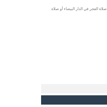
اة الفجر في الدار البيضاء أو صلاة