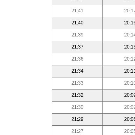
21:41
20:1
21:40
20:1
21:39
20:1
21:37
20:1
21:36
20:1
21:34
20:1
21:33
20:1
21:32
20:0
21:30
20:0
21:29
20:0
21:27
20:0