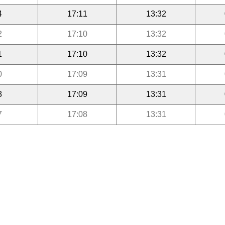
4
17:11
13:32
2
17:10
13:32
1
17:10
13:32
0
17:09
13:31
8
17:09
13:31
7
17:08
13:31