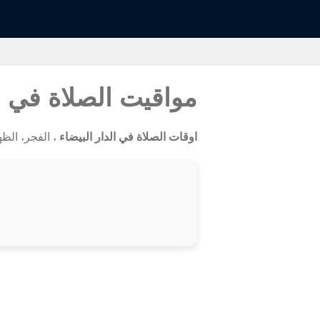
مواقيت الصلاة في ا
اوقات الصلاة في الدار البيضاء
، الفجر، الظهر،