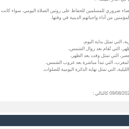
بيضاء ضروري للمسلمين للحفاظ على روتين الصلاة اليومي. سواء كانت صل
ؤمنين من أداء واجباتهم الدينية في وقتها.
ة، التي تمثل بداية اليوم،
ظهر، التي تُقام بعد زوال الشمس،
عصر، التي تمثل وقت بعد الظهر،
المغرب، التي تبدأ مباشرة بعد غروب الشمس،
ليلية، التي تمثل نهاية الدائرة اليومية للصلوات.