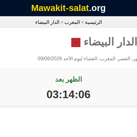
Mawakit-salat
.org
الرئيسية
>
المغرب
>
الدار البيضاء
لدار البيضاء
 العصر، المغرب، العشاء ليوم الأحد 09/08/2026
الظهر بعد
03:14:05