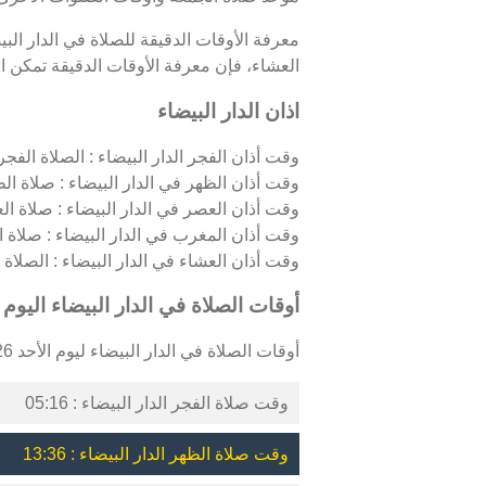
معرفة الأوقات الدقيقة للصلاة في الدار ال
العشاء، فإن معرفة الأوقات الدقيقة تمكن الم
اذان الدار البيضاء
وقت أذان الفجر الدار البيضاء : الصلاة الفجري
وقت أذان الظهر في الدار البيضاء : صلاة ال
وقت أذان العصر في الدار البيضاء : صلاة ال
وقت أذان المغرب في الدار البيضاء : صلاة 
وقت أذان العشاء في الدار البيضاء : الصلاة ال
أوقات الصلاة في الدار البيضاء اليوم
أوقات الصلاة في الدار البيضاء ليوم الأحد 09/08/2026 كالتالي :
وقت صلاة الفجر الدار البيضاء : 05:16
وقت صلاة الظهر الدار البيضاء : 13:36