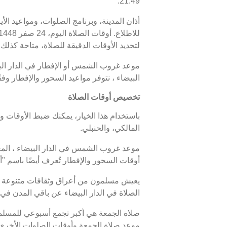
21:49.
أذان المدينة، وبرنامج الصلوات، ومواعيد الأ
لتحديد الأوقات الدقيقة للصلاة، متاحة كذلك. 
البيضاء ، نتوفر مواعيد السحور والإفطار وف
تخصيص أوقات الصلاة
باستخدام هذا الخيار، يمكنك ضبط الأوقات و
المالكي، والحنبلي.
أوقات السحور والإفطار تُعرف أيضًا باسم
يعيش مسلمون من أعراق وثقافات متنوعة في 
الصلاة في الدار البيضاء عن باقي المدن في 
صلاة الجمعة هي أكبر تجمع أسبوعي للمسلمين 
موعد صلاة الجمعة وأوقات الصلوات الأخرى ف