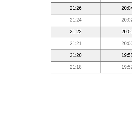
21:26
20:0
21:24
20:0
21:23
20:0
21:21
20:0
21:20
19:5
21:18
19:5