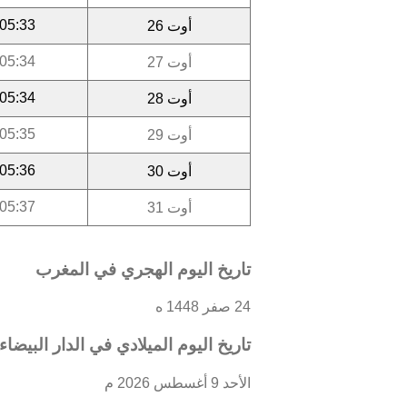
05:33
أوت 26
05:34
أوت 27
05:34
أوت 28
05:35
أوت 29
05:36
أوت 30
05:37
أوت 31
تاريخ اليوم الهجري في المغرب
24 صفر 1448 ه
تاريخ اليوم الميلادي في الدار البيضاء
الأحد 9 أغسطس 2026 م