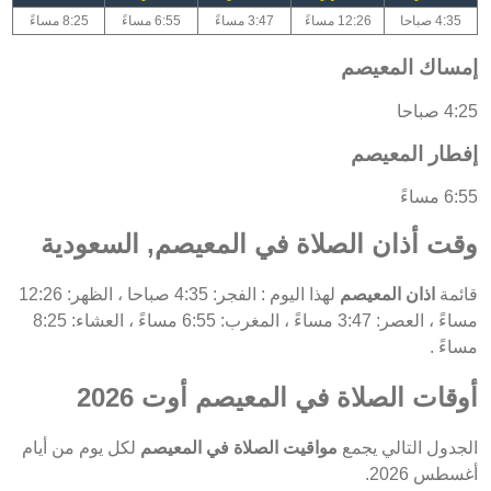
4:35 صباحا
12:26 مساءً
3:47 مساءً
6:55 مساءً
8:25 مساءً
إمساك المعيصم
4:25 صباحا
إفطار المعيصم
6:55 مساءً
وقت أذان الصلاة في المعيصم, السعودية
قائمة
اذان المعيصم
لهذا اليوم : الفجر: 4:35 صباحا ، الظهر: 12:26
مساءً ، العصر: 3:47 مساءً ، المغرب: 6:55 مساءً ، العشاء: 8:25
مساءً .
أوقات الصلاة في المعيصم أوت 2026
الجدول التالي يجمع
مواقيت الصلاة في المعيصم
لكل يوم من أيام
أغسطس 2026.