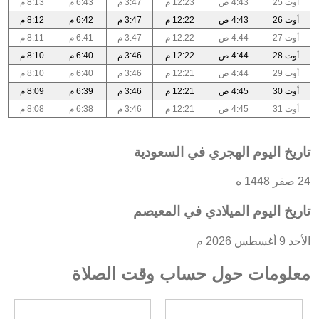
أوت 25
4:43 ص
12:23 م
3:47 م
6:43 م
8:13 م
أوت 26
4:43 ص
12:22 م
3:47 م
6:42 م
8:12 م
أوت 27
4:44 ص
12:22 م
3:47 م
6:41 م
8:11 م
أوت 28
4:44 ص
12:22 م
3:46 م
6:40 م
8:10 م
أوت 29
4:44 ص
12:21 م
3:46 م
6:40 م
8:10 م
أوت 30
4:45 ص
12:21 م
3:46 م
6:39 م
8:09 م
أوت 31
4:45 ص
12:21 م
3:46 م
6:38 م
8:08 م
تاريخ اليوم الهجري في السعودية
24 صفر 1448 ه
تاريخ اليوم الميلادي في المعيصم
الأحد 9 أغسطس 2026 م
معلومات حول حساب وقت الصلاة