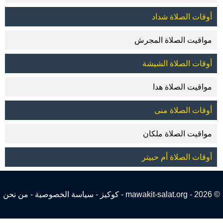
أوقات الصلاة شداد
مواقيت الصلاة المجرش
أوقات الصلاة الشيشة
مواقيت الصلاة هدا
أوقات الصلاة منى
مواقيت الصلاة ملكان
أوقات الصلاة أم حبيتر
© 2026 - mawakit-salat.org -
كوكيز
-
سياسة الخصوصية
-
من نحن