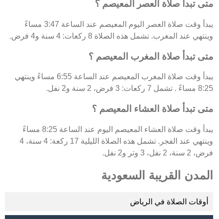
متى تبدأ صلاة العصر المعيصم ؟
يبدأ وقت صلاة العصر اليوم المعيصم عند الساعة 3:47 مساءً
وينتهي عند المغرب. تشمل هذه الصلاة 8 ركعات: 4 سنة و4 فرض.
متى تبدأ صلاة المغرب المعيصم ؟
يبدأ وقت صلاة المغرب المعيصم عند الساعة 6:55 مساءً وينتهي
8:25 مساءً . تشمل 7 ركعات: 3 فرض، 2 سنة و2 نفل.
متى تبدأ صلاة العشاء المعيصم ؟
يبدأ وقت صلاة العشاء المعيصم اليوم عند الساعة 8:25 مساءً
وينتهي عند الفجر. تشمل هذه الصلاة الليلية 17 ركعة: 4 سنة، 4
فرض، 2 سنة، 2 نفل، 3 وتر و2 نفل.
المدن القريبة السعودية
أوقات الصلاة في الرياض