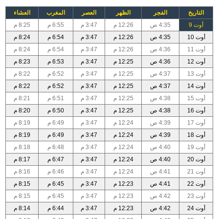
التاريخ
الفجر
الظهر
العصر
المغرب
العشاء
أوت 9
4:35 ص
12:26 م
3:47 م
6:55 م
8:25 م
أوت 10
4:35 ص
12:26 م
3:47 م
6:54 م
8:24 م
أوت 11
4:36 ص
12:26 م
3:47 م
6:54 م
8:24 م
أوت 12
4:36 ص
12:25 م
3:47 م
6:53 م
8:23 م
أوت 13
4:37 ص
12:25 م
3:47 م
6:52 م
8:22 م
أوت 14
4:37 ص
12:25 م
3:47 م
6:52 م
8:22 م
أوت 15
4:38 ص
12:25 م
3:47 م
6:51 م
8:21 م
أوت 16
4:38 ص
12:25 م
3:47 م
6:50 م
8:20 م
أوت 17
4:39 ص
12:24 م
3:47 م
6:49 م
8:19 م
أوت 18
4:39 ص
12:24 م
3:47 م
6:49 م
8:19 م
أوت 19
4:40 ص
12:24 م
3:47 م
6:48 م
8:18 م
أوت 20
4:40 ص
12:24 م
3:47 م
6:47 م
8:17 م
أوت 21
4:41 ص
12:24 م
3:47 م
6:46 م
8:16 م
أوت 22
4:41 ص
12:23 م
3:47 م
6:45 م
8:15 م
أوت 23
4:42 ص
12:23 م
3:47 م
6:45 م
8:15 م
أوت 24
4:42 ص
12:23 م
3:47 م
6:44 م
8:14 م