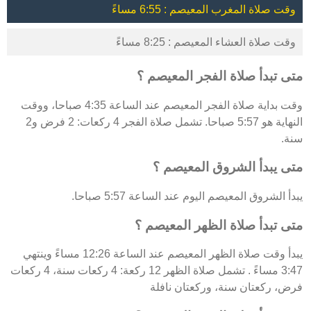
وقت صلاة المغرب المعيصم : 6:55 مساءً
وقت صلاة العشاء المعيصم : 8:25 مساءً
متى تبدأ صلاة الفجر المعيصم ؟
وقت بداية صلاة الفجر المعيصم عند الساعة 4:35 صباحا، ووقت
النهاية هو 5:57 صباحا. تشمل صلاة الفجر 4 ركعات: 2 فرض و2
سنة.
متى يبدأ الشروق المعيصم ؟
يبدأ الشروق المعيصم اليوم عند الساعة 5:57 صباحا.
متى تبدأ صلاة الظهر المعيصم ؟
يبدأ وقت صلاة الظهر المعيصم عند الساعة 12:26 مساءً وينتهي
3:47 مساءً . تشمل صلاة الظهر 12 ركعة: 4 ركعات سنة، 4 ركعات
فرض، ركعتان سنة، وركعتان نافلة