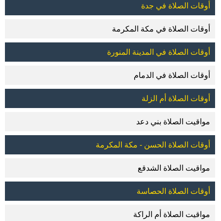
أوقات الصلاة في جدة
أوقات الصلاة في مكة المكرمة
أوقات الصلاة في المدينة المنورة
أوقات الصلاة في الدمام
أوقات الصلاة أم الزلة
مواقيت الصلاة بني دعد
أوقات الصلاة الحسن - مكة المكرمة
مواقيت الصلاة الشدقع
أوقات الصلاة الحصاسة
مواقيت الصلاة أم الراكة