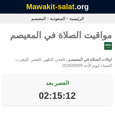
Mawakit-salat
.org
الرئيسية
>
السعودية
>
المعيصم
مواقيت الصلاة في المعيصم
اوقات الصلاة في المعيصم
، الفجر، الظهر، العصر، المغرب،
العشاء ليوم الأحد 2026/08/09
العصر بعد
02:15:12