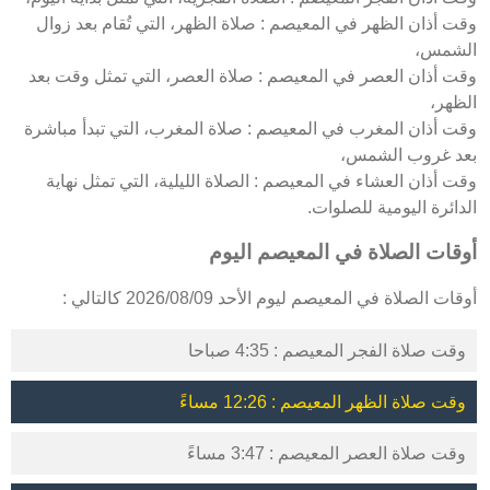
وقت أذان الظهر في المعيصم : صلاة الظهر، التي تُقام بعد زوال
الشمس،
وقت أذان العصر في المعيصم : صلاة العصر، التي تمثل وقت بعد
الظهر،
وقت أذان المغرب في المعيصم : صلاة المغرب، التي تبدأ مباشرة
بعد غروب الشمس،
وقت أذان العشاء في المعيصم : الصلاة الليلية، التي تمثل نهاية
الدائرة اليومية للصلوات.
أوقات الصلاة في المعيصم اليوم
أوقات الصلاة في المعيصم ليوم الأحد 2026/08/09 كالتالي :
وقت صلاة الفجر المعيصم : 4:35 صباحا
وقت صلاة الظهر المعيصم : 12:26 مساءً
وقت صلاة العصر المعيصم : 3:47 مساءً