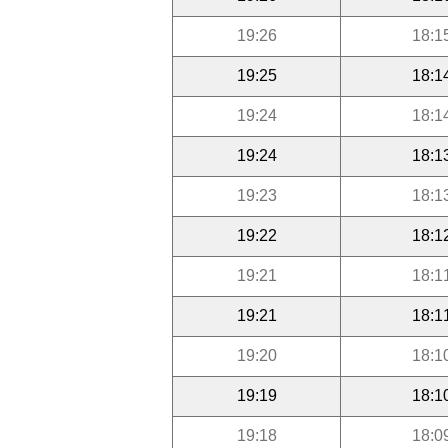
19:26
18:1
19:25
18:1
19:24
18:1
19:24
18:1
19:23
18:1
19:22
18:1
19:21
18:1
19:21
18:1
19:20
18:1
19:19
18:1
19:18
18:0