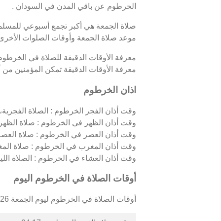
الخرطوم عن باقي المدن في السودان .
صلاة الجمعة هي أكبر تجمع أسبوعي للمسلمين
موعد صلاة الجمعة وأوقات الصلوات الأخرى
معرفة الأوقات الدقيقة للصلاة في الخرطوم
معرفة الأوقات الدقيقة تمكن المؤمنين من أدا
اذان الخرطوم
وقت أذان الفجر الخرطوم : الصلاة الفجرية، ا
وقت أذان الظهر في الخرطوم : صلاة الظهر، 
وقت أذان العصر في الخرطوم : صلاة العصر،
وقت أذان المغرب في الخرطوم : صلاة المغ
وقت أذان العشاء في الخرطوم : الصلاة الليلية
أوقات الصلاة في الخرطوم اليوم
أوقات الصلاة في الخرطوم ليوم الجمعة 07/08/2026 كالتالي :