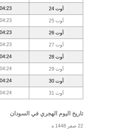
04:23
أوت 24
04:23
أوت 25
04:23
أوت 26
04:23
أوت 27
04:24
أوت 28
04:24
أوت 29
04:24
أوت 30
04:24
أوت 31
تاريخ اليوم الهجري في السودان
22 صفر 1448 ه