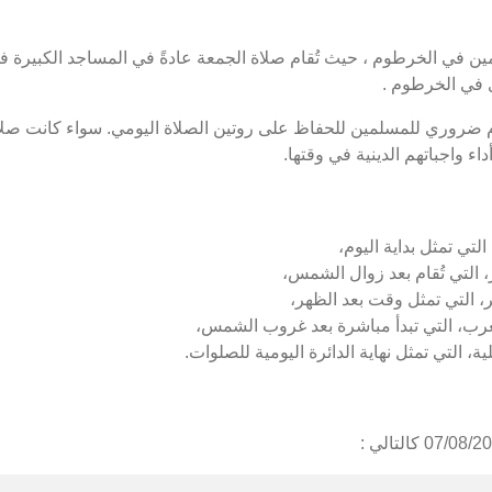
 في الخرطوم ، حيث تُقام صلاة الجمعة عادةً في المساجد الكبيرة في
 في الخرطوم .
 ضروري للمسلمين للحفاظ على روتين الصلاة اليومي. سواء كانت صلاة
ء واجباتهم الدينية في وقتها.
لتي تمثل بداية اليوم،
التي تُقام بعد زوال الشمس،
 التي تمثل وقت بعد الظهر،
رب، التي تبدأ مباشرة بعد غروب الشمس،
، التي تمثل نهاية الدائرة اليومية للصلوات.