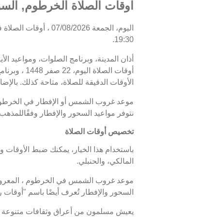
اوقات الصلاة الخرطوم, السو
19:30.
أذان المدينة، وبرنامج الصلوات، ومواعيد الأ
الأوقات الدقيقة للصلاة، متاحة كذلك. بالإضا
نتوفر مواعيد السحور والإفطار وفقًاللمذهب
تخصيص أوقات الصلاة
باستخدام هذا الخيار، يمكنك ضبط الأوقات و
المالكي، والحنبلي.
السحور والإفطار تُعرف أيضًا باسم "أوقا
يعيش مسلمون من أعراق وثقافات متنوعة ف