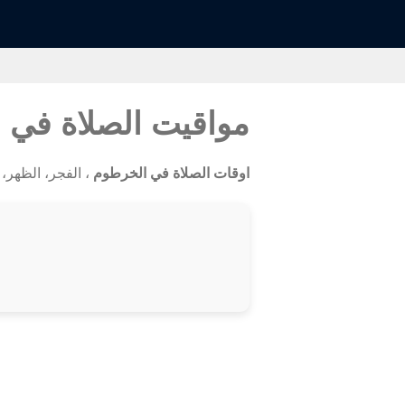
مواقيت الصلاة في
اوقات الصلاة في الخرطوم
، الفجر، الظهر، ال