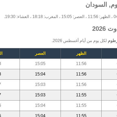
م, السودان
2026
رطوم
لكل يوم من أيام أغسطس 2026.
الظهر
العصر
ال
8
15:05
11:56
8
15:04
11:56
7
15:03
11:56
7
15:03
11:55
6
15:04
11:55
6
15:04
11:55