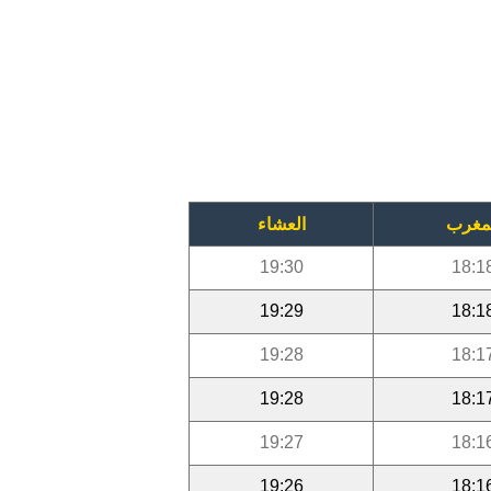
مغرب
العشاء
19:30
18:1
19:29
18:1
19:28
18:1
19:28
18:1
19:27
18:1
19:26
18:1