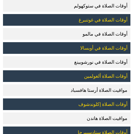
أوقات الصلاة في ستوكهولم
أوقات الصلاة في غوتنبرغ
أوقات الصلاة في مالمو
أوقات الصلاة في أوبسالا
أوقات الصلاة في نورشوبينغ
أوقات الصلاة ألغولمين
مواقيت الصلاة أرستا هافسباد
أوقات الصلاة إكلوندشوف
مواقيت الصلاة هاندن
أوقات الصلاة ستادسبيرجا