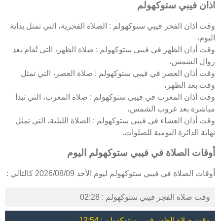
اذان فيبي ستوكهولم
وقت أذان الفجر فيبي ستوكهولم : الصلاة الفجرية، التي تمثل بداية
اليوم،
وقت أذان الظهر في فيبي ستوكهولم : صلاة الظهر، التي تُقام بعد
زوال الشمس،
وقت أذان العصر في فيبي ستوكهولم : صلاة العصر، التي تمثل
وقت بعد الظهر،
وقت أذان المغرب في فيبي ستوكهولم : صلاة المغرب، التي تبدأ
مباشرة بعد غروب الشمس،
وقت أذان العشاء في فيبي ستوكهولم : الصلاة الليلية، التي تمثل
نهاية الدائرة اليومية للصلوات.
أوقات الصلاة في فيبي ستوكهولم اليوم
أوقات الصلاة في فيبي ستوكهولم ليوم الأحد 2026/08/09 كالتالي :
وقت صلاة الفجر فيبي ستوكهولم : 02:28
وقت صلاة الظهر فيبي ستوكهولم : 12:54