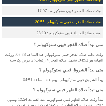
وقت صلاة العصر فيبي ستوكهولم : 17:07
وقت صلاة المغرب فيبي ستوكهولم : 20:55
وقت صلاة العشاء فيبي ستوكهولم : 23:10
متى تبدأ صلاة الفجر فيبي ستوكهولم ؟
وقت بداية صلاة الفجر فيبي ستوكهولم عند الساعة 02:28، ووقت
النهاية هو 04:51. تشمل صلاة الفجر 4 ركعات: 2 فرض و2 سنة.
متى يبدأ الشروق فيبي ستوكهولم ؟
يبدأ الشروق فيبي ستوكهولم اليوم عند الساعة 04:51.
متى تبدأ صلاة الظهر فيبي ستوكهولم ؟
يبدأ وقت صلاة الظهر فيبي ستوكهولم عند الساعة 12:54 وينتهي
17:07. تشمل صلاة الظهر 12 ركعة: 4 ركعات سنة، 4 ركعات