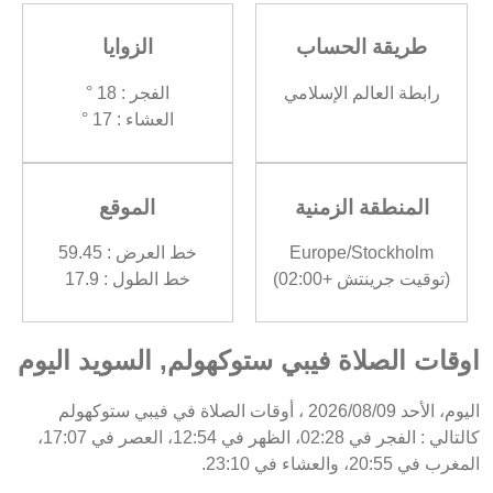
طريقة الحساب
الزوايا
رابطة العالم الإسلامي
الفجر : 18 °
العشاء : 17 °
المنطقة الزمنية
الموقع
Europe/Stockholm
خط العرض : 59.45
(توقيت جرينتش +02:00)
خط الطول : 17.9
اوقات الصلاة فيبي ستوكهولم, السويد اليوم
اليوم، الأحد 2026/08/09 ، أوقات الصلاة في فيبي ستوكهولم
كالتالي : الفجر في 02:28، الظهر في 12:54، العصر في 17:07،
المغرب في 20:55، والعشاء في 23:10.