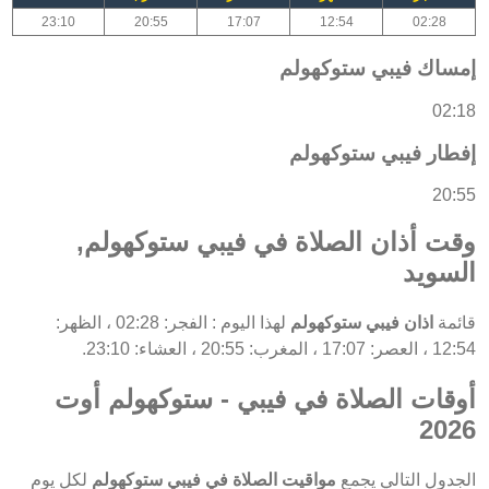
23:10
20:55
17:07
12:54
02:28
إمساك فيبي ستوكهولم
02:18
إفطار فيبي ستوكهولم
20:55
وقت أذان الصلاة في فيبي ستوكهولم,
السويد
قائمة
اذان فيبي ستوكهولم
لهذا اليوم : الفجر: 02:28 ، الظهر:
12:54 ، العصر: 17:07 ، المغرب: 20:55 ، العشاء: 23:10.
أوقات الصلاة في فيبي - ستوكهولم أوت
2026
الجدول التالي يجمع
مواقيت الصلاة في فيبي ستوكهولم
لكل يوم