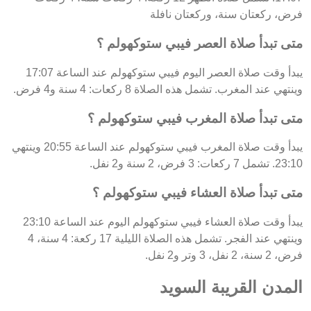
فرض، ركعتان سنة، وركعتان نافلة
متى تبدأ صلاة العصر فيبي ستوكهولم ؟
يبدأ وقت صلاة العصر اليوم فيبي ستوكهولم عند الساعة 17:07
وينتهي عند المغرب. تشمل هذه الصلاة 8 ركعات: 4 سنة و4 فرض.
متى تبدأ صلاة المغرب فيبي ستوكهولم ؟
يبدأ وقت صلاة المغرب فيبي ستوكهولم عند الساعة 20:55 وينتهي
23:10. تشمل 7 ركعات: 3 فرض، 2 سنة و2 نفل.
متى تبدأ صلاة العشاء فيبي ستوكهولم ؟
يبدأ وقت صلاة العشاء فيبي ستوكهولم اليوم عند الساعة 23:10
وينتهي عند الفجر. تشمل هذه الصلاة الليلية 17 ركعة: 4 سنة، 4
فرض، 2 سنة، 2 نفل، 3 وتر و2 نفل.
المدن القريبة السويد