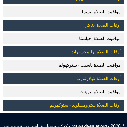
مواقيت الصلاة ليسما
أوقات الصلاة لاناكر
مواقيت الصلاة إجيلستا
أوقات الصلاة برانينجستراند
مواقيت الصلاة ناسيت - ستوكهولم
أوقات الصلاة كولارتورب
مواقيت الصلاة ليرهاجا
أوقات الصلاة سترومسلوند - ستوكهولم
© 2026 - mawakit-salat.org -
كوكيز
-
سياسة الخصوصية
-
من نحن