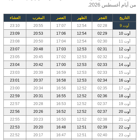
من أيام أغسطس 2026.
التاريخ
الفجر
الظهر
العصر
المغرب
العشاء
أوت 9
02:28
12:54
17:07
20:55
23:10
أوت 10
02:29
12:54
17:06
20:53
23:09
أوت 11
02:30
12:54
17:04
20:50
23:08
أوت 12
02:31
12:53
17:03
20:48
23:07
أوت 13
02:32
12:53
17:02
20:45
23:05
أوت 14
02:33
12:53
17:00
20:42
23:04
أوت 15
02:33
12:53
16:59
20:39
23:03
أوت 16
02:34
12:53
16:58
20:37
23:01
أوت 17
02:35
12:52
16:56
20:34
23:00
أوت 18
02:36
12:52
16:55
20:31
22:59
أوت 19
02:37
12:52
16:53
20:28
22:57
أوت 20
02:37
12:52
16:52
20:26
22:56
أوت 21
02:38
12:52
16:50
20:23
22:55
أوت 22
02:39
12:51
16:48
20:20
22:53
أوت 23
02:40
12:51
16:47
20:17
22:52