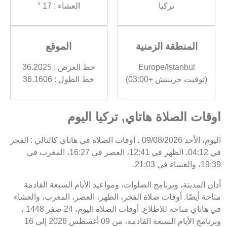
تركيا
العشاء : 17 °
المنطقة الزمنية
الموقع
Europe/Istanbul
خط العرض : 36.2025
(توقيت جرينتش +03:00)
خط الطول : 36.1606
اوقات الصلاة هاتاي, تركيا اليوم
اليوم، الأحد 09/08/2026 ، أوقات الصلاة في هاتاي كالتالي : الفجر
في 04:12، الظهر في 12:41، العصر في 16:27، المغرب في
19:39، والعشاء في 21:03.
أذان المدينة، وبرنامج الصلوات، ومواعيد الأيام السبعة القادمة
متاحة أيضًا. أوقات صلاة الفجر، الظهر، العصر، المغرب، والعشاء
في هاتاي متاحة للاطلاع. أوقات الصلاة اليوم، 24 صفر 1448 ،
وبرنامج الأيام السبعة القادمة، من 09 أغسطس 2026 إلى 16