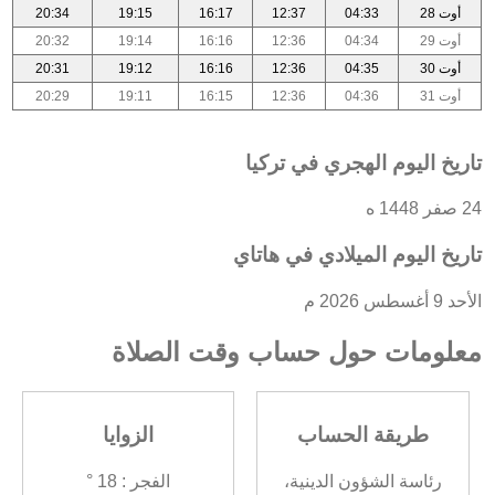
أوت 28
04:33
12:37
16:17
19:15
20:34
أوت 29
04:34
12:36
16:16
19:14
20:32
أوت 30
04:35
12:36
16:16
19:12
20:31
أوت 31
04:36
12:36
16:15
19:11
20:29
تاريخ اليوم الهجري في تركيا
24 صفر 1448 ه
تاريخ اليوم الميلادي في هاتاي
الأحد 9 أغسطس 2026 م
معلومات حول حساب وقت الصلاة
طريقة الحساب
الزوايا
رئاسة الشؤون الدينية،
الفجر : 18 °