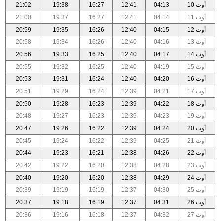
أوت 10
04:13
12:41
16:27
19:38
21:02
أوت 11
04:14
12:41
16:27
19:37
21:00
أوت 12
04:15
12:40
16:26
19:35
20:59
أوت 13
04:16
12:40
16:26
19:34
20:58
أوت 14
04:17
12:40
16:25
19:33
20:56
أوت 15
04:19
12:40
16:25
19:32
20:55
أوت 16
04:20
12:40
16:24
19:31
20:53
أوت 17
04:21
12:39
16:24
19:29
20:51
أوت 18
04:22
12:39
16:23
19:28
20:50
أوت 19
04:23
12:39
16:23
19:27
20:48
أوت 20
04:24
12:39
16:22
19:26
20:47
أوت 21
04:25
12:39
16:22
19:24
20:45
أوت 22
04:26
12:38
16:21
19:23
20:44
أوت 23
04:28
12:38
16:20
19:22
20:42
أوت 24
04:29
12:38
16:20
19:20
20:40
أوت 25
04:30
12:37
16:19
19:19
20:39
أوت 26
04:31
12:37
16:19
19:18
20:37
أوت 27
04:32
12:37
16:18
19:16
20:36