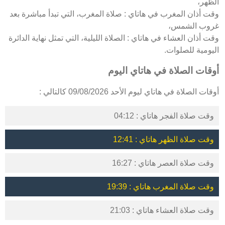
الظهر،
وقت أذان المغرب في هاتاي : صلاة المغرب، التي تبدأ مباشرة بعد
غروب الشمس،
وقت أذان العشاء في هاتاي : الصلاة الليلية، التي تمثل نهاية الدائرة
اليومية للصلوات.
أوقات الصلاة في هاتاي اليوم
أوقات الصلاة في هاتاي ليوم الأحد 09/08/2026 كالتالي :
وقت صلاة الفجر هاتاي : 04:12
وقت صلاة الظهر هاتاي : 12:41
وقت صلاة العصر هاتاي : 16:27
وقت صلاة المغرب هاتاي : 19:39
وقت صلاة العشاء هاتاي : 21:03