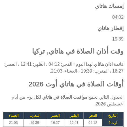
إمساك هاتاي
04:02
إفطار هاتاي
19:39
وقت أذان الصلاة في هاتاي, تركيا
قائمة
اذان هاتاي
لهذا اليوم : الفجر: 04:12 ، الظهر: 12:41 ، العصر:
16:27 ، المغرب: 19:39 ، العشاء: 21:03.
أوقات الصلاة في هاتاي أوت 2026
الجدول التالي يجمع
مواقيت الصلاة في هاتاي
لكل يوم من أيام
أغسطس 2026.
التاريخ
الفجر
الظهر
العصر
المغرب
العشاء
أوت 9
04:12
12:41
16:27
19:39
21:03