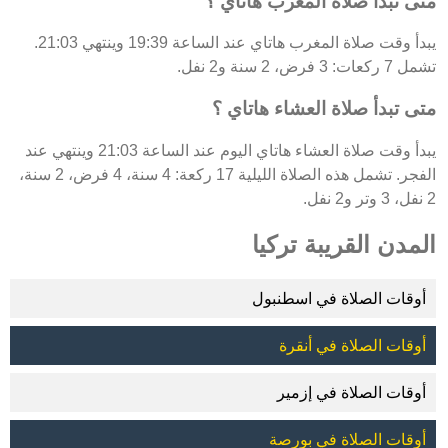
متى تبدأ صلاة المغرب هاتاي ؟
يبدأ وقت صلاة المغرب هاتاي عند الساعة 19:39 وينتهي 21:03.
تشمل 7 ركعات: 3 فرض، 2 سنة و2 نفل.
متى تبدأ صلاة العشاء هاتاي ؟
يبدأ وقت صلاة العشاء هاتاي اليوم عند الساعة 21:03 وينتهي عند
الفجر. تشمل هذه الصلاة الليلية 17 ركعة: 4 سنة، 4 فرض، 2 سنة،
2 نفل، 3 وتر و2 نفل.
المدن القريبة تركيا
أوقات الصلاة في اسطنبول
أوقات الصلاة في أنقرة
أوقات الصلاة في إزمير
أوقات الصلاة في بورصة