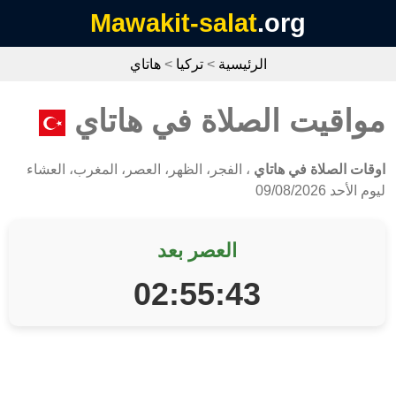
Mawakit-salat
.org
الرئيسية
>
تركيا
>
هاتاي
مواقيت الصلاة في هاتاي
اوقات الصلاة في هاتاي
، الفجر، الظهر، العصر، المغرب، العشاء
ليوم الأحد 09/08/2026
العصر بعد
02:55:43