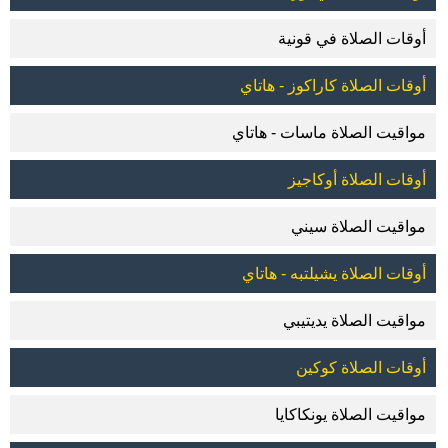
أوقات الصلاة في قونية
أوقات الصلاة كاراكوز - هاتاي
مواقيت الصلاة ماسات - هاتاي
أوقات الصلاة أوكاجيز
مواقيت الصلاة سيني
أوقات الصلاة يشيلتبه - هاتاي
مواقيت الصلاة يديتيبي
أوقات الصلاة كوكين
مواقيت الصلاة يونكاكايا