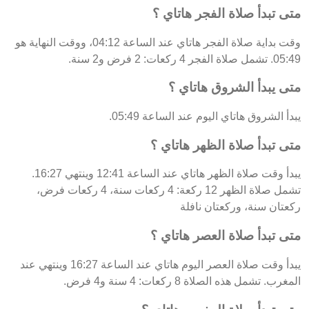
متى تبدأ صلاة الفجر هاتاي ؟
وقت بداية صلاة الفجر هاتاي عند الساعة 04:12، ووقت النهاية هو
05:49. تشمل صلاة الفجر 4 ركعات: 2 فرض و2 سنة.
متى يبدأ الشروق هاتاي ؟
يبدأ الشروق هاتاي اليوم عند الساعة 05:49.
متى تبدأ صلاة الظهر هاتاي ؟
يبدأ وقت صلاة الظهر هاتاي عند الساعة 12:41 وينتهي 16:27.
تشمل صلاة الظهر 12 ركعة: 4 ركعات سنة، 4 ركعات فرض،
ركعتان سنة، وركعتان نافلة
متى تبدأ صلاة العصر هاتاي ؟
يبدأ وقت صلاة العصر اليوم هاتاي عند الساعة 16:27 وينتهي عند
المغرب. تشمل هذه الصلاة 8 ركعات: 4 سنة و4 فرض.