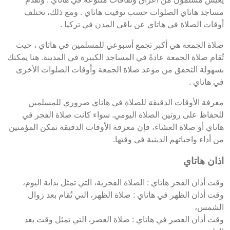
مساجد هاتاي الصلوات حسب توقيت هاتاي . ومع ذلك، تختلف
أوقات الصلاة في هاتاي عن باقي المدن في تركيا .
صلاة الجمعة هي أكبر تجمع أسبوعي للمسلمين في هاتاي ، حيث
تُقام صلاة الجمعة عادةً في المساجد الكبيرة في المدينة. هنا يمكنك
بسهولة التحقق من موعد صلاة الجمعة وأوقات الصلوات الأخرى
في هاتاي .
معرفة الأوقات الدقيقة للصلاة في هاتاي ضروري للمسلمين
للحفاظ على روتين الصلاة اليومي. سواء كانت صلاة الفجر في
هاتاي أو صلاة العشاء، فإن معرفة الأوقات الدقيقة تمكن المؤمنين
من أداء واجباتهم الدينية في وقتها.
اذان هاتاي
وقت أذان الفجر هاتاي : الصلاة الفجرية، التي تمثل بداية اليوم،
وقت أذان الظهر في هاتاي : صلاة الظهر، التي تُقام بعد زوال
الشمس،
وقت أذان العصر في هاتاي : صلاة العصر، التي تمثل وقت بعد