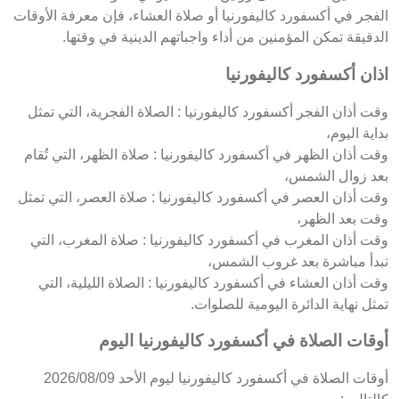
الفجر في أكسفورد كاليفورنيا أو صلاة العشاء، فإن معرفة الأوقات
الدقيقة تمكن المؤمنين من أداء واجباتهم الدينية في وقتها.
اذان أكسفورد كاليفورنيا
وقت أذان الفجر أكسفورد كاليفورنيا : الصلاة الفجرية، التي تمثل
بداية اليوم،
وقت أذان الظهر في أكسفورد كاليفورنيا : صلاة الظهر، التي تُقام
بعد زوال الشمس،
وقت أذان العصر في أكسفورد كاليفورنيا : صلاة العصر، التي تمثل
وقت بعد الظهر،
وقت أذان المغرب في أكسفورد كاليفورنيا : صلاة المغرب، التي
تبدأ مباشرة بعد غروب الشمس،
وقت أذان العشاء في أكسفورد كاليفورنيا : الصلاة الليلية، التي
تمثل نهاية الدائرة اليومية للصلوات.
أوقات الصلاة في أكسفورد كاليفورنيا اليوم
أوقات الصلاة في أكسفورد كاليفورنيا ليوم الأحد 2026/08/09