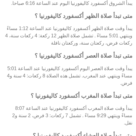
يبدأ الشروق أكسفورد كاليفورنيا اليوم عند الساعة 6:16 صباحا.
متى تبدأ صلاة الظهر أكسفورد كاليفورنيا ؟
يبدأ وقت صلاة الظهر أكسفورد كاليفورنيا عند الساعة 1:12 مساءً
وينتهي 5:01 مساءً . تشمل صلاة الظهر 12 ركعة: 4 ركعات سنة، 4
ركعات فرض، ركعتان سنة، وركعتان نافلة
متى تبدأ صلاة العصر أكسفورد كاليفورنيا ؟
يبدأ وقت صلاة العصر اليوم أكسفورد كاليفورنيا عند الساعة 5:01
مساءً وينتهي عند المغرب. تشمل هذه الصلاة 8 ركعات: 4 سنة و4
فرض.
متى تبدأ صلاة المغرب أكسفورد كاليفورنيا ؟
يبدأ وقت صلاة المغرب أكسفورد كاليفورنيا عند الساعة 8:07
مساءً وينتهي 9:29 مساءً . تشمل 7 ركعات: 3 فرض، 2 سنة و2
نفل.
متى تبدأ صلاة العشاء أكسفورد كاليفورنيا ؟