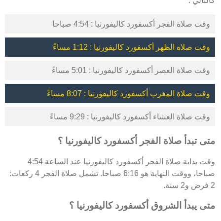
كالتالي :
وقت صلاة الفجر أكسفورد كاليفورنيا : 4:54 صباحا
وقت صلاة الظهر أكسفورد كاليفورنيا : 1:12 مساءً
وقت صلاة العصر أكسفورد كاليفورنيا : 5:01 مساءً
وقت صلاة المغرب أكسفورد كاليفورنيا : 8:07 مساءً
وقت صلاة العشاء أكسفورد كاليفورنيا : 9:29 مساءً
متى تبدأ صلاة الفجر أكسفورد كاليفورنيا ؟
وقت بداية صلاة الفجر أكسفورد كاليفورنيا عند الساعة 4:54
صباحا، ووقت النهاية هو 6:16 صباحا. تشمل صلاة الفجر 4 ركعات:
2 فرض و2 سنة.
متى يبدأ الشروق أكسفورد كاليفورنيا ؟