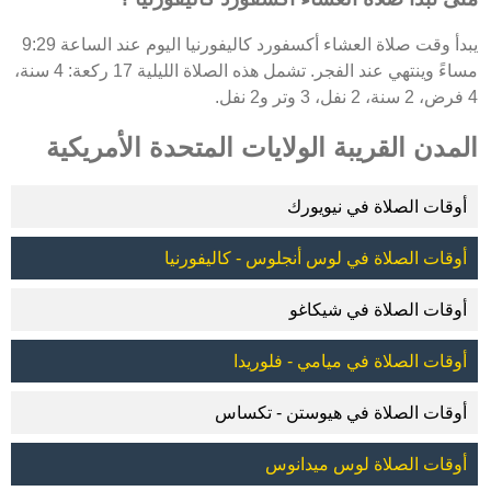
يبدأ وقت صلاة العشاء أكسفورد كاليفورنيا اليوم عند الساعة 9:29
مساءً وينتهي عند الفجر. تشمل هذه الصلاة الليلية 17 ركعة: 4 سنة،
4 فرض، 2 سنة، 2 نفل، 3 وتر و2 نفل.
المدن القريبة الولايات المتحدة الأمريكية
أوقات الصلاة في نيويورك
أوقات الصلاة في لوس أنجلوس - كاليفورنيا
أوقات الصلاة في شيكاغو
أوقات الصلاة في ميامي - فلوريدا
أوقات الصلاة في هيوستن - تكساس
أوقات الصلاة لوس ميدانوس