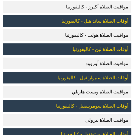
مواقيت الصلاة أكيرز - كاليفورنيا
أوقات الصلاة ساند هيل - كاليفورنيا
مواقيت الصلاة هولت - كاليفورنيا
أوقات الصلاة لين - كاليفورنيا
مواقيت الصلاة أوروود
أوقات الصلاة ستيوارتفيل - كاليفورنيا
مواقيت الصلاة ويست هارتلي
أوقات الصلاة سومرسفيل - كاليفورنيا
مواقيت الصلاة نيرولي
أوقات الصلاة نورتونفيل - كاليفورنيا