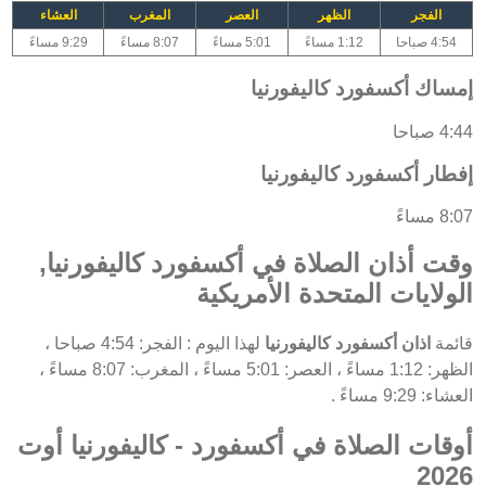
الفجر
الظهر
العصر
المغرب
العشاء
4:54 صباحا
1:12 مساءً
5:01 مساءً
8:07 مساءً
9:29 مساءً
إمساك أكسفورد كاليفورنيا
4:44 صباحا
إفطار أكسفورد كاليفورنيا
8:07 مساءً
وقت أذان الصلاة في أكسفورد كاليفورنيا,
الولايات المتحدة الأمريكية
قائمة
اذان أكسفورد كاليفورنيا
لهذا اليوم : الفجر: 4:54 صباحا ،
الظهر: 1:12 مساءً ، العصر: 5:01 مساءً ، المغرب: 8:07 مساءً ،
العشاء: 9:29 مساءً .
أوقات الصلاة في أكسفورد - كاليفورنيا أوت
2026