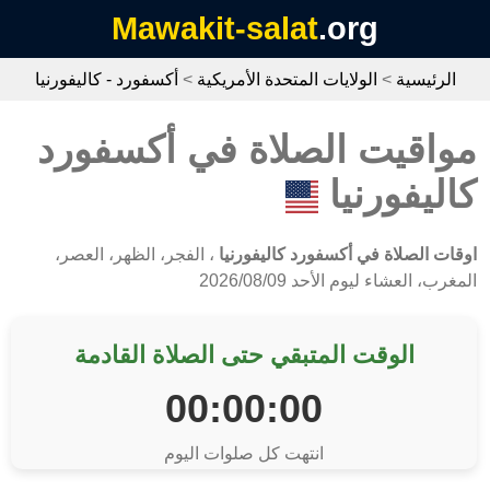
Mawakit-salat
.org
الرئيسية
>
الولايات المتحدة الأمريكية
>
أكسفورد - كاليفورنيا
مواقيت الصلاة في أكسفورد
كاليفورنيا
اوقات الصلاة في أكسفورد كاليفورنيا
، الفجر، الظهر، العصر،
المغرب، العشاء ليوم الأحد 2026/08/09
الوقت المتبقي حتى الصلاة القادمة
00:00:00
انتهت كل صلوات اليوم