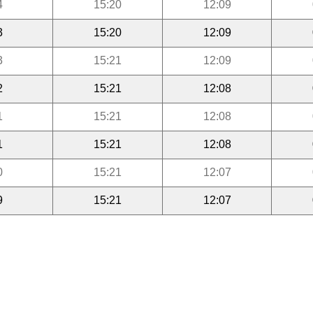
4
15:20
12:09
3
15:20
12:09
3
15:21
12:09
2
15:21
12:08
1
15:21
12:08
1
15:21
12:08
0
15:21
12:07
9
15:21
12:07