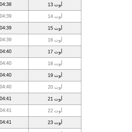
04:38
أوت 13
04:39
أوت 14
04:39
أوت 15
04:39
أوت 16
04:40
أوت 17
04:40
أوت 18
04:40
أوت 19
04:40
أوت 20
04:41
أوت 21
04:41
أوت 22
04:41
أوت 23