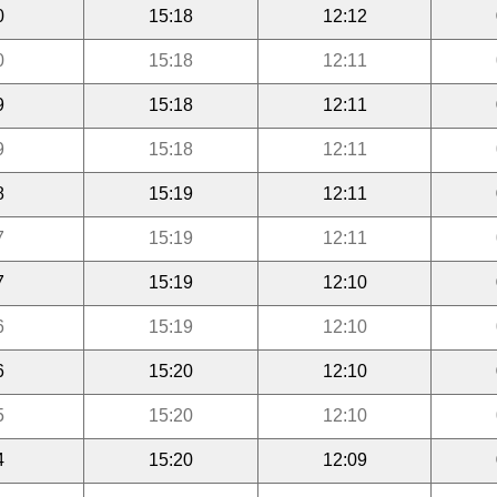
0
15:18
12:12
0
15:18
12:11
9
15:18
12:11
9
15:18
12:11
8
15:19
12:11
7
15:19
12:11
7
15:19
12:10
6
15:19
12:10
6
15:20
12:10
5
15:20
12:10
4
15:20
12:09