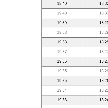
19:40
18:3
19:40
18:3
19:39
18:2
19:38
18:2
19:38
18:2
19:37
18:2
19:36
18:2
19:35
18:2
19:35
18:2
19:34
18:2
19:33
18:2