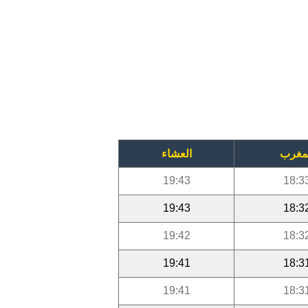
مغرب
العشاء
19:43
18:3
19:43
18:3
19:42
18:3
19:41
18:3
19:41
18:3