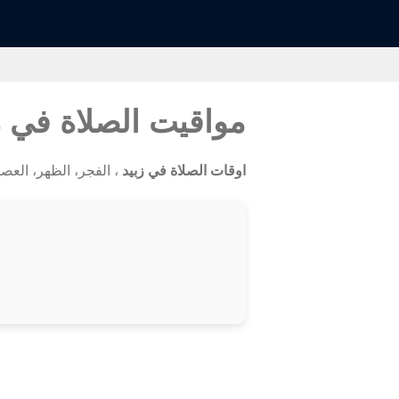
مواقيت الصلاة في 
اوقات الصلاة في زبيد
، الفجر، الظهر، العصر، ا