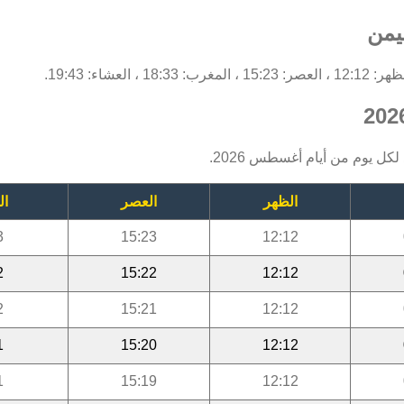
يمن
لكل يوم من أيام أغسطس 2026.
الظهر
العصر
ال
3
15:23
12:12
2
15:22
12:12
2
15:21
12:12
1
15:20
12:12
1
15:19
12:12