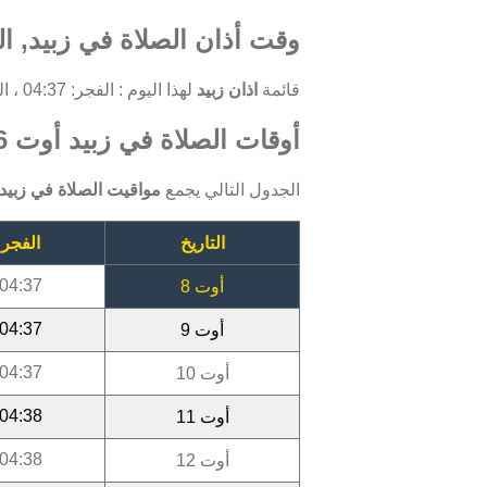
وقت أذان الصلاة في زبيد, ال
قائمة
اذان زبيد
لهذا اليوم : الفجر: 04:37 ، الظهر: 12:12 ، العصر: 15:23 ، المغرب: 18:33 ، العشاء: 19:43.
أوقات الصلاة في زبيد أوت 2026
الجدول التالي يجمع
مواقيت الصلاة في زبيد
التاريخ
الفجر
04:37
أوت 8
04:37
أوت 9
04:37
أوت 10
04:38
أوت 11
04:38
أوت 12