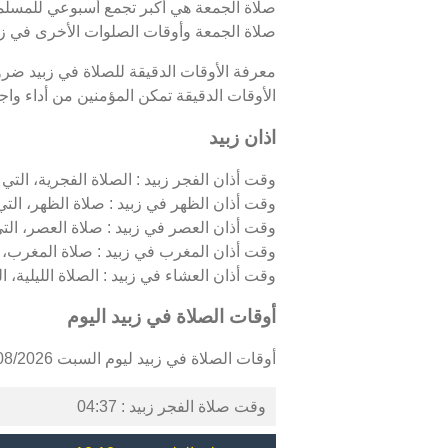
صلاة الجمعة هي أكبر تجمع أسبوعي للمسلمين
صلاة الجمعة وأوقات الصلوات الأخرى في زبي
معرفة الأوقات الدقيقة للصلاة في زبيد ضر
الأوقات الدقيقة تمكن المؤمنين من أداء واجبا
اذان زبيد
وقت أذان الفجر زبيد : الصلاة الفجرية، التي ت
وقت أذان الظهر في زبيد : صلاة الظهر، التي
وقت أذان العصر في زبيد : صلاة العصر، الت
وقت أذان المغرب في زبيد : صلاة المغرب، 
وقت أذان العشاء في زبيد : الصلاة الليلية، ال
أوقات الصلاة في زبيد اليوم
أوقات الصلاة في زبيد ليوم السبت 08/08/2026 كالتالي :
وقت صلاة الفجر زبيد : 04:37