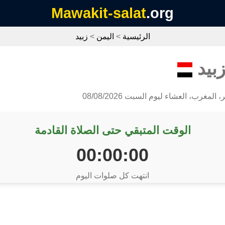
Mawakit-salat
.org
الرئيسية
>
اليمن
>
زبيد
زبيد
لمغرب، العشاء ليوم السبت 08/08/2026
الوقت المتبقي حتى الصلاة القادمة
00:00:00
انتهت كل صلوات اليوم