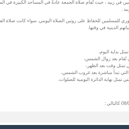
 في زبيد ، حيث تُقام صلاة الجمعة عادةً في المساجد الكبيرة في الم
د .
وري للمسلمين للحفاظ على روتين الصلاة اليومي. سواء كانت صلاة الفج
تهم الدينية في وقتها.
مثل بداية اليوم،
 تُقام بعد زوال الشمس،
ي تمثل وقت بعد الظهر،
التي تبدأ مباشرة بعد غروب الشمس،
تي تمثل نهاية الدائرة اليومية للصلوات.