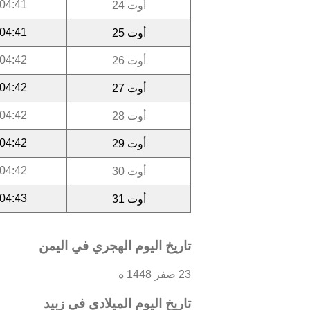
04:41
أوت 24
04:41
أوت 25
04:42
أوت 26
04:42
أوت 27
04:42
أوت 28
04:42
أوت 29
04:42
أوت 30
04:43
أوت 31
تاريخ اليوم الهجري في اليمن
23 صفر 1448 ه
تاريخ اليوم الميلادي في زبيد