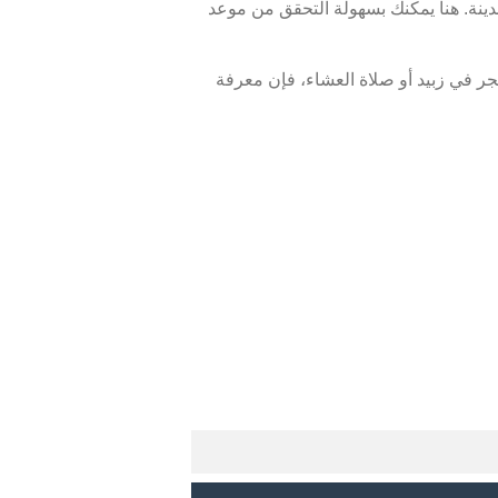
دينة. هنا يمكنك بسهولة التحقق من موعد
ر في زبيد أو صلاة العشاء، فإن معرفة