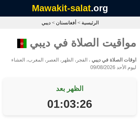
Mawakit-salat
.org
الرئيسية
>
أفغانستان
>
ديبي
مواقيت الصلاة في ديبي
اوقات الصلاة في ديبي
، الفجر، الظهر، العصر، المغرب، العشاء
ليوم الأحد 09/08/2026
الظهر بعد
01:03:26