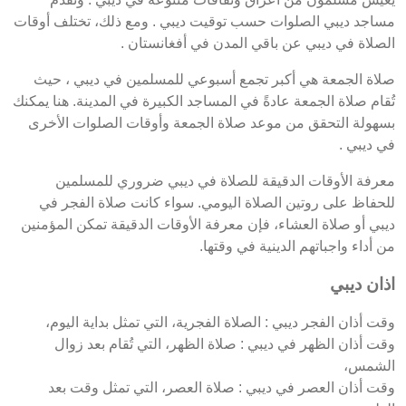
مساجد ديبي الصلوات حسب توقيت ديبي . ومع ذلك، تختلف أوقات
الصلاة في ديبي عن باقي المدن في أفغانستان .
صلاة الجمعة هي أكبر تجمع أسبوعي للمسلمين في ديبي ، حيث
تُقام صلاة الجمعة عادةً في المساجد الكبيرة في المدينة. هنا يمكنك
بسهولة التحقق من موعد صلاة الجمعة وأوقات الصلوات الأخرى
في ديبي .
معرفة الأوقات الدقيقة للصلاة في ديبي ضروري للمسلمين
للحفاظ على روتين الصلاة اليومي. سواء كانت صلاة الفجر في
ديبي أو صلاة العشاء، فإن معرفة الأوقات الدقيقة تمكن المؤمنين
من أداء واجباتهم الدينية في وقتها.
اذان ديبي
وقت أذان الفجر ديبي : الصلاة الفجرية، التي تمثل بداية اليوم،
وقت أذان الظهر في ديبي : صلاة الظهر، التي تُقام بعد زوال
الشمس،
وقت أذان العصر في ديبي : صلاة العصر، التي تمثل وقت بعد