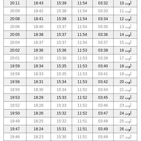
أوت 10
03:32
11:54
15:39
18:43
20:11
أوت 11
03:33
11:54
15:38
18:42
20:09
أوت 12
03:34
11:54
15:38
18:41
20:08
أوت 13
03:35
11:54
15:37
18:40
20:06
أوت 14
03:36
11:54
15:37
18:38
20:05
أوت 15
03:37
11:54
15:37
18:37
20:04
أوت 16
03:38
11:53
15:36
18:36
20:02
أوت 17
03:39
11:53
15:36
18:35
20:01
أوت 18
03:40
11:53
15:35
18:34
19:59
أوت 19
03:41
11:53
15:35
18:33
19:58
أوت 20
03:42
11:53
15:34
18:31
19:56
أوت 21
03:44
11:52
15:34
18:30
19:55
أوت 22
03:45
11:52
15:33
18:29
19:53
أوت 23
03:46
11:52
15:33
18:28
19:52
أوت 24
03:47
11:52
15:32
18:26
19:50
أوت 25
03:48
11:51
15:32
18:25
19:49
أوت 26
03:49
11:51
15:31
18:24
19:47
أوت 27
03:49
11:51
15:30
18:23
19:46