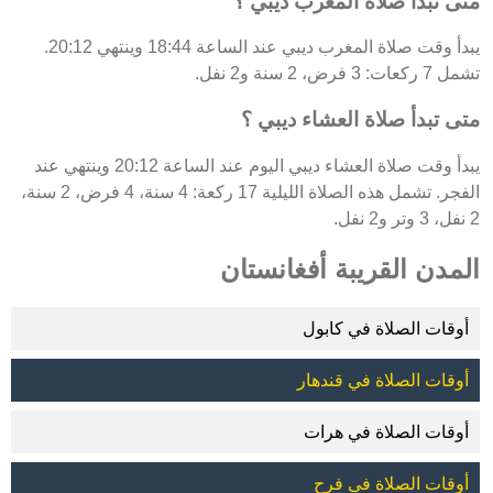
متى تبدأ صلاة المغرب ديبي ؟
يبدأ وقت صلاة المغرب ديبي عند الساعة 18:44 وينتهي 20:12.
تشمل 7 ركعات: 3 فرض، 2 سنة و2 نفل.
متى تبدأ صلاة العشاء ديبي ؟
يبدأ وقت صلاة العشاء ديبي اليوم عند الساعة 20:12 وينتهي عند
الفجر. تشمل هذه الصلاة الليلية 17 ركعة: 4 سنة، 4 فرض، 2 سنة،
2 نفل، 3 وتر و2 نفل.
المدن القريبة أفغانستان
أوقات الصلاة في كابول
أوقات الصلاة في قندهار
أوقات الصلاة في هرات
أوقات الصلاة في فرح