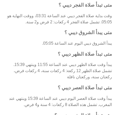
متى تبدأ صلاة الفجر ديبي ؟
وقت بداية صلاة الفجر ديبي عند الساعة 03:31، ووقت النهاية هو
05:05. تشمل صلاة الفجر 4 ركعات: 2 فرض و2 سنة.
متى يبدأ الشروق ديبي ؟
يبدأ الشروق ديبي اليوم عند الساعة 05:05.
متى تبدأ صلاة الظهر ديبي ؟
يبدأ وقت صلاة الظهر ديبي عند الساعة 11:55 وينتهي 15:39.
تشمل صلاة الظهر 12 ركعة: 4 ركعات سنة، 4 ركعات فرض،
ركعتان سنة، وركعتان نافلة
متى تبدأ صلاة العصر ديبي ؟
يبدأ وقت صلاة العصر اليوم ديبي عند الساعة 15:39 وينتهي عند
المغرب. تشمل هذه الصلاة 8 ركعات: 4 سنة و4 فرض.