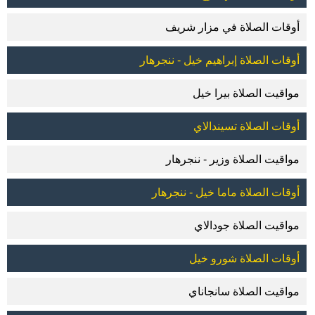
أوقات الصلاة في مزار شريف
أوقات الصلاة إبراهيم خيل - ننجرهار
مواقيت الصلاة بيرا خيل
أوقات الصلاة تسيندالاي
مواقيت الصلاة وزير - ننجرهار
أوقات الصلاة ماما خيل - ننجرهار
مواقيت الصلاة جودالاي
أوقات الصلاة شورو خيل
مواقيت الصلاة سانجاناي