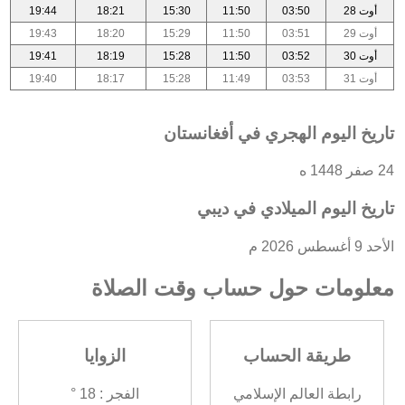
أوت 28
03:50
11:50
15:30
18:21
19:44
أوت 29
03:51
11:50
15:29
18:20
19:43
أوت 30
03:52
11:50
15:28
18:19
19:41
أوت 31
03:53
11:49
15:28
18:17
19:40
تاريخ اليوم الهجري في أفغانستان
24 صفر 1448 ه
تاريخ اليوم الميلادي في ديبي
الأحد 9 أغسطس 2026 م
معلومات حول حساب وقت الصلاة
طريقة الحساب
الزوايا
رابطة العالم الإسلامي
الفجر : 18 °