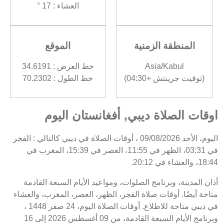
العشاء : 17 °
المنطقة الزمنية
الموقع
Asia/Kabul
خط العرض : 34.6191
(توقيت جرينتش +04:30)
خط الطول : 70.2302
اوقات الصلاة ديبي, أفغانستان اليوم
اليوم، الأحد 09/08/2026 ، أوقات الصلاة في ديبي كالتالي : الفجر
في 03:31، الظهر في 11:55، العصر في 15:39، المغرب في
18:44، والعشاء في 20:12.
أذان المدينة، وبرنامج الصلوات، ومواعيد الأيام السبعة القادمة
متاحة أيضًا. أوقات صلاة الفجر، الظهر، العصر، المغرب، والعشاء
في ديبي متاحة للاطلاع. أوقات الصلاة اليوم، 24 صفر 1448 ،
وبرنامج الأيام السبعة القادمة، من 09 أغسطس 2026 إلى 16