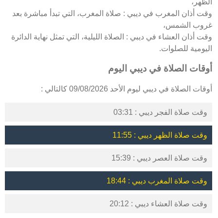
الظهر،
وقت أذان المغرب في ديبي : صلاة المغرب، التي تبدأ مباشرة بعد
غروب الشمس،
وقت أذان العشاء في ديبي : الصلاة الليلية، التي تمثل نهاية الدائرة
اليومية للصلوات.
أوقات الصلاة في ديبي اليوم
أوقات الصلاة في ديبي ليوم الأحد 09/08/2026 كالتالي :
وقت صلاة الفجر ديبي : 03:31
وقت صلاة الظهر ديبي : 11:55
وقت صلاة العصر ديبي : 15:39
وقت صلاة المغرب ديبي : 18:44
وقت صلاة العشاء ديبي : 20:12