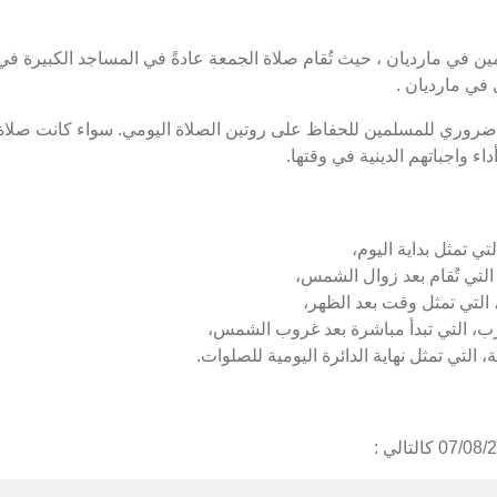
 في مارديان ، حيث تُقام صلاة الجمعة عادةً في المساجد الكبيرة في 
في مارديان .
 ضروري للمسلمين للحفاظ على روتين الصلاة اليومي. سواء كانت صلاة 
ء واجباتهم الدينية في وقتها.
تي تمثل بداية اليوم،
التي تُقام بعد زوال الشمس،
التي تمثل وقت بعد الظهر،
ب، التي تبدأ مباشرة بعد غروب الشمس،
، التي تمثل نهاية الدائرة اليومية للصلوات.