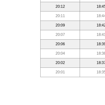
20:12
18:4
20:11
18:4
20:09
18:4
20:07
18:4
20:06
18:3
20:04
18:3
20:02
18:3
20:01
18:3