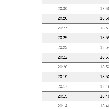
20:30
18:5
20:28
18:5
20:27
18:5
20:25
18:5
20:23
18:5
20:22
18:5
20:20
18:5
20:19
18:5
20:17
18:4
20:15
18:4
20:14
18:4