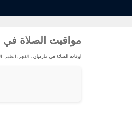
مواقيت الصلاة في 
اوقات الصلاة في مارديان
، الفجر، الظهر، العص