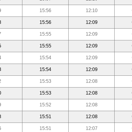
9
15:56
12:10
8
15:56
12:09
7
15:55
12:09
5
15:55
12:09
4
15:54
12:09
3
15:54
12:09
2
15:53
12:08
0
15:53
12:08
9
15:52
12:08
8
15:51
12:08
6
15:51
12:07