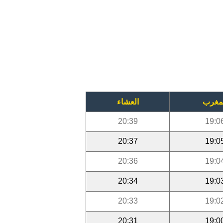
مغرب
العشاء
20:39
19:0
20:37
19:0
20:36
19:0
20:34
19:0
20:33
19:0
20:31
19:0