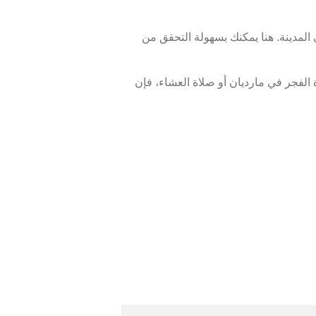
المدينة. هنا يمكنك بسهولة التحقق من
الفجر في مارديان أو صلاة العشاء، فإن