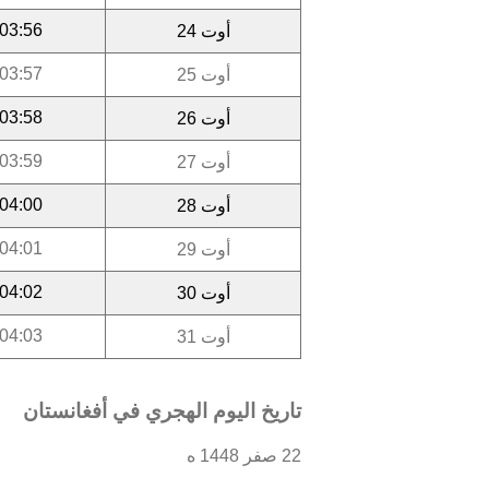
03:56
أوت 24
03:57
أوت 25
03:58
أوت 26
03:59
أوت 27
04:00
أوت 28
04:01
أوت 29
04:02
أوت 30
04:03
أوت 31
تاريخ اليوم الهجري في أفغانستان
22 صفر 1448 ه