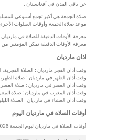
عن باقي المدن في أفغانستان .
صلاة الجمعة هي أكبر تجمع أسبوعي للمسلمين
موعد صلاة الجمعة وأوقات الصلوات الأخرى 
معرفة الأوقات الدقيقة للصلاة في مارديان
معرفة الأوقات الدقيقة تمكن المؤمنين من أدا
اذان مارديان
وقت أذان الفجر مارديان : الصلاة الفجرية، ال
وقت أذان الظهر في مارديان : صلاة الظهر، 
وقت أذان العصر في مارديان : صلاة العصر، 
وقت أذان المغرب في مارديان : صلاة المغر
وقت أذان العشاء في مارديان : الصلاة الليلية
أوقات الصلاة في مارديان اليوم
أوقات الصلاة في مارديان ليوم الجمعة 07/08/2026 كالتالي :