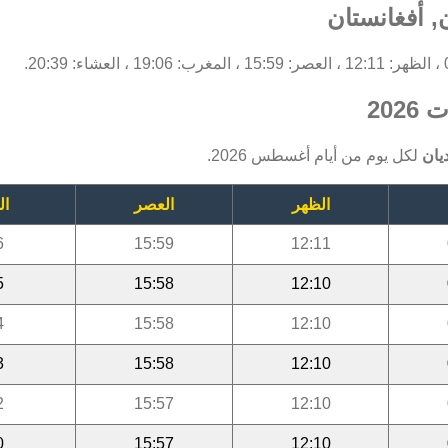
, أفغانستان
202
يان
لكل يوم من أيام أغسطس 2026.
الظهر
العصر
ال
6
15:59
12:11
5
15:58
12:10
4
15:58
12:10
3
15:58
12:10
2
15:57
12:10
0
15:57
12:10