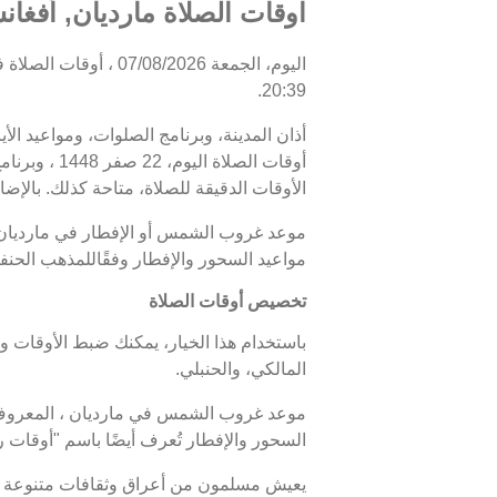
اوقات الصلاة مارديان, أفغانس
20:39.
أذان المدينة، وبرنامج الصلوات، ومواعيد الأ
الأوقات الدقيقة للصلاة، متاحة كذلك. بالإضاف
مواعيد السحور والإفطار وفقًاللمذهب الحنف
تخصيص أوقات الصلاة
باستخدام هذا الخيار، يمكنك ضبط الأوقات و
المالكي، والحنبلي.
السحور والإفطار تُعرف أيضًا باسم "أوقا
يعيش مسلمون من أعراق وثقافات متنوعة في