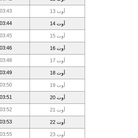
03:43
أوت 13
03:44
أوت 14
03:45
أوت 15
03:46
أوت 16
03:48
أوت 17
03:49
أوت 18
03:50
أوت 19
03:51
أوت 20
03:52
أوت 21
03:53
أوت 22
03:55
أوت 23