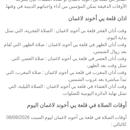
الأوقات الدقيقة تمكن المؤمنين من أداء واجباتهم الدينية في وقتها.
اذان قلعة يي أخوند لاغمان
وقت أذان الفجر قلعة يي أخوند لاغمان : الصلاة الفجرية، التي تمثل
بداية اليوم،
وقت أذان الظهر في قلعة يي أخوند لاغمان : صلاة الظهر، التي تُقام
بعد زوال الشمس،
وقت أذان العصر في قلعة يي أخوند لاغمان : صلاة العصر، التي
تمثل وقت بعد الظهر،
وقت أذان المغرب في قلعة يي أخوند لاغمان : صلاة المغرب، التي
تبدأ مباشرة بعد غروب الشمس،
وقت أذان العشاء في قلعة يي أخوند لاغمان : الصلاة الليلية، التي
تمثل نهاية الدائرة اليومية للصلوات.
أوقات الصلاة في قلعة يي أخوند لاغمان اليوم
أوقات الصلاة في قلعة يي أخوند لاغمان ليوم السبت 08/08/2026
كالتالي :