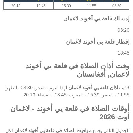
20:13
18:45
15:39
11:55
03:30
إمساك قلعة يي أخوند لاغمان
03:20
إفطار قلعة يي أخوند لاغمان
18:45
وقت أذان الصلاة في قلعة يي أخوند
لاغمان, أفغانستان
قائمة
اذان قلعة يي أخوند لاغمان
لهذا اليوم : الفجر: 03:30 ، الظهر:
11:55 ، العصر: 15:39 ، المغرب: 18:45 ، العشاء: 20:13.
أوقات الصلاة في قلعة يي أخوند - لاغمان
أوت 2026
الجدول التالي يجمع
مواقيت الصلاة في قلعة يي أخوند لاغمان
لكل