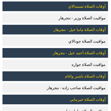
أوقات الصلاة تسيندالاي
مواقيت الصلاة وزير - ننجرهار
أوقات الصلاة ماما خيل - ننجرهار
مواقيت الصلاة جودالاي
أوقات الصلاة أحمد خيل - ننجرهار
مواقيت الصلاة جواره
أوقات الصلاة باشير واغام
مواقيت الصلاة صاحب زاده - ننجرهار
أوقات الصلاة خيرماني