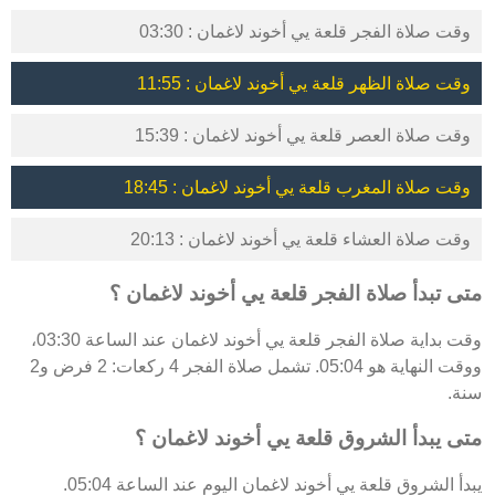
وقت صلاة الفجر قلعة يي أخوند لاغمان : 03:30
وقت صلاة الظهر قلعة يي أخوند لاغمان : 11:55
وقت صلاة العصر قلعة يي أخوند لاغمان : 15:39
وقت صلاة المغرب قلعة يي أخوند لاغمان : 18:45
وقت صلاة العشاء قلعة يي أخوند لاغمان : 20:13
متى تبدأ صلاة الفجر قلعة يي أخوند لاغمان ؟
وقت بداية صلاة الفجر قلعة يي أخوند لاغمان عند الساعة 03:30،
ووقت النهاية هو 05:04. تشمل صلاة الفجر 4 ركعات: 2 فرض و2
سنة.
متى يبدأ الشروق قلعة يي أخوند لاغمان ؟
يبدأ الشروق قلعة يي أخوند لاغمان اليوم عند الساعة 05:04.