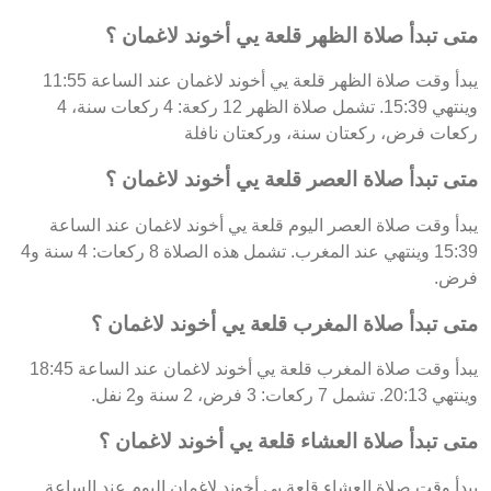
متى تبدأ صلاة الظهر قلعة يي أخوند لاغمان ؟
يبدأ وقت صلاة الظهر قلعة يي أخوند لاغمان عند الساعة 11:55
وينتهي 15:39. تشمل صلاة الظهر 12 ركعة: 4 ركعات سنة، 4
ركعات فرض، ركعتان سنة، وركعتان نافلة
متى تبدأ صلاة العصر قلعة يي أخوند لاغمان ؟
يبدأ وقت صلاة العصر اليوم قلعة يي أخوند لاغمان عند الساعة
15:39 وينتهي عند المغرب. تشمل هذه الصلاة 8 ركعات: 4 سنة و4
فرض.
متى تبدأ صلاة المغرب قلعة يي أخوند لاغمان ؟
يبدأ وقت صلاة المغرب قلعة يي أخوند لاغمان عند الساعة 18:45
وينتهي 20:13. تشمل 7 ركعات: 3 فرض، 2 سنة و2 نفل.
متى تبدأ صلاة العشاء قلعة يي أخوند لاغمان ؟
يبدأ وقت صلاة العشاء قلعة يي أخوند لاغمان اليوم عند الساعة