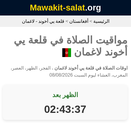
Mawakit-salat
.org
الرئيسية
>
أفغانستان
>
قلعة يي أخوند - لاغمان
مواقيت الصلاة في قلعة يي
أخوند لاغمان
اوقات الصلاة في قلعة يي أخوند لاغمان
، الفجر، الظهر، العصر،
المغرب، العشاء ليوم السبت 08/08/2026
الظهر بعد
02:43:37