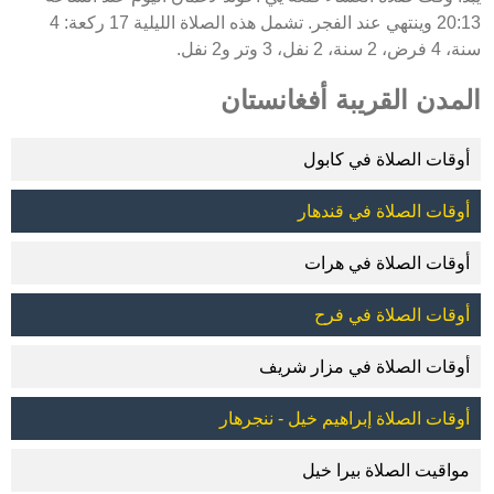
20:13 وينتهي عند الفجر. تشمل هذه الصلاة الليلية 17 ركعة: 4
سنة، 4 فرض، 2 سنة، 2 نفل، 3 وتر و2 نفل.
المدن القريبة أفغانستان
أوقات الصلاة في كابول
أوقات الصلاة في قندهار
أوقات الصلاة في هرات
أوقات الصلاة في فرح
أوقات الصلاة في مزار شريف
أوقات الصلاة إبراهيم خيل - ننجرهار
مواقيت الصلاة بيرا خيل