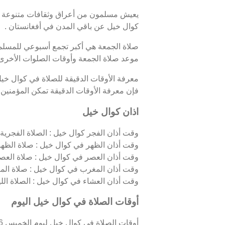
يعيش مسلمون من أعراق وثقافات متنوعة ف
كوال خيل عن باقي المدن في أفغانستان .
صلاة الجمعة هي أكبر تجمع أسبوعي للمسلمين
موعد صلاة الجمعة وأوقات الصلوات الأخرى
معرفة الأوقات الدقيقة للصلاة في كوال خي
فإن معرفة الأوقات الدقيقة تمكن المؤمنين من
اذان كوال خيل
وقت أذان الفجر كوال خيل : الصلاة الفجرية، ا
وقت أذان الظهر في كوال خيل : صلاة الظهر،
وقت أذان العصر في كوال خيل : صلاة العصر
وقت أذان المغرب في كوال خيل : صلاة الم
وقت أذان العشاء في كوال خيل : الصلاة الليلي
أوقات الصلاة في كوال خيل اليوم
أوقات الصلاة في كوال خيل ليوم الخميس 06/08/2026 كالتالي :