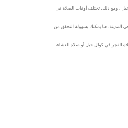
 . ومع ذلك، تختلف أوقات الصلاة في
 المدينة. هنا يمكنك بسهولة التحقق من
ة الفجر في كوال خيل أو صلاة العشاء،