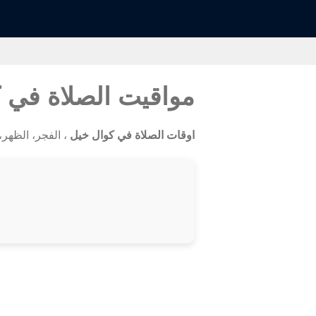
مواقيت الصلاة في 
اوقات الصلاة في كوال خيل
، الفجر، الظهر، ا