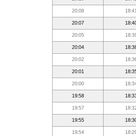
20:08
18:4
20:07
18:4
20:05
18:3
20:04
18:3
20:02
18:3
20:01
18:3
20:00
18:3
19:58
18:3
19:57
18:3
19:55
18:3
19:54
18:2