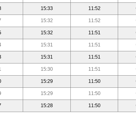
8
15:33
11:52
7
15:32
11:52
5
15:32
11:51
4
15:31
11:51
3
15:31
11:51
1
15:30
11:51
0
15:29
11:50
9
15:29
11:50
7
15:28
11:50