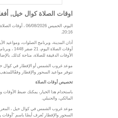
اوقات الصلاة كوال خيل, أفغا
20:16.
أذان المدينة، وبرنامج الصلوات، ومواعيد الأ
الأوقات الدقيقة للصلاة، متاحة كذلك. بالإضا
نتوفر مواعيد السحور والإفطار وفقًاللمذهب
تخصيص أوقات الصلاة
باستخدام هذا الخيار، يمكنك ضبط الأوقات و
المالكي، والحنبلي.
السحور والإفطار تُعرف أيضًا باسم "أوقا