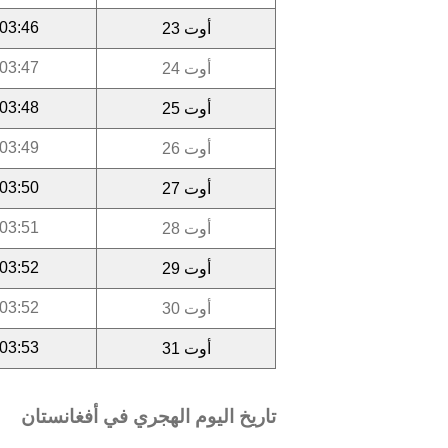
03:46
أوت 23
03:47
أوت 24
03:48
أوت 25
03:49
أوت 26
03:50
أوت 27
03:51
أوت 28
03:52
أوت 29
03:52
أوت 30
03:53
أوت 31
تاريخ اليوم الهجري في أفغانستان