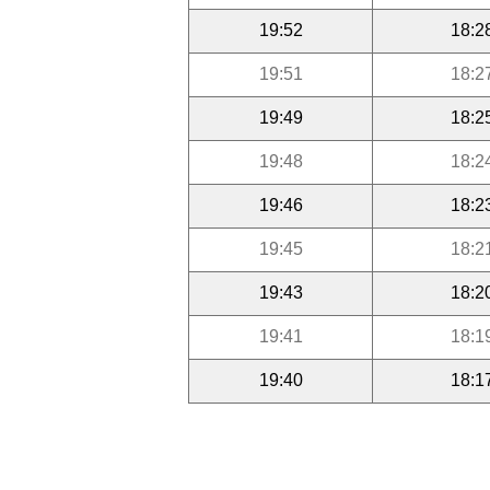
19:52
18:2
19:51
18:2
19:49
18:2
19:48
18:2
19:46
18:2
19:45
18:2
19:43
18:2
19:41
18:1
19:40
18:1