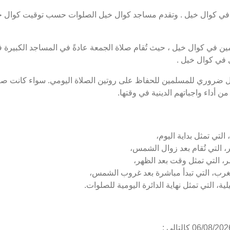
ي كوال خيل . وتقدم مساجد كوال خيل الصلوات حسب توقيت كوال خيل
 في كوال خيل ، حيث تُقام صلاة الجمعة عادةً في المساجد الكبيرة في
 في كوال خيل .
ل ضروري للمسلمين للحفاظ على روتين الصلاة اليومي. سواء كانت صلا
 أداء واجباتهم الدينية في وقتها.
لتي تمثل بداية اليوم،
 التي تُقام بعد زوال الشمس،
، التي تمثل وقت بعد الظهر،
غرب، التي تبدأ مباشرة بعد غروب الشمس،
ة، التي تمثل نهاية الدائرة اليومية للصلوات.