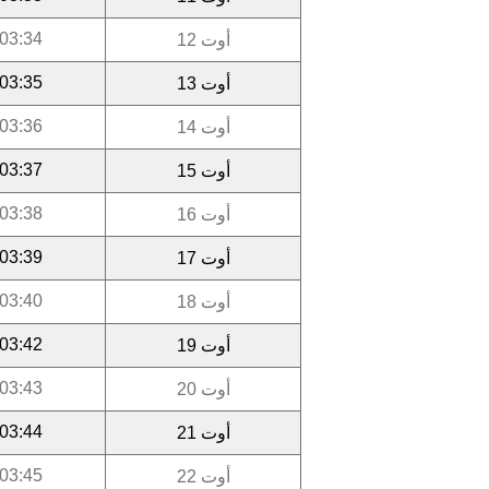
03:34
أوت 12
03:35
أوت 13
03:36
أوت 14
03:37
أوت 15
03:38
أوت 16
03:39
أوت 17
03:40
أوت 18
03:42
أوت 19
03:43
أوت 20
03:44
أوت 21
03:45
أوت 22