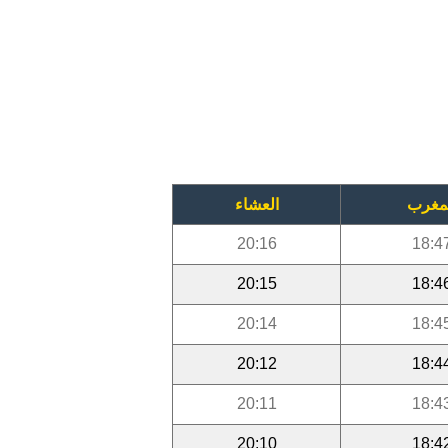
مغرب
العشاء
20:16
18:4
20:15
18:4
20:14
18:4
20:12
18:4
20:11
18:4
20:10
18:4