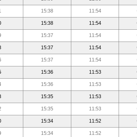
1
15:38
11:54
0
15:38
11:54
9
15:37
11:54
8
15:37
11:54
6
15:37
11:54
5
15:36
11:53
4
15:36
11:53
3
15:35
11:53
2
15:35
11:53
0
15:34
11:52
9
15:34
11:52