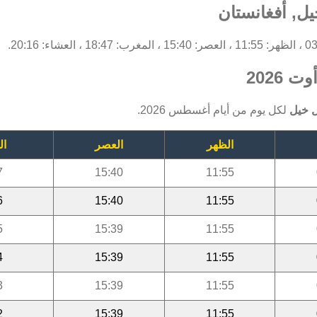
ل, أفغانستان
2026
ل خيل
لكل يوم من أيام أغسطس 2026.
الظهر
العصر
ال
7
15:40
11:55
6
15:40
11:55
5
15:39
11:55
4
15:39
11:55
3
15:39
11:55
2
15:39
11:55