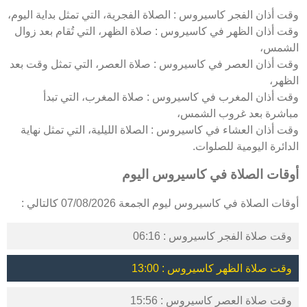
وقت أذان الفجر كاسيروس : الصلاة الفجرية، التي تمثل بداية اليوم،
وقت أذان الظهر في كاسيروس : صلاة الظهر، التي تُقام بعد زوال
الشمس،
وقت أذان العصر في كاسيروس : صلاة العصر، التي تمثل وقت بعد
الظهر،
وقت أذان المغرب في كاسيروس : صلاة المغرب، التي تبدأ
مباشرة بعد غروب الشمس،
وقت أذان العشاء في كاسيروس : الصلاة الليلية، التي تمثل نهاية
الدائرة اليومية للصلوات.
أوقات الصلاة في كاسيروس اليوم
أوقات الصلاة في كاسيروس ليوم الجمعة 07/08/2026 كالتالي :
وقت صلاة الفجر كاسيروس : 06:16
وقت صلاة الظهر كاسيروس : 13:00
وقت صلاة العصر كاسيروس : 15:56