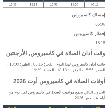
19:39
18:18
15:56
13:00
06:16
إمساك كاسيروس
06:06
إفطار كاسيروس
18:18
وقت أذان الصلاة في كاسيروس, الأرجنتين
قائمة
اذان كاسيروس
لهذا اليوم : الفجر: 06:16 ، الظهر: 13:00 ،
العصر: 15:56 ، المغرب: 18:18 ، العشاء: 19:39.
أوقات الصلاة في كاسيروس أوت 2026
الجدول التالي يجمع
مواقيت الصلاة في كاسيروس
لكل يوم من
أيام أغسطس 2026.
التاريخ
الفجر
الظهر
العصر
المغرب
العشاء