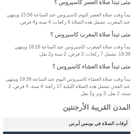
متى تبدأ صلاة العصر كاسيروس ؟
يبدأ وقت صلاة العصر اليوم كاسيروس عند الساعة 15:56 وينتهي
عند المغرب. تشمل هذه الصلاة 8 ركعات: 4 سنة و4 فرض.
متى تبدأ صلاة المغرب كاسيروس ؟
يبدأ وقت صلاة المغرب كاسيروس عند الساعة 18:18 وينتهي
19:39. تشمل 7 ركعات: 3 فرض، 2 سنة و2 نفل.
متى تبدأ صلاة العشاء كاسيروس ؟
يبدأ وقت صلاة العشاء كاسيروس اليوم عند الساعة 19:39 وينتهي
عند الفجر. تشمل هذه الصلاة الليلية 17 ركعة: 4 سنة، 4 فرض، 2
سنة، 2 نفل، 3 وتر و2 نفل.
المدن القريبة الأرجنتين
أوقات الصلاة في بوينس آيرس