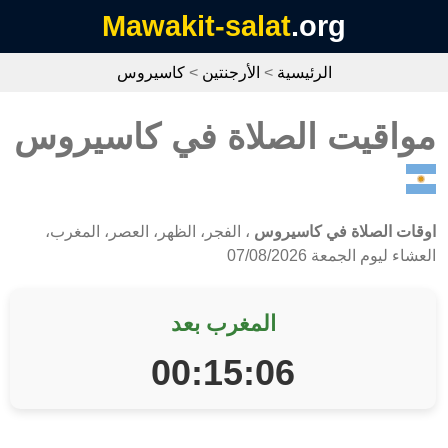
Mawakit-salat
.org
الرئيسية
>
الأرجنتين
>
كاسيروس
مواقيت الصلاة في كاسيروس
اوقات الصلاة في كاسيروس
، الفجر، الظهر، العصر، المغرب،
العشاء ليوم الجمعة 07/08/2026
المغرب بعد
00:15:06