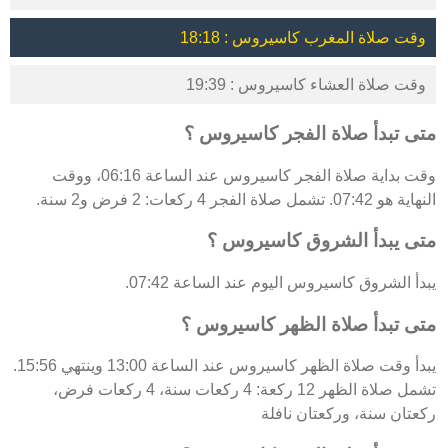
وقت صلاة المغرب كاسيروس : 18:18
وقت صلاة العشاء كاسيروس : 19:39
متى تبدأ صلاة الفجر كاسيروس ؟
وقت بداية صلاة الفجر كاسيروس عند الساعة 06:16، ووقت
النهاية هو 07:42. تشمل صلاة الفجر 4 ركعات: 2 فرض و2 سنة.
متى يبدأ الشروق كاسيروس ؟
يبدأ الشروق كاسيروس اليوم عند الساعة 07:42.
متى تبدأ صلاة الظهر كاسيروس ؟
يبدأ وقت صلاة الظهر كاسيروس عند الساعة 13:00 وينتهي 15:56.
تشمل صلاة الظهر 12 ركعة: 4 ركعات سنة، 4 ركعات فرض،
ركعتان سنة، وركعتان نافلة