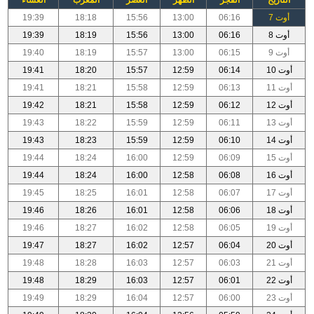
أوت 7
06:16
13:00
15:56
18:18
19:39
أوت 8
06:16
13:00
15:56
18:19
19:39
أوت 9
06:15
13:00
15:57
18:19
19:40
أوت 10
06:14
12:59
15:57
18:20
19:41
أوت 11
06:13
12:59
15:58
18:21
19:41
أوت 12
06:12
12:59
15:58
18:21
19:42
أوت 13
06:11
12:59
15:59
18:22
19:43
أوت 14
06:10
12:59
15:59
18:23
19:43
أوت 15
06:09
12:59
16:00
18:24
19:44
أوت 16
06:08
12:58
16:00
18:24
19:44
أوت 17
06:07
12:58
16:01
18:25
19:45
أوت 18
06:06
12:58
16:01
18:26
19:46
أوت 19
06:05
12:58
16:02
18:27
19:46
أوت 20
06:04
12:57
16:02
18:27
19:47
أوت 21
06:03
12:57
16:03
18:28
19:48
أوت 22
06:01
12:57
16:03
18:29
19:48
أوت 23
06:00
12:57
16:04
18:29
19:49