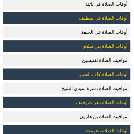
أوقات الصلاة في باتنة
أوقات الصلاة في سطيف
أوقات الصلاة في الجلفة
أوقات الصلاة بني سلام
مواقيت الصلاة تفتيسين
أوقات الصلاة كاف العمار
مواقيت الصلاة دشرة سيدي الشيخ
أوقات الصلاة دهرات يخلف
مواقيت الصلاة بن هارون
أوقات الصلاة تنغومت