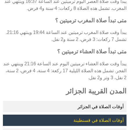
يبدأ وقت صلاة العصر اليوم ترميتين عند الساعة 16:37 وينتهي عند
المغرب. تشمل هذه الصلاة 8 ركعات: 4 سنة و4 فرض.
متى تبدأ صلاة المغرب ترميتين ؟
يبدأ وقت صلاة المغرب ترميتين عند الساعة 19:44 وينتهي 21:16.
تشمل 7 ركعات: 3 فرض، 2 سنة و2 نفل.
متى تبدأ صلاة العشاء ترميتين ؟
يبدأ وقت صلاة العشاء ترميتين اليوم عند الساعة 21:16 وينتهي عند
الفجر. تشمل هذه الصلاة الليلية 17 ركعة: 4 سنة، 4 فرض، 2 سنة،
2 نفل، 3 وتر و2 نفل.
المدن القريبة الجزائر
أوقات الصلاة في الجزائر
أوقات الصلاة في قسنطينة