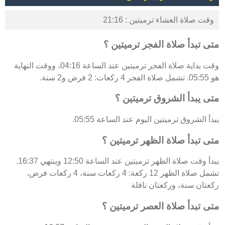
وقت صلاة العشاء ترميتين : 21:16
متى تبدأ صلاة الفجر ترميتين ؟
وقت بداية صلاة الفجر ترميتين عند الساعة 04:16، ووقت النهاية
هو 05:55. تشمل صلاة الفجر 4 ركعات: 2 فرض و2 سنة.
متى يبدأ الشروق ترميتين ؟
يبدأ الشروق ترميتين اليوم عند الساعة 05:55.
متى تبدأ صلاة الظهر ترميتين ؟
يبدأ وقت صلاة الظهر ترميتين عند الساعة 12:50 وينتهي 16:37.
تشمل صلاة الظهر 12 ركعة: 4 ركعات سنة، 4 ركعات فرض،
ركعتان سنة، وركعتان نافلة
متى تبدأ صلاة العصر ترميتين ؟