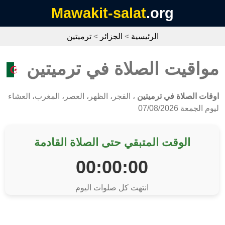
Mawakit-salat
.org
الرئيسية
>
الجزائر
>
ترميتين
مواقيت الصلاة في ترميتين
اوقات الصلاة في ترميتين
، الفجر، الظهر، العصر، المغرب، العشاء
ليوم الجمعة 07/08/2026
الوقت المتبقي حتى الصلاة القادمة
00:00:00
انتهت كل صلوات اليوم