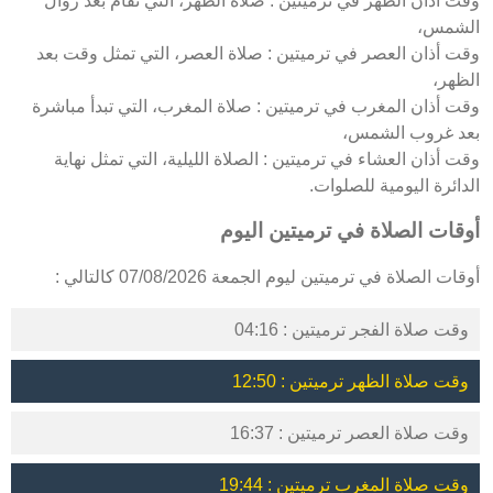
وقت أذان الظهر في ترميتين : صلاة الظهر، التي تُقام بعد زوال
الشمس،
وقت أذان العصر في ترميتين : صلاة العصر، التي تمثل وقت بعد
الظهر،
وقت أذان المغرب في ترميتين : صلاة المغرب، التي تبدأ مباشرة
بعد غروب الشمس،
وقت أذان العشاء في ترميتين : الصلاة الليلية، التي تمثل نهاية
الدائرة اليومية للصلوات.
أوقات الصلاة في ترميتين اليوم
أوقات الصلاة في ترميتين ليوم الجمعة 07/08/2026 كالتالي :
وقت صلاة الفجر ترميتين : 04:16
وقت صلاة الظهر ترميتين : 12:50
وقت صلاة العصر ترميتين : 16:37
وقت صلاة المغرب ترميتين : 19:44