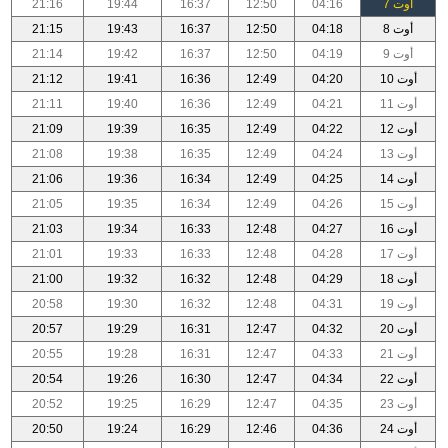
أوت 7
04:16
12:50
16:37
19:44
21:16
أوت 8
04:18
12:50
16:37
19:43
21:15
أوت 9
04:19
12:50
16:37
19:42
21:14
أوت 10
04:20
12:49
16:36
19:41
21:12
أوت 11
04:21
12:49
16:36
19:40
21:11
أوت 12
04:22
12:49
16:35
19:39
21:09
أوت 13
04:24
12:49
16:35
19:38
21:08
أوت 14
04:25
12:49
16:34
19:36
21:06
أوت 15
04:26
12:49
16:34
19:35
21:05
أوت 16
04:27
12:48
16:33
19:34
21:03
أوت 17
04:28
12:48
16:33
19:33
21:01
أوت 18
04:29
12:48
16:32
19:32
21:00
أوت 19
04:31
12:48
16:32
19:30
20:58
أوت 20
04:32
12:47
16:31
19:29
20:57
أوت 21
04:33
12:47
16:31
19:28
20:55
أوت 22
04:34
12:47
16:30
19:26
20:54
أوت 23
04:35
12:47
16:29
19:25
20:52
أوت 24
04:36
12:46
16:29
19:24
20:50