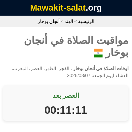
Mawakit-salat
.org
الرئيسية
>
الهند
>
أنجان بوخار
مواقيت الصلاة في أنجان
بوخار
اوقات الصلاة في أنجان بوخار
، الفجر، الظهر، العصر، المغرب،
العشاء ليوم الجمعة 2026/08/07
العصر بعد
00:11:11