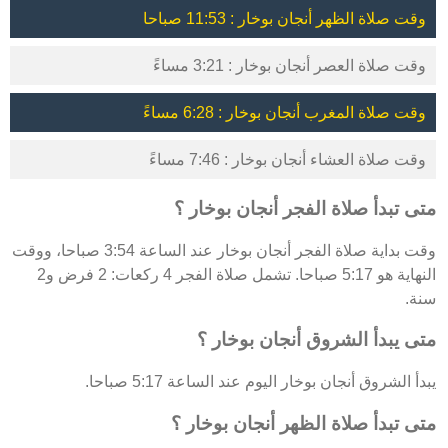
وقت صلاة الظهر أنجان بوخار : 11:53 صباحا
وقت صلاة العصر أنجان بوخار : 3:21 مساءً
وقت صلاة المغرب أنجان بوخار : 6:28 مساءً
وقت صلاة العشاء أنجان بوخار : 7:46 مساءً
متى تبدأ صلاة الفجر أنجان بوخار ؟
وقت بداية صلاة الفجر أنجان بوخار عند الساعة 3:54 صباحا، ووقت
النهاية هو 5:17 صباحا. تشمل صلاة الفجر 4 ركعات: 2 فرض و2
سنة.
متى يبدأ الشروق أنجان بوخار ؟
يبدأ الشروق أنجان بوخار اليوم عند الساعة 5:17 صباحا.
متى تبدأ صلاة الظهر أنجان بوخار ؟