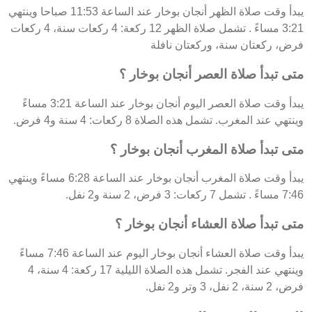
يبدأ وقت صلاة الظهر أنجان بوخار عند الساعة 11:53 صباحا وينتهي
3:21 مساءً . تشمل صلاة الظهر 12 ركعة: 4 ركعات سنة، 4 ركعات
فرض، ركعتان سنة، وركعتان نافلة
متى تبدأ صلاة العصر أنجان بوخار ؟
يبدأ وقت صلاة العصر اليوم أنجان بوخار عند الساعة 3:21 مساءً
وينتهي عند المغرب. تشمل هذه الصلاة 8 ركعات: 4 سنة و4 فرض.
متى تبدأ صلاة المغرب أنجان بوخار ؟
يبدأ وقت صلاة المغرب أنجان بوخار عند الساعة 6:28 مساءً وينتهي
7:46 مساءً . تشمل 7 ركعات: 3 فرض، 2 سنة و2 نفل.
متى تبدأ صلاة العشاء أنجان بوخار ؟
يبدأ وقت صلاة العشاء أنجان بوخار اليوم عند الساعة 7:46 مساءً
وينتهي عند الفجر. تشمل هذه الصلاة الليلية 17 ركعة: 4 سنة، 4
فرض، 2 سنة، 2 نفل، 3 وتر و2 نفل.