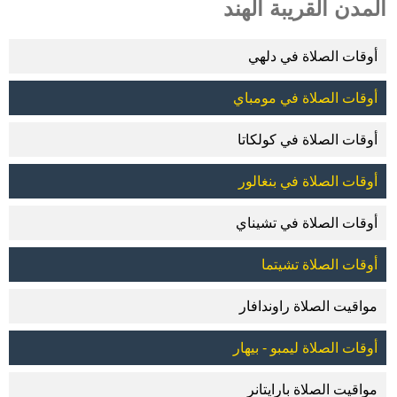
المدن القريبة الهند
أوقات الصلاة في دلهي
أوقات الصلاة في مومباي
أوقات الصلاة في كولكاتا
أوقات الصلاة في بنغالور
أوقات الصلاة في تشيناي
أوقات الصلاة تشيتما
مواقيت الصلاة راوندافار
أوقات الصلاة ليمبو - بيهار
مواقيت الصلاة بارايتانر