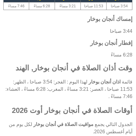
3:54 صباحا
11:53 صباحا
3:21 مساءً
6:28 مساءً
7:46 مساءً
إمساك أنجان بوخار
3:44 صباحا
إفطار أنجان بوخار
6:28 مساءً
وقت أذان الصلاة في أنجان بوخار, الهند
قائمة
اذان أنجان بوخار
لهذا اليوم : الفجر: 3:54 صباحا ، الظهر:
11:53 صباحا ، العصر: 3:21 مساءً ، المغرب: 6:28 مساءً ، العشاء:
7:46 مساءً .
أوقات الصلاة في أنجان بوخار أوت 2026
الجدول التالي يجمع
مواقيت الصلاة في أنجان بوخار
لكل يوم من
أيام أغسطس 2026.