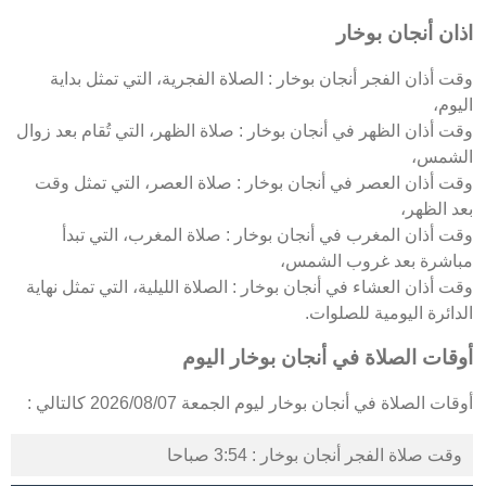
اذان أنجان بوخار
وقت أذان الفجر أنجان بوخار : الصلاة الفجرية، التي تمثل بداية
اليوم،
وقت أذان الظهر في أنجان بوخار : صلاة الظهر، التي تُقام بعد زوال
الشمس،
وقت أذان العصر في أنجان بوخار : صلاة العصر، التي تمثل وقت
بعد الظهر،
وقت أذان المغرب في أنجان بوخار : صلاة المغرب، التي تبدأ
مباشرة بعد غروب الشمس،
وقت أذان العشاء في أنجان بوخار : الصلاة الليلية، التي تمثل نهاية
الدائرة اليومية للصلوات.
أوقات الصلاة في أنجان بوخار اليوم
أوقات الصلاة في أنجان بوخار ليوم الجمعة 2026/08/07 كالتالي :
وقت صلاة الفجر أنجان بوخار : 3:54 صباحا