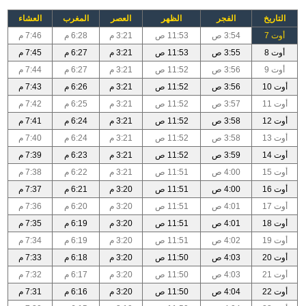
التاريخ
الفجر
الظهر
العصر
المغرب
العشاء
أوت 7
3:54 ص
11:53 ص
3:21 م
6:28 م
7:46 م
أوت 8
3:55 ص
11:53 ص
3:21 م
6:27 م
7:45 م
أوت 9
3:56 ص
11:52 ص
3:21 م
6:27 م
7:44 م
أوت 10
3:56 ص
11:52 ص
3:21 م
6:26 م
7:43 م
أوت 11
3:57 ص
11:52 ص
3:21 م
6:25 م
7:42 م
أوت 12
3:58 ص
11:52 ص
3:21 م
6:24 م
7:41 م
أوت 13
3:58 ص
11:52 ص
3:21 م
6:24 م
7:40 م
أوت 14
3:59 ص
11:52 ص
3:21 م
6:23 م
7:39 م
أوت 15
4:00 ص
11:51 ص
3:21 م
6:22 م
7:38 م
أوت 16
4:00 ص
11:51 ص
3:20 م
6:21 م
7:37 م
أوت 17
4:01 ص
11:51 ص
3:20 م
6:20 م
7:36 م
أوت 18
4:01 ص
11:51 ص
3:20 م
6:19 م
7:35 م
أوت 19
4:02 ص
11:51 ص
3:20 م
6:19 م
7:34 م
أوت 20
4:03 ص
11:50 ص
3:20 م
6:18 م
7:33 م
أوت 21
4:03 ص
11:50 ص
3:20 م
6:17 م
7:32 م
أوت 22
4:04 ص
11:50 ص
3:20 م
6:16 م
7:31 م