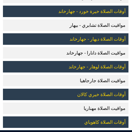
أوقات الصلاة خيرة خورد - جهارخاند
مواقيت الصلاة تشابري - بيهار
أوقات الصلاة ديهار - جهارخاند
مواقيت الصلاة دانارا - جهارخاند
أوقات الصلاة لوهار - جهارخاند
مواقيت الصلاة جارجاهيا
أوقات الصلاة خيري كالان
مواقيت الصلاة مهناريا
أوقات الصلاة كاهوباي