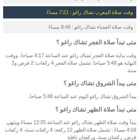
وقت صلاة المغرب تشاك راغو : 7:21 مساءً
وقت صلاة العشاء تشاك راغو : 8:46 مساءً
متى تبدأ صلاة الفجر تشاك راغو ؟
وقت بداية صلاة الفجر تشاك راغو عند الساعة 4:17 صباحا، ووقت
النهاية هو 5:48 صباحا. تشمل صلاة الفجر 4 ركعات: 2 فرض و2
سنة.
متى يبدأ الشروق تشاك راغو ؟
يبدأ الشروق تشاك راغو اليوم عند الساعة 5:48 صباحا.
متى تبدأ صلاة الظهر تشاك راغو ؟
يبدأ وقت صلاة الظهر تشاك راغو عند الساعة 12:35 مساءً وينتهي
4:16 مساءً . تشمل صلاة الظهر 12 ركعة: 4 ركعات سنة، 4 ركعات
فرض، ركعتان سنة، وركعتان نافلة