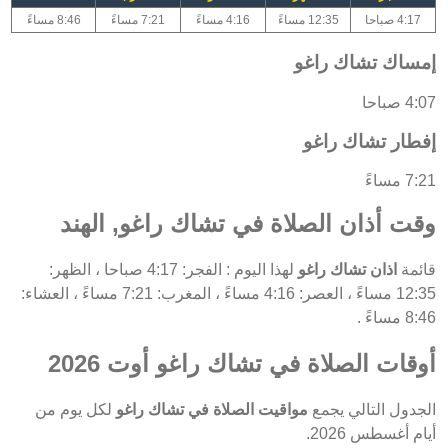
4:17 صباحا
12:35 مساءً
4:16 مساءً
7:21 مساءً
8:46 مساءً
إمساك تشاك راغو
4:07 صباحا
إفطار تشاك راغو
7:21 مساءً
وقت أذان الصلاة في تشاك راغو, الهند
قائمة
اذان تشاك راغو
لهذا اليوم : الفجر: 4:17 صباحا ، الظهر:
12:35 مساءً ، العصر: 4:16 مساءً ، المغرب: 7:21 مساءً ، العشاء:
8:46 مساءً .
أوقات الصلاة في تشاك راغو أوت 2026
الجدول التالي يجمع
مواقيت الصلاة في تشاك راغو
لكل يوم من
أيام أغسطس 2026.