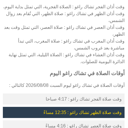
وقت أذان الفجر تشاك راغو : الصلاة الفجرية، التي تمثل بداية اليوم،
وقت أذان الظهر في تشاك راغو : صلاة الظهر، التي تُقام بعد زوال
الشمس،
وقت أذان العصر في تشاك راغو : صلاة العصر، التي تمثل وقت بعد
الظهر،
وقت أذان المغرب في تشاك راغو : صلاة المغرب، التي تبدأ
مباشرة بعد غروب الشمس،
وقت أذان العشاء في تشاك راغو : الصلاة الليلية، التي تمثل نهاية
الدائرة اليومية للصلوات.
أوقات الصلاة في تشاك راغو اليوم
أوقات الصلاة في تشاك راغو ليوم السبت 2026/08/08 كالتالي :
وقت صلاة الفجر تشاك راغو : 4:17 صباحا
وقت صلاة الظهر تشاك راغو : 12:35 مساءً
وقت صلاة العصر تشاك راغو : 4:16 مساءً