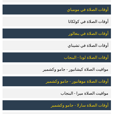
أوقات الصلاة في مومباي
أوقات الصلاة في كولكاتا
أوقات الصلاة في بنغالور
أوقات الصلاة في تشيناي
أوقات الصلاة لودا - البنجاب
مواقيت الصلاة كيشانبور - جامو وكشمير
أوقات الصلاة موهانبور - جامو وكشمير
مواقيت الصلاة ميرا - البنجاب
أوقات الصلاة سارلا - جامو وكشمير