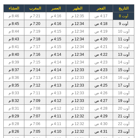
التاريخ
الفجر
الظهر
العصر
المغرب
العشاء
أوت 8
4:17 ص
12:35 م
4:16 م
7:21 م
8:46 م
أوت 9
4:18 ص
12:34 م
4:16 م
7:20 م
8:45 م
أوت 10
4:19 ص
12:34 م
4:15 م
7:19 م
8:44 م
أوت 11
4:20 ص
12:34 م
4:15 م
7:18 م
8:43 م
أوت 12
4:21 ص
12:34 م
4:15 م
7:17 م
8:41 م
أوت 13
4:22 ص
12:34 م
4:14 م
7:16 م
8:40 م
أوت 14
4:23 ص
12:34 م
4:14 م
7:15 م
8:39 م
أوت 15
4:23 ص
12:33 م
4:14 م
7:14 م
8:37 م
أوت 16
4:24 ص
12:33 م
4:13 م
7:13 م
8:36 م
أوت 17
4:25 ص
12:33 م
4:13 م
7:12 م
8:35 م
أوت 18
4:26 ص
12:33 م
4:13 م
7:11 م
8:33 م
أوت 19
4:27 ص
12:33 م
4:12 م
7:09 م
8:32 م
أوت 20
4:28 ص
12:32 م
4:12 م
7:08 م
8:31 م
أوت 21
4:29 ص
12:32 م
4:11 م
7:07 م
8:29 م
أوت 22
4:30 ص
12:32 م
4:11 م
7:06 م
8:28 م
أوت 23
4:31 ص
12:32 م
4:10 م
7:05 م
8:26 م