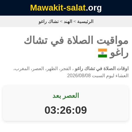
Mawakit-salat
.org
الرئيسية
>
الهند
>
تشاك راغو
مواقيت الصلاة في تشاك
راغو
اوقات الصلاة في تشاك راغو
، الفجر، الظهر، العصر، المغرب،
العشاء ليوم السبت 2026/08/08
العصر بعد
03:26:09