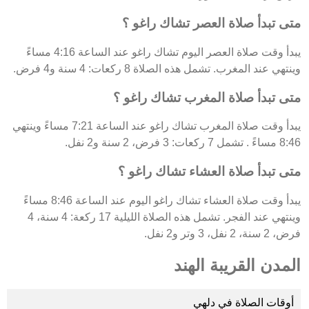
متى تبدأ صلاة العصر تشاك راغو ؟
يبدأ وقت صلاة العصر اليوم تشاك راغو عند الساعة 4:16 مساءً
وينتهي عند المغرب. تشمل هذه الصلاة 8 ركعات: 4 سنة و4 فرض.
متى تبدأ صلاة المغرب تشاك راغو ؟
يبدأ وقت صلاة المغرب تشاك راغو عند الساعة 7:21 مساءً وينتهي
8:46 مساءً . تشمل 7 ركعات: 3 فرض، 2 سنة و2 نفل.
متى تبدأ صلاة العشاء تشاك راغو ؟
يبدأ وقت صلاة العشاء تشاك راغو اليوم عند الساعة 8:46 مساءً
وينتهي عند الفجر. تشمل هذه الصلاة الليلية 17 ركعة: 4 سنة، 4
فرض، 2 سنة، 2 نفل، 3 وتر و2 نفل.
المدن القريبة الهند
أوقات الصلاة في دلهي