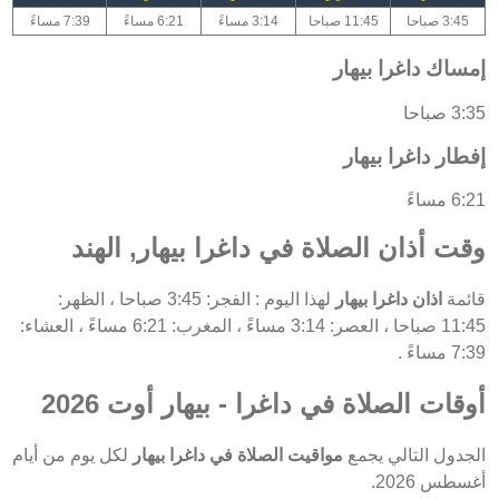
3:45 صباحا
11:45 صباحا
3:14 مساءً
6:21 مساءً
7:39 مساءً
إمساك داغرا بيهار
3:35 صباحا
إفطار داغرا بيهار
6:21 مساءً
وقت أذان الصلاة في داغرا بيهار, الهند
قائمة
اذان داغرا بيهار
لهذا اليوم : الفجر: 3:45 صباحا ، الظهر:
11:45 صباحا ، العصر: 3:14 مساءً ، المغرب: 6:21 مساءً ، العشاء:
7:39 مساءً .
أوقات الصلاة في داغرا - بيهار أوت 2026
الجدول التالي يجمع
مواقيت الصلاة في داغرا بيهار
لكل يوم من أيام
أغسطس 2026.