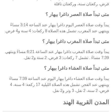
فرض، ركعتان سنة، وركعتان نافلة
متى تبدأ صلاة العصر داغرا بيهار ؟
يبدأ وقت صلاة العصر اليوم داغرا بيهار عند الساعة 3:14 مساءً
وينتهي عند المغرب. تشمل هذه الصلاة 8 ركعات: 4 سنة و4 فرض.
متى تبدأ صلاة المغرب داغرا بيهار ؟
يبدأ وقت صلاة المغرب داغرا بيهار عند الساعة 6:21 مساءً وينتهي
7:39 مساءً . تشمل 7 ركعات: 3 فرض، 2 سنة و2 نفل.
متى تبدأ صلاة العشاء داغرا بيهار ؟
يبدأ وقت صلاة العشاء داغرا بيهار اليوم عند الساعة 7:39 مساءً
وينتهي عند الفجر. تشمل هذه الصلاة الليلية 17 ركعة: 4 سنة، 4
فرض، 2 سنة، 2 نفل، 3 وتر و2 نفل.
المدن القريبة الهند