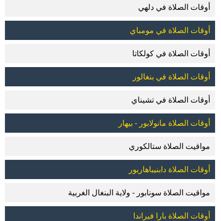
أوقات الصلاة في دلهي
أوقات الصلاة في مومباي
أوقات الصلاة في كولكاتا
أوقات الصلاة في بنغالور
أوقات الصلاة في تشيناي
أوقات الصلاة مانولابور - بيهار
مواقيت الصلاة ستالكوري
أوقات الصلاة دابنيباهاربور
مواقيت الصلاة سونابور - ولاية البنغال الغربية
أوقات الصلاة بارا فيراندا