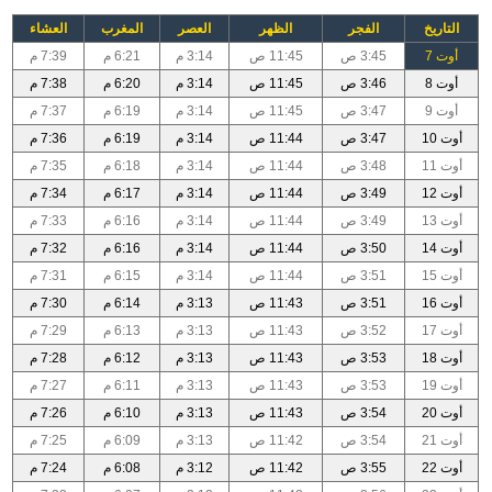
التاريخ
الفجر
الظهر
العصر
المغرب
العشاء
أوت 7
3:45 ص
11:45 ص
3:14 م
6:21 م
7:39 م
أوت 8
3:46 ص
11:45 ص
3:14 م
6:20 م
7:38 م
أوت 9
3:47 ص
11:45 ص
3:14 م
6:19 م
7:37 م
أوت 10
3:47 ص
11:44 ص
3:14 م
6:19 م
7:36 م
أوت 11
3:48 ص
11:44 ص
3:14 م
6:18 م
7:35 م
أوت 12
3:49 ص
11:44 ص
3:14 م
6:17 م
7:34 م
أوت 13
3:49 ص
11:44 ص
3:14 م
6:16 م
7:33 م
أوت 14
3:50 ص
11:44 ص
3:14 م
6:16 م
7:32 م
أوت 15
3:51 ص
11:44 ص
3:14 م
6:15 م
7:31 م
أوت 16
3:51 ص
11:43 ص
3:13 م
6:14 م
7:30 م
أوت 17
3:52 ص
11:43 ص
3:13 م
6:13 م
7:29 م
أوت 18
3:53 ص
11:43 ص
3:13 م
6:12 م
7:28 م
أوت 19
3:53 ص
11:43 ص
3:13 م
6:11 م
7:27 م
أوت 20
3:54 ص
11:43 ص
3:13 م
6:10 م
7:26 م
أوت 21
3:54 ص
11:42 ص
3:13 م
6:09 م
7:25 م
أوت 22
3:55 ص
11:42 ص
3:12 م
6:08 م
7:24 م