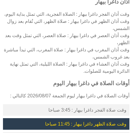
اذان داغرا بيهار
وقت أذان الفجر داغرا بيهار : الصلاة الفجرية، التي تمثل بداية اليوم،
وقت أذان الظهر في داغرا بيهار : صلاة الظهر، التي تُقام بعد زوال
الشمس،
وقت أذان العصر في داغرا بيهار : صلاة العصر، التي تمثل وقت بعد
الظهر،
وقت أذان المغرب في داغرا بيهار : صلاة المغرب، التي تبدأ مباشرة
بعد غروب الشمس،
وقت أذان العشاء في داغرا بيهار : الصلاة الليلية، التي تمثل نهاية
الدائرة اليومية للصلوات.
أوقات الصلاة في داغرا بيهار اليوم
أوقات الصلاة في داغرا بيهار ليوم الجمعة 2026/08/07 كالتالي :
وقت صلاة الفجر داغرا بيهار : 3:45 صباحا
وقت صلاة الظهر داغرا بيهار : 11:45 صباحا