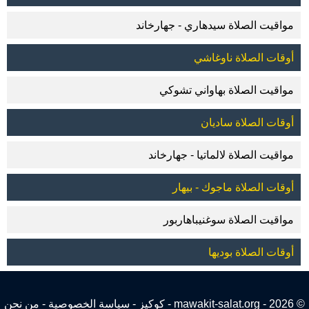
مواقيت الصلاة سيدهاري - جهارخاند
أوقات الصلاة ناوغاشي
مواقيت الصلاة بهاواني تشوكي
أوقات الصلاة ساديان
مواقيت الصلاة لالماتيا - جهارخاند
أوقات الصلاة ماجوك - بيهار
مواقيت الصلاة سوغنيباهاربور
أوقات الصلاة بوديها
© 2026 - mawakit-salat.org -
كوكيز
-
سياسة الخصوصية
-
من نحن