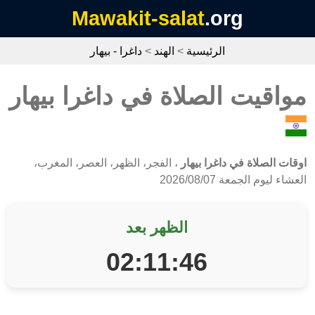
Mawakit-salat
.org
الرئيسية
>
الهند
>
داغرا - بيهار
مواقيت الصلاة في داغرا بيهار
اوقات الصلاة في داغرا بيهار
، الفجر، الظهر، العصر، المغرب،
العشاء ليوم الجمعة 2026/08/07
الظهر بعد
02:11:45