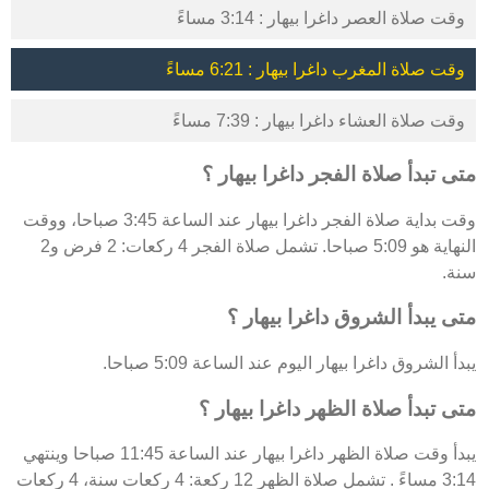
وقت صلاة العصر داغرا بيهار : 3:14 مساءً
وقت صلاة المغرب داغرا بيهار : 6:21 مساءً
وقت صلاة العشاء داغرا بيهار : 7:39 مساءً
متى تبدأ صلاة الفجر داغرا بيهار ؟
وقت بداية صلاة الفجر داغرا بيهار عند الساعة 3:45 صباحا، ووقت
النهاية هو 5:09 صباحا. تشمل صلاة الفجر 4 ركعات: 2 فرض و2
سنة.
متى يبدأ الشروق داغرا بيهار ؟
يبدأ الشروق داغرا بيهار اليوم عند الساعة 5:09 صباحا.
متى تبدأ صلاة الظهر داغرا بيهار ؟
يبدأ وقت صلاة الظهر داغرا بيهار عند الساعة 11:45 صباحا وينتهي
3:14 مساءً . تشمل صلاة الظهر 12 ركعة: 4 ركعات سنة، 4 ركعات