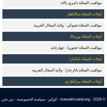
مواقيت الصلاة دامري بالاه
أوقات الصلاة سالاباهار
مواقيت الصلاة تشوكي - ولاية البنغال الغربية
أوقات الصلاة بوريتالا
مواقيت الصلاة خجوريا - جهارخاند
أوقات الصلاة بادالبارا
مواقيت الصلاة باثارجارا - ولاية البنغال الغربية
أوقات الصلاة بيراباهاري
© 2026 - mawakit-salat.org -
كوكيز
-
سياسة الخصوصية
-
من نحن