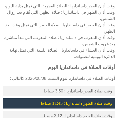
وقت أذان الفجر داسانداريا : الصلاة الفجرية، التي تمثل بداية اليوم،
وقت أذان الظهر في داسانداريا : صلاة الظهر، التي تُقام بعد زوال
الشمس،
وقت أذان العصر في داسانداريا : صلاة العصر، التي تمثل وقت بعد
الظهر،
وقت أذان المغرب في داسانداريا : صلاة المغرب، التي تبدأ مباشرة
بعد غروب الشمس،
وقت أذان العشاء في داسانداريا : الصلاة الليلية، التي تمثل نهاية
الدائرة اليومية للصلوات.
أوقات الصلاة في داسانداريا اليوم
أوقات الصلاة في داسانداريا ليوم السبت 2026/08/08 كالتالي :
وقت صلاة الفجر داسانداريا : 3:50 صباحا
وقت صلاة الظهر داسانداريا : 11:45 صباحا
وقت صلاة العصر داسانداريا : 3:12 مساءً