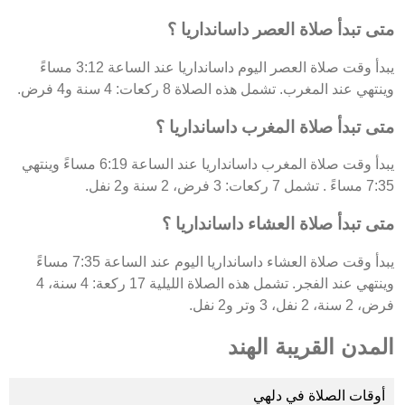
متى تبدأ صلاة العصر داسانداريا ؟
يبدأ وقت صلاة العصر اليوم داسانداريا عند الساعة 3:12 مساءً
وينتهي عند المغرب. تشمل هذه الصلاة 8 ركعات: 4 سنة و4 فرض.
متى تبدأ صلاة المغرب داسانداريا ؟
يبدأ وقت صلاة المغرب داسانداريا عند الساعة 6:19 مساءً وينتهي
7:35 مساءً . تشمل 7 ركعات: 3 فرض، 2 سنة و2 نفل.
متى تبدأ صلاة العشاء داسانداريا ؟
يبدأ وقت صلاة العشاء داسانداريا اليوم عند الساعة 7:35 مساءً
وينتهي عند الفجر. تشمل هذه الصلاة الليلية 17 ركعة: 4 سنة، 4
فرض، 2 سنة، 2 نفل، 3 وتر و2 نفل.
المدن القريبة الهند
أوقات الصلاة في دلهي