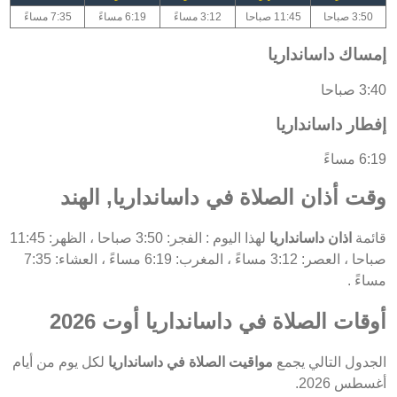
3:50 صباحا
11:45 صباحا
3:12 مساءً
6:19 مساءً
7:35 مساءً
إمساك داسانداريا
3:40 صباحا
إفطار داسانداريا
6:19 مساءً
وقت أذان الصلاة في داسانداريا, الهند
قائمة
اذان داسانداريا
لهذا اليوم : الفجر: 3:50 صباحا ، الظهر: 11:45
صباحا ، العصر: 3:12 مساءً ، المغرب: 6:19 مساءً ، العشاء: 7:35
مساءً .
أوقات الصلاة في داسانداريا أوت 2026
الجدول التالي يجمع
مواقيت الصلاة في داسانداريا
لكل يوم من أيام
أغسطس 2026.