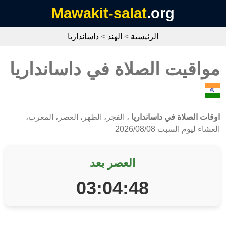
Mawakit-salat
.org
الرئيسية
>
الهند
>
داسانداريا
مواقيت الصلاة في داسانداريا
اوقات الصلاة في داسانداريا
، الفجر، الظهر، العصر، المغرب،
العشاء ليوم السبت 2026/08/08
العصر بعد
03:04:48