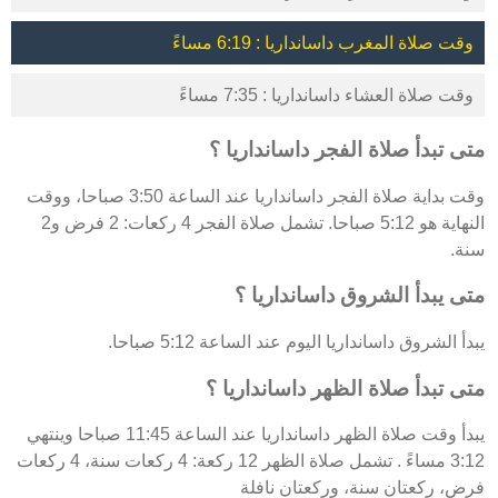
وقت صلاة المغرب داسانداريا : 6:19 مساءً
وقت صلاة العشاء داسانداريا : 7:35 مساءً
متى تبدأ صلاة الفجر داسانداريا ؟
وقت بداية صلاة الفجر داسانداريا عند الساعة 3:50 صباحا، ووقت
النهاية هو 5:12 صباحا. تشمل صلاة الفجر 4 ركعات: 2 فرض و2
سنة.
متى يبدأ الشروق داسانداريا ؟
يبدأ الشروق داسانداريا اليوم عند الساعة 5:12 صباحا.
متى تبدأ صلاة الظهر داسانداريا ؟
يبدأ وقت صلاة الظهر داسانداريا عند الساعة 11:45 صباحا وينتهي
3:12 مساءً . تشمل صلاة الظهر 12 ركعة: 4 ركعات سنة، 4 ركعات
فرض، ركعتان سنة، وركعتان نافلة