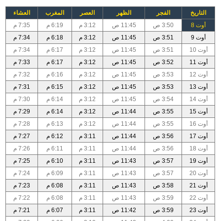
التاريخ
الفجر
الظهر
العصر
المغرب
العشاء
أوت 8
3:50 ص
11:45 ص
3:12 م
6:19 م
7:35 م
أوت 9
3:51 ص
11:45 ص
3:12 م
6:18 م
7:34 م
أوت 10
3:51 ص
11:45 ص
3:12 م
6:17 م
7:34 م
أوت 11
3:52 ص
11:45 ص
3:12 م
6:17 م
7:33 م
أوت 12
3:53 ص
11:45 ص
3:12 م
6:16 م
7:32 م
أوت 13
3:53 ص
11:45 ص
3:12 م
6:15 م
7:31 م
أوت 14
3:54 ص
11:45 ص
3:12 م
6:14 م
7:30 م
أوت 15
3:55 ص
11:44 ص
3:12 م
6:14 م
7:29 م
أوت 16
3:55 ص
11:44 ص
3:12 م
6:13 م
7:28 م
أوت 17
3:56 ص
11:44 ص
3:11 م
6:12 م
7:27 م
أوت 18
3:56 ص
11:44 ص
3:11 م
6:11 م
7:26 م
أوت 19
3:57 ص
11:43 ص
3:11 م
6:10 م
7:25 م
أوت 20
3:57 ص
11:43 ص
3:11 م
6:09 م
7:24 م
أوت 21
3:58 ص
11:43 ص
3:11 م
6:08 م
7:23 م
أوت 22
3:59 ص
11:43 ص
3:11 م
6:08 م
7:22 م
أوت 23
3:59 ص
11:42 ص
3:11 م
6:07 م
7:21 م