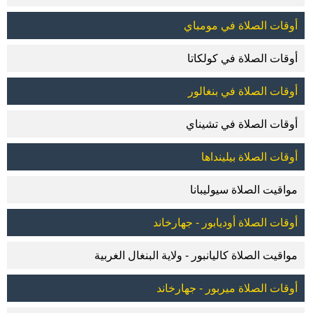
أوقات الصلاة في مومباي
أوقات الصلاة في كولكاتا
أوقات الصلاة في بنغالور
أوقات الصلاة في تشيناي
أوقات الصلاة بيلينداها
مواقيت الصلاة سيوليبانا
أوقات الصلاة أوديابور - جهارخاند
مواقيت الصلاة كاليانبور - ولاية البنغال الغربية
أوقات الصلاة ميربور - جهارخاند