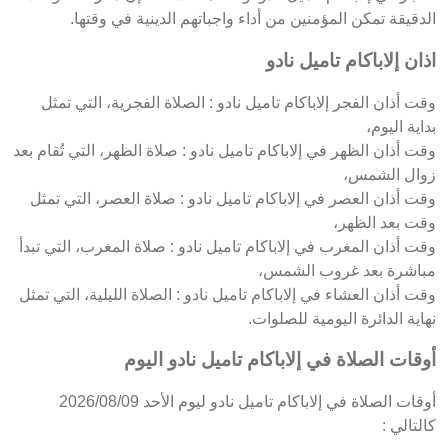
الدقيقة تمكن المؤمنين من أداء واجباتهم الدينية في وقتها.
اذان إلاباكام تاميل نادو
وقت أذان الفجر إلاباكام تاميل نادو : الصلاة الفجرية، التي تمثل
بداية اليوم،
وقت أذان الظهر في إلاباكام تاميل نادو : صلاة الظهر، التي تُقام بعد
زوال الشمس،
وقت أذان العصر في إلاباكام تاميل نادو : صلاة العصر، التي تمثل
وقت بعد الظهر،
وقت أذان المغرب في إلاباكام تاميل نادو : صلاة المغرب، التي تبدأ
مباشرة بعد غروب الشمس،
وقت أذان العشاء في إلاباكام تاميل نادو : الصلاة الليلية، التي تمثل
نهاية الدائرة اليومية للصلوات.
أوقات الصلاة في إلاباكام تاميل نادو اليوم
أوقات الصلاة في إلاباكام تاميل نادو ليوم الأحد 2026/08/09
كالتالي :