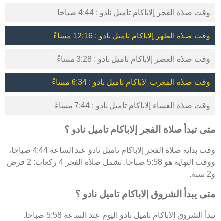
وقت صلاة الفجر إلاباكام تاميل نادو : 4:44 صباحا
وقت صلاة الظهر إلاباكام تاميل نادو : 12:16 مساءً
وقت صلاة العصر إلاباكام تاميل نادو : 3:28 مساءً
وقت صلاة المغرب إلاباكام تاميل نادو : 6:34 مساءً
وقت صلاة العشاء إلاباكام تاميل نادو : 7:44 مساءً
متى تبدأ صلاة الفجر إلاباكام تاميل نادو ؟
وقت بداية صلاة الفجر إلاباكام تاميل نادو عند الساعة 4:44 صباحا،
ووقت النهاية هو 5:58 صباحا. تشمل صلاة الفجر 4 ركعات: 2 فرض
و2 سنة.
متى يبدأ الشروق إلاباكام تاميل نادو ؟
يبدأ الشروق إلاباكام تاميل نادو اليوم عند الساعة 5:58 صباحا.