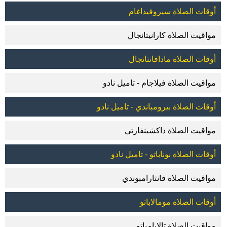
أوقات الصلاة سيروفيداغام
مواقيت الصلاة كارانيتانجال
أوقات الصلاة مادافانتانجال
مواقيت الصلاة فيلاجام - تاميل نادو
أوقات الصلاة بيرومباندي - تاميل نادو
مواقيت الصلاة داكشينفارتي
أوقات الصلاة بوناباتو - تاميل نادو
مواقيت الصلاة فانتارامبوندي
أوقات الصلاة مومالاباتو
مواقيت الصلاة تالايامباتو