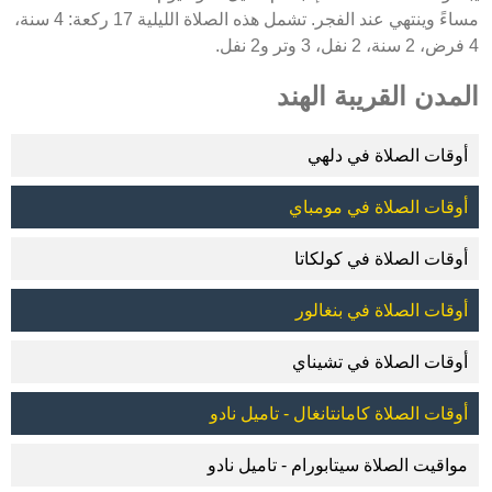
مساءً وينتهي عند الفجر. تشمل هذه الصلاة الليلية 17 ركعة: 4 سنة،
4 فرض، 2 سنة، 2 نفل، 3 وتر و2 نفل.
المدن القريبة الهند
أوقات الصلاة في دلهي
أوقات الصلاة في مومباي
أوقات الصلاة في كولكاتا
أوقات الصلاة في بنغالور
أوقات الصلاة في تشيناي
أوقات الصلاة كامانتانغال - تاميل نادو
مواقيت الصلاة سيتابورام - تاميل نادو