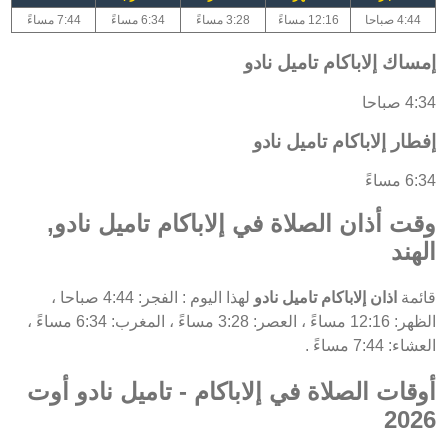
4:44 صباحا
12:16 مساءً
3:28 مساءً
6:34 مساءً
7:44 مساءً
إمساك إلاباكام تاميل نادو
4:34 صباحا
إفطار إلاباكام تاميل نادو
6:34 مساءً
وقت أذان الصلاة في إلاباكام تاميل نادو,
الهند
قائمة
اذان إلاباكام تاميل نادو
لهذا اليوم : الفجر: 4:44 صباحا ،
الظهر: 12:16 مساءً ، العصر: 3:28 مساءً ، المغرب: 6:34 مساءً ،
العشاء: 7:44 مساءً .
أوقات الصلاة في إلاباكام - تاميل نادو أوت
2026