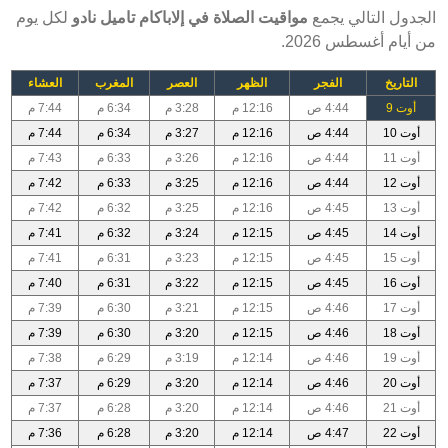
الجدول التالي يجمع
مواقيت الصلاة في إلاباكام تاميل نادو
لكل يوم
من أيام أغسطس 2026.
التاريخ
الفجر
الظهر
العصر
المغرب
العشاء
أوت 9
4:44 ص
12:16 م
3:28 م
6:34 م
7:44 م
أوت 10
4:44 ص
12:16 م
3:27 م
6:34 م
7:44 م
أوت 11
4:44 ص
12:16 م
3:26 م
6:33 م
7:43 م
أوت 12
4:44 ص
12:16 م
3:25 م
6:33 م
7:42 م
أوت 13
4:45 ص
12:16 م
3:25 م
6:32 م
7:42 م
أوت 14
4:45 ص
12:15 م
3:24 م
6:32 م
7:41 م
أوت 15
4:45 ص
12:15 م
3:23 م
6:31 م
7:41 م
أوت 16
4:45 ص
12:15 م
3:22 م
6:31 م
7:40 م
أوت 17
4:46 ص
12:15 م
3:21 م
6:30 م
7:39 م
أوت 18
4:46 ص
12:15 م
3:20 م
6:30 م
7:39 م
أوت 19
4:46 ص
12:14 م
3:19 م
6:29 م
7:38 م
أوت 20
4:46 ص
12:14 م
3:20 م
6:29 م
7:37 م
أوت 21
4:46 ص
12:14 م
3:20 م
6:28 م
7:37 م
أوت 22
4:47 ص
12:14 م
3:20 م
6:28 م
7:36 م