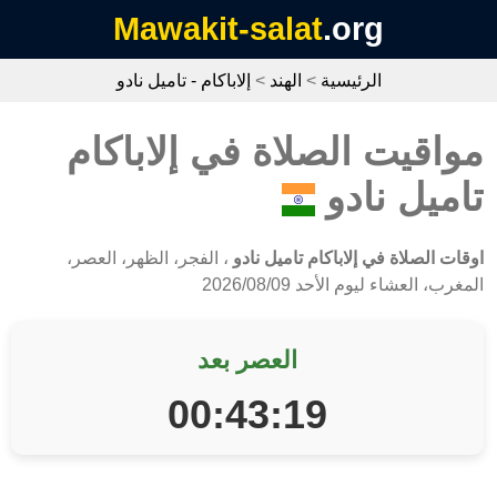
Mawakit-salat
.org
الرئيسية
>
الهند
>
إلاباكام - تاميل نادو
مواقيت الصلاة في إلاباكام
تاميل نادو
اوقات الصلاة في إلاباكام تاميل نادو
، الفجر، الظهر، العصر،
المغرب، العشاء ليوم الأحد 2026/08/09
العصر بعد
00:43:19