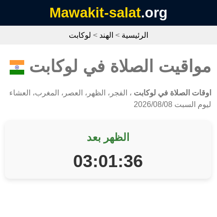
Mawakit-salat
.org
الرئيسية
>
الهند
>
لوكابت
مواقيت الصلاة في لوكابت
اوقات الصلاة في لوكابت
، الفجر، الظهر، العصر، المغرب، العشاء
ليوم السبت 2026/08/08
الظهر بعد
03:01:35