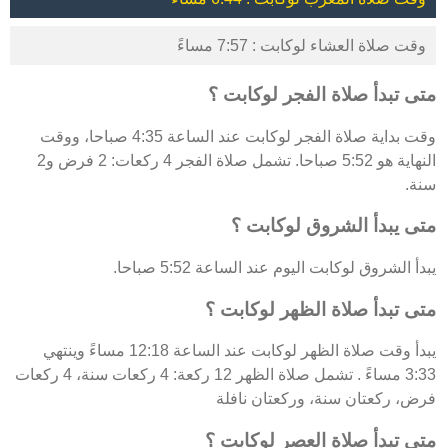
وقت صلاة العشاء لوكابت : 7:57 مساءً
متى تبدأ صلاة الفجر لوكابت ؟
وقت بداية صلاة الفجر لوكابت عند الساعة 4:35 صباحا، ووقت
النهاية هو 5:52 صباحا. تشمل صلاة الفجر 4 ركعات: 2 فرض و2
سنة.
متى يبدأ الشروق لوكابت ؟
يبدأ الشروق لوكابت اليوم عند الساعة 5:52 صباحا.
متى تبدأ صلاة الظهر لوكابت ؟
يبدأ وقت صلاة الظهر لوكابت عند الساعة 12:18 مساءً وينتهي
3:33 مساءً . تشمل صلاة الظهر 12 ركعة: 4 ركعات سنة، 4 ركعات
فرض، ركعتان سنة، وركعتان نافلة
متى تبدأ صلاة العصر لوكابت ؟