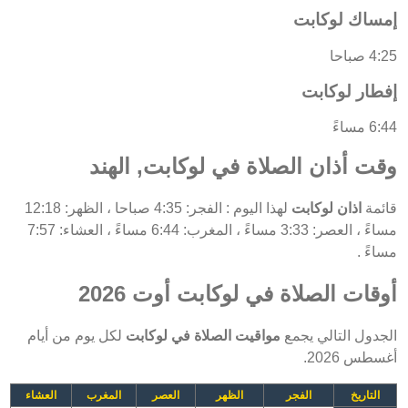
إمساك لوكابت
4:25 صباحا
إفطار لوكابت
6:44 مساءً
وقت أذان الصلاة في لوكابت, الهند
قائمة
اذان لوكابت
لهذا اليوم : الفجر: 4:35 صباحا ، الظهر: 12:18
مساءً ، العصر: 3:33 مساءً ، المغرب: 6:44 مساءً ، العشاء: 7:57
مساءً .
أوقات الصلاة في لوكابت أوت 2026
الجدول التالي يجمع
مواقيت الصلاة في لوكابت
لكل يوم من أيام
أغسطس 2026.
التاريخ
الفجر
الظهر
العصر
المغرب
العشاء