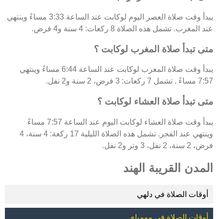
يبدأ وقت صلاة العصر اليوم لوكابت عند الساعة 3:33 مساءً وينتهي
عند المغرب. تشمل هذه الصلاة 8 ركعات: 4 سنة و4 فرض.
متى تبدأ صلاة المغرب لوكابت ؟
يبدأ وقت صلاة المغرب لوكابت عند الساعة 6:44 مساءً وينتهي
7:57 مساءً . تشمل 7 ركعات: 3 فرض، 2 سنة و2 نفل.
متى تبدأ صلاة العشاء لوكابت ؟
يبدأ وقت صلاة العشاء لوكابت اليوم عند الساعة 7:57 مساءً
وينتهي عند الفجر. تشمل هذه الصلاة الليلية 17 ركعة: 4 سنة، 4
فرض، 2 سنة، 2 نفل، 3 وتر و2 نفل.
المدن القريبة الهند
أوقات الصلاة في دلهي
أوقات الصلاة في مومباي