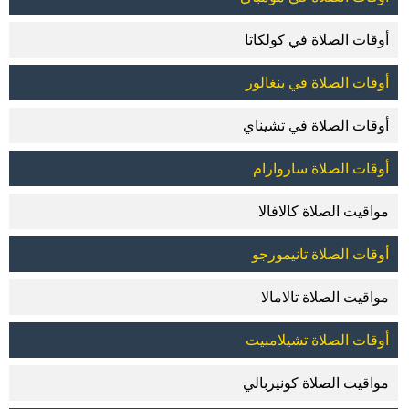
أوقات الصلاة في كولكاتا
أوقات الصلاة في بنغالور
أوقات الصلاة في تشيناي
أوقات الصلاة ساروارام
مواقيت الصلاة كالافالا
أوقات الصلاة تانيمورجو
مواقيت الصلاة تالامالا
أوقات الصلاة تشيلامبيت
مواقيت الصلاة كونيربالي