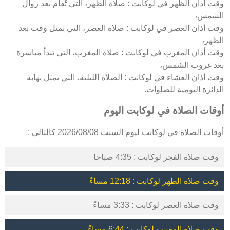
وقت أذان الظهر في لوكابت : صلاة الظهر، التي تُقام بعد زوال
الشمس،
وقت أذان العصر في لوكابت : صلاة العصر، التي تمثل وقت بعد
الظهر،
وقت أذان المغرب في لوكابت : صلاة المغرب، التي تبدأ مباشرة
بعد غروب الشمس،
وقت أذان العشاء في لوكابت : الصلاة الليلية، التي تمثل نهاية
الدائرة اليومية للصلوات.
أوقات الصلاة في لوكابت اليوم
أوقات الصلاة في لوكابت ليوم السبت 2026/08/08 كالتالي :
وقت صلاة الفجر لوكابت : 4:35 صباحا
وقت صلاة الظهر لوكابت : 12:18 مساءً
وقت صلاة العصر لوكابت : 3:33 مساءً
وقت صلاة المغرب لوكابت : 6:44 مساءً