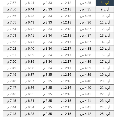
أوت 8
4:35 ص
12:18 م
3:33 م
6:44 م
7:57 م
أوت 9
4:35 ص
12:18 م
3:33 م
6:44 م
7:56 م
أوت 10
4:36 ص
12:18 م
3:33 م
6:43 م
7:56 م
أوت 11
4:36 ص
12:18 م
3:33 م
6:43 م
7:55 م
أوت 12
4:37 ص
12:18 م
3:34 م
6:42 م
7:54 م
أوت 13
4:37 ص
12:18 م
3:34 م
6:41 م
7:53 م
أوت 14
4:37 ص
12:17 م
3:34 م
6:41 م
7:53 م
أوت 15
4:38 ص
12:17 م
3:34 م
6:40 م
7:52 م
أوت 16
4:38 ص
12:17 م
3:34 م
6:39 م
7:51 م
أوت 17
4:39 ص
12:17 م
3:34 م
6:39 م
7:50 م
أوت 18
4:39 ص
12:17 م
3:34 م
6:38 م
7:49 م
أوت 19
4:39 ص
12:16 م
3:35 م
6:37 م
7:49 م
أوت 20
4:40 ص
12:16 م
3:35 م
6:37 م
7:48 م
أوت 21
4:40 ص
12:16 م
3:35 م
6:36 م
7:47 م
أوت 22
4:41 ص
12:16 م
3:35 م
6:35 م
7:46 م
أوت 23
4:41 ص
12:15 م
3:35 م
6:34 م
7:45 م
أوت 24
4:41 ص
12:15 م
3:35 م
6:34 م
7:44 م
أوت 25
4:42 ص
12:15 م
3:35 م
6:33 م
7:43 م